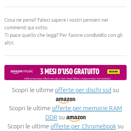
Cosa ne pensi? Fateci sapere i vostri pensieri nei
commenti qui sotto.
Ti piace quello che leggi? Per favore condividilo con gli
altri.
Scopri le ultime
offerte per dischi ssd
su
Scopri le ultime
offerte per memorie RAM
DDR
su
Scopri le ultime
offerte per Chromebook
su