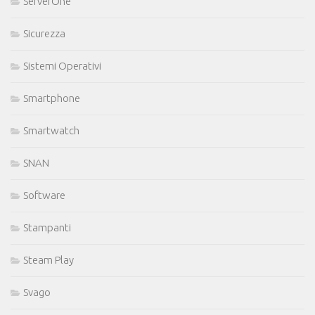
ServerOne
Sicurezza
Sistemi Operativi
Smartphone
Smartwatch
SNAN
Software
Stampanti
Steam Play
Svago