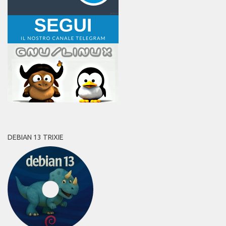
DEBIAN 13 TRIXIE