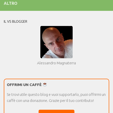
ALTRO
IL VS BLOGGER
Alessandro Magnaterra
OFFRIMI UN CAFFÈ
Se trovi utile questo blog e vuoi supportarlo, puoi offrirmi un
caffè con una donazione. Grazie per il tuo contributo!