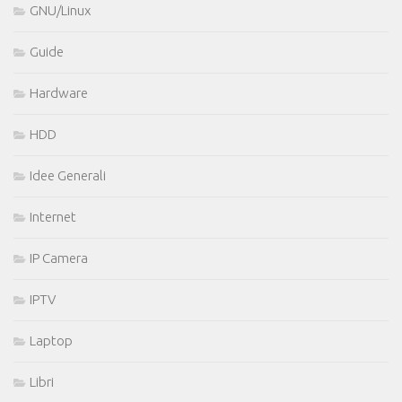
GNU/Linux
Guide
Hardware
HDD
Idee Generali
Internet
IP Camera
IPTV
Laptop
Libri