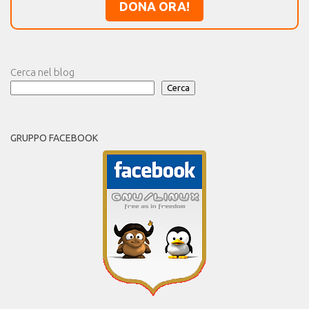
DONA ORA!
Cerca nel blog
Cerca
GRUPPO FACEBOOK