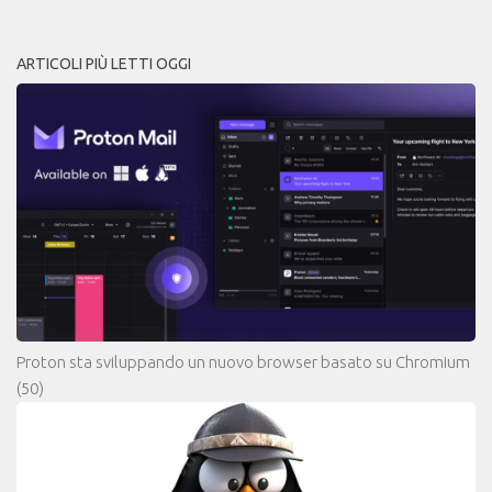
ARTICOLI PIÙ LETTI OGGI
Proton sta sviluppando un nuovo browser basato su Chromium
(50)