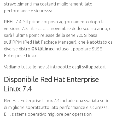
stravolgimenti ma costanti miglioramenti lato
performance e sicurezza.
RHEL 7.4 è il primo corposo aggiornamento dopo la
versione 7.3, rilasciata a novembre dello scorso anno, e
sarà l’ultima point release della serie 7.x. Si basa
sull’RPM (Red Hat Package Manager), che è adottato da
diverse distro
GNU/Linux
incluso il popolare SUSE
Enterprise Linux.
Vediamo tutte le novità introdotte dagli sviluppatori.
Disponibile Red Hat Enterprise
Linux 7.4
Red Hat Enterprise Linux 7.4 include una svariata serie
di migliorie soprattutto lato performance e sicurezza.
E’ il sistema operativo migliore per operazioni