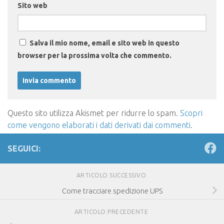
Sito web
Salva il mio nome, email e sito web in questo
browser per la prossima volta che commento.
Questo sito utilizza Akismet per ridurre lo spam.
Scopri
come vengono elaborati i dati derivati dai commenti
.
SEGUICI:
ARTICOLO SUCCESSIVO
Come tracciare spedizione UPS
ARTICOLO PRECEDENTE