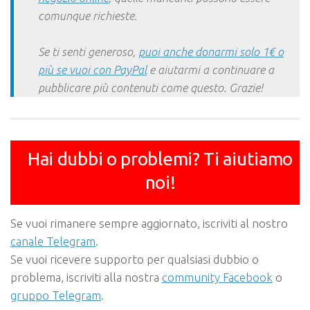
comunque richieste.
Se ti senti generoso,
puoi anche donarmi solo 1€ o
più se vuoi con PayPal
e aiutarmi a continuare a
pubblicare più contenuti come questo. Grazie!
Hai dubbi o problemi? Ti aiutiamo
noi!
Se vuoi rimanere sempre aggiornato, iscriviti al nostro
canale Telegram
.
Se vuoi ricevere supporto per qualsiasi dubbio o
problema, iscriviti alla nostra
community Facebook
o
gruppo Telegram
.