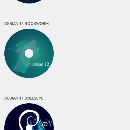
DEBIAN 12 BOOKWORM
DEBIAN 11 BULLSEYE