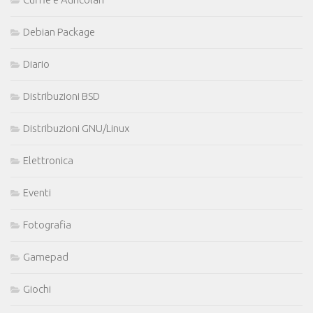
Debian Package
Diario
Distribuzioni BSD
Distribuzioni GNU/Linux
Elettronica
Eventi
Fotografia
Gamepad
Giochi