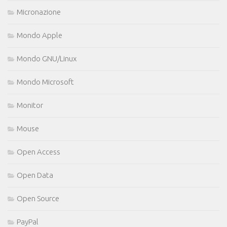
Micronazione
Mondo Apple
Mondo GNU/Linux
Mondo Microsoft
Monitor
Mouse
Open Access
Open Data
Open Source
PayPal