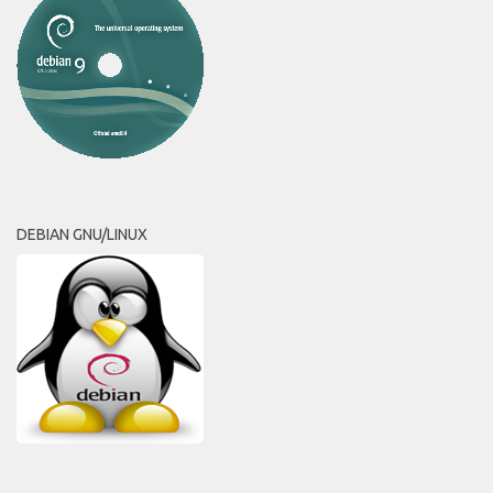
DEBIAN GNU/LINUX