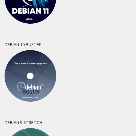
DEBIAN 10 BUSTER
DEBIAN 9 STRETCH