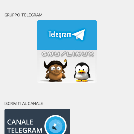
GRUPPO TELEGRAM
ISCRIVITI AL CANALE