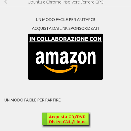
Ubuntu e Chrome: risolvere l’errore GPG
UN MODO FACILE PER AIUTARCI!
ACQUISTA DAI LINK SPONSORIZZATI
UN MODO FACILE PER PARTIRE