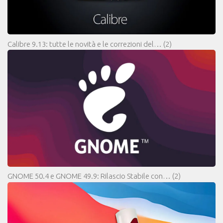
Calibre 9.13: tutte le novità e le correzioni del…
(2)
GNOME 50.4 e GNOME 49.9: Rilascio Stabile con…
(2)