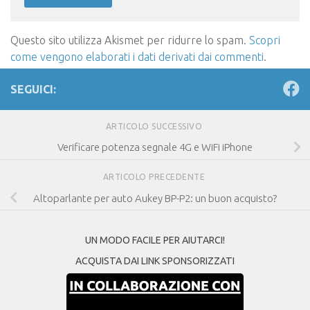
Questo sito utilizza Akismet per ridurre lo spam.
Scopri
come vengono elaborati i dati derivati dai commenti
.
SEGUICI:
ARTICOLO SUCCESSIVO
Verificare potenza segnale 4G e WiFi iPhone
ARTICOLO PRECEDENTE
Altoparlante per auto Aukey BP-P2: un buon acquisto?
UN MODO FACILE PER AIUTARCI!
ACQUISTA DAI LINK SPONSORIZZATI