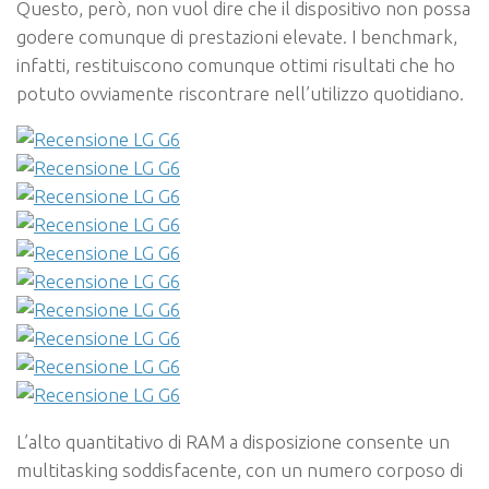
Questo, però, non vuol dire che il dispositivo non possa
godere comunque di prestazioni elevate. I benchmark,
infatti, restituiscono comunque ottimi risultati che ho
potuto ovviamente riscontrare nell’utilizzo quotidiano.
L’alto quantitativo di RAM a disposizione consente un
multitasking soddisfacente, con un numero corposo di