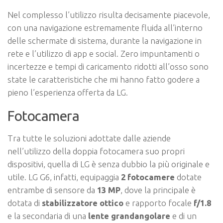
Nel complesso l’utilizzo risulta decisamente piacevole,
con una navigazione estremamente fluida all’interno
delle schermate di sistema, durante la navigazione in
rete e l’utilizzo di app e social. Zero impuntamenti o
incertezze e tempi di caricamento ridotti all’osso sono
state le caratteristiche che mi hanno fatto godere a
pieno l’esperienza offerta da LG.
Fotocamera
Tra tutte le soluzioni adottate dalle aziende
nell’utilizzo della doppia fotocamera suo propri
dispositivi, quella di LG è senza dubbio la più originale e
utile. LG G6, infatti, equipaggia
2 fotocamere
dotate
entrambe di sensore da
13 MP
, dove la principale è
dotata di
stabilizzatore ottico
e rapporto focale
f/1.8
e la secondaria di una
lente grandangolare
e di un