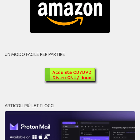
UN MODO FACILE PER PARTIRE
ARTICOLI PIÙ LETTI OGGI