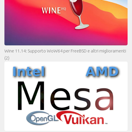
Wine 11.14: Supporto WoW64 per FreeBSD e altri miglioramenti
(2)