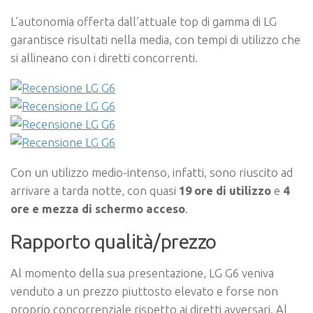
L’autonomia offerta dall’attuale top di gamma di LG
garantisce risultati nella media, con tempi di utilizzo che
si allineano con i diretti concorrenti.
Con un utilizzo medio-intenso, infatti, sono riuscito ad
arrivare a tarda notte, con quasi
19 ore di utilizzo
e
4
ore e mezza di schermo acceso
.
Rapporto qualità/prezzo
Al momento della sua presentazione, LG G6 veniva
venduto a un prezzo piuttosto elevato e forse non
proprio concorrenziale rispetto ai diretti avversari. Al