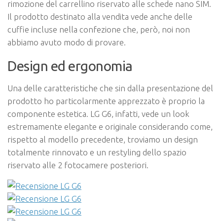
rimozione del carrellino riservato alle schede nano SIM.
Il prodotto destinato alla vendita vede anche delle
cuffie incluse nella confezione che, però, noi non
abbiamo avuto modo di provare.
Design ed ergonomia
Una delle caratteristiche che sin dalla presentazione del
prodotto ho particolarmente apprezzato è proprio la
componente estetica. LG G6, infatti, vede un look
estremamente elegante e originale considerando come,
rispetto al modello precedente, troviamo un design
totalmente rinnovato e un restyling dello spazio
riservato alle 2 fotocamere posteriori.