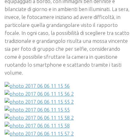
equipaggiati a bordo, con immagini ben definite e
bilanciate di giorno e in ambienti ben illuminati. La sera,
invece, le fotocamere iniziano ad avere difficoltà, in
particolare quella grandangolare visto il rapporto
focale. In ogni caso, la possibilità di scegliere tra scatto
tradizionale e grandangolo risulta una mossa vincente
sia per foto di gruppo che per selfie, considerando
come è possibile sfruttare la camera in questione
ruotando lo smartphone e scattando tramite i tasti
volume.