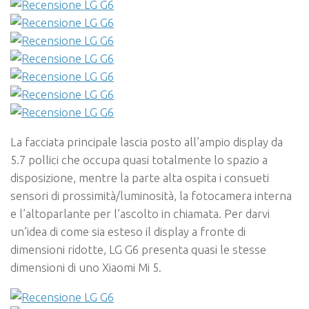
La facciata principale lascia posto all’ampio display da
5.7 pollici che occupa quasi totalmente lo spazio a
disposizione, mentre la parte alta ospita i consueti
sensori di prossimità/luminosità, la fotocamera interna
e l’altoparlante per l’ascolto in chiamata. Per darvi
un’idea di come sia esteso il display a fronte di
dimensioni ridotte, LG G6 presenta quasi le stesse
dimensioni di uno Xiaomi Mi 5.