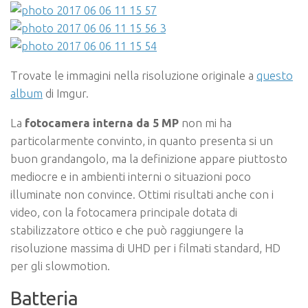
Trovate le immagini nella risoluzione originale a
questo
album
di Imgur.
La
fotocamera interna da 5 MP
non mi ha
particolarmente convinto, in quanto presenta si un
buon grandangolo, ma la definizione appare piuttosto
mediocre e in ambienti interni o situazioni poco
illuminate non convince. Ottimi risultati anche con i
video, con la fotocamera principale dotata di
stabilizzatore ottico e che può raggiungere la
risoluzione massima di UHD per i filmati standard, HD
per gli slowmotion.
Batteria