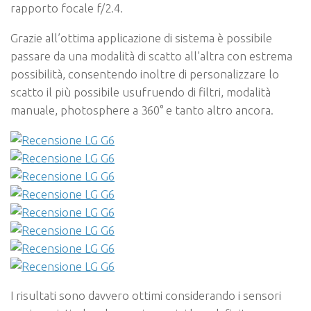
rapporto focale f/2.4.
Grazie all’ottima applicazione di sistema è possibile
passare da una modalità di scatto all’altra con estrema
possibilità, consentendo inoltre di personalizzare lo
scatto il più possibile usufruendo di filtri, modalità
manuale, photosphere a 360° e tanto altro ancora.
I risultati sono davvero ottimi considerando i sensori