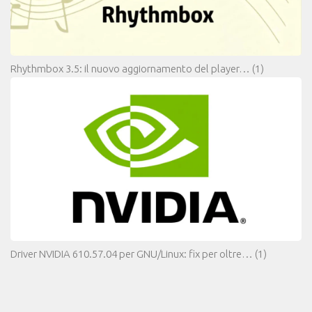
Rhythmbox 3.5: il nuovo aggiornamento del player…
(1)
Driver NVIDIA 610.57.04 per GNU/Linux: fix per oltre…
(1)