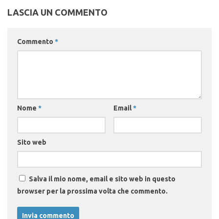
LASCIA UN COMMENTO
Commento
*
Nome
*
Email
*
Sito web
Salva il mio nome, email e sito web in questo
browser per la prossima volta che commento.