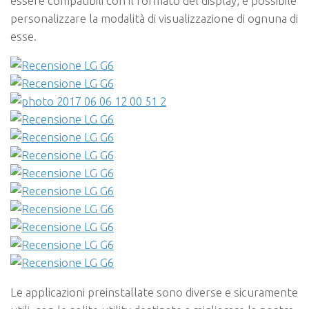
essere compatibili con il formato del display, è possibile
personalizzare la modalità di visualizzazione di ognuna di
esse.
Le applicazioni preinstallate sono diverse e sicuramente