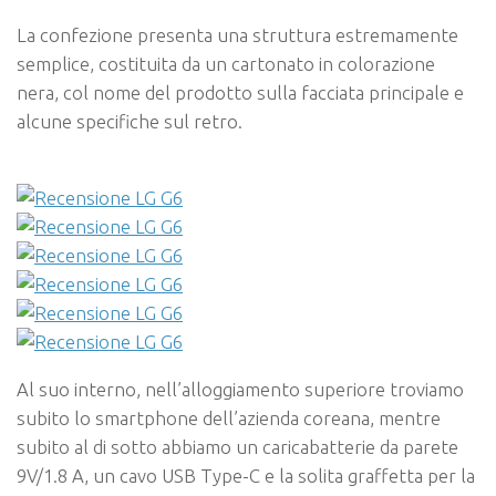
La confezione presenta una struttura estremamente
semplice, costituita da un cartonato in colorazione
nera, col nome del prodotto sulla facciata principale e
alcune specifiche sul retro.
Al suo interno, nell’alloggiamento superiore troviamo
subito lo smartphone dell’azienda coreana, mentre
subito al di sotto abbiamo un caricabatterie da parete
9V/1.8 A, un cavo USB Type-C e la solita graffetta per la