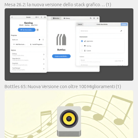
Mesa 26.2: la nuova versione dello stack grafico…
(1)
Bottles 65: Nuova Versione con oltre 100 Miglioramenti
(1)