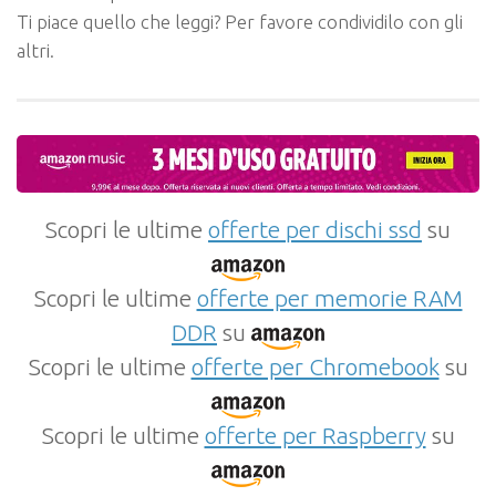
Ti piace quello che leggi? Per favore condividilo con gli
altri.
Scopri le ultime
offerte per dischi ssd
su
Scopri le ultime
offerte per memorie RAM
DDR
su
Scopri le ultime
offerte per Chromebook
su
Scopri le ultime
offerte per Raspberry
su