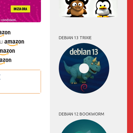
DEBIAN 13 TRIXIE
u
DEBIAN 12 BOOKWORM