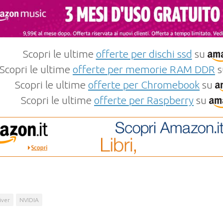
Scopri le ultime
offerte per dischi ssd
su
Scopri le ultime
offerte per memorie RAM DDR
s
Scopri le ultime
offerte per Chromebook
su
Scopri le ultime
offerte per Raspberry
su
iver
NVIDIA