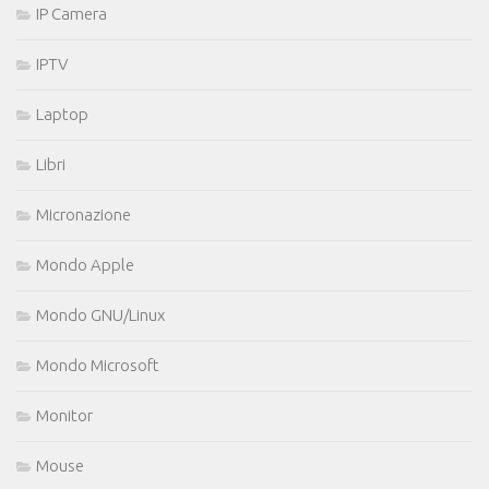
IP Camera
IPTV
Laptop
Libri
Micronazione
Mondo Apple
Mondo GNU/Linux
Mondo Microsoft
Monitor
Mouse