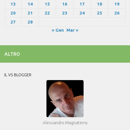
13
14
15
16
17
18
19
20
21
22
23
24
25
26
27
28
« Gen
Mar »
ALTRO
IL VS BLOGGER
Alessandro Magnaterra