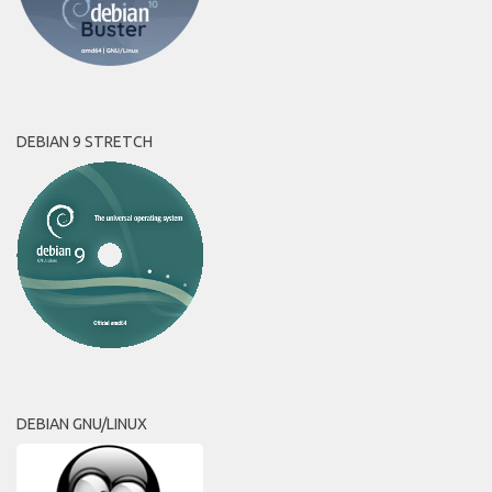
DEBIAN 9 STRETCH
DEBIAN GNU/LINUX