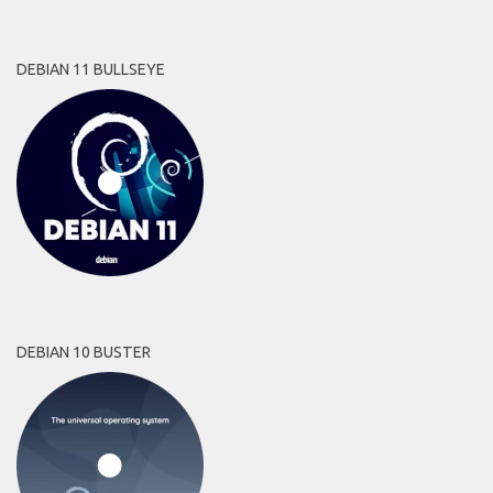
DEBIAN 11 BULLSEYE
DEBIAN 10 BUSTER