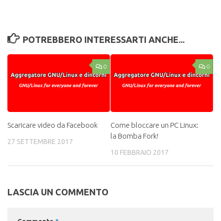
POTREBBERO INTERESSARTI ANCHE...
0
0
Scaricare video da Facebook
Come bloccare un PC Linux:
la Bomba Fork!
27 SETTEMBRE 2017
10 FEBBRAIO 2017
LASCIA UN COMMENTO