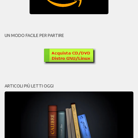
UN MODO FACILE PER PARTIRE
ARTICOLI PIÙ LETTI OGGI