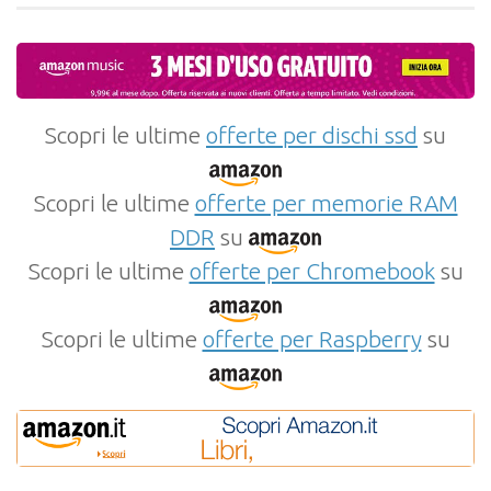
Scopri le ultime
offerte per dischi ssd
su
Scopri le ultime
offerte per memorie RAM
DDR
su
Scopri le ultime
offerte per Chromebook
su
Scopri le ultime
offerte per Raspberry
su