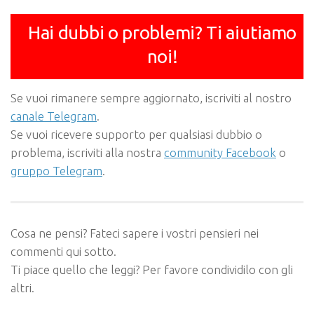
Hai dubbi o problemi? Ti aiutiamo
noi!
Se vuoi rimanere sempre aggiornato, iscriviti al nostro
canale Telegram
.
Se vuoi ricevere supporto per qualsiasi dubbio o
problema, iscriviti alla nostra
community Facebook
o
gruppo Telegram
.
Cosa ne pensi? Fateci sapere i vostri pensieri nei
commenti qui sotto.
Ti piace quello che leggi? Per favore condividilo con gli
altri.