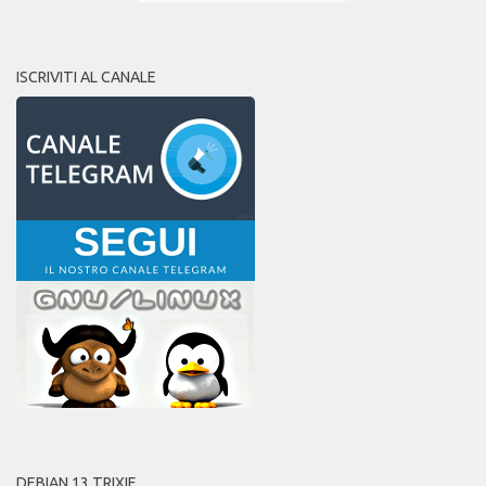
ISCRIVITI AL CANALE
DEBIAN 13 TRIXIE