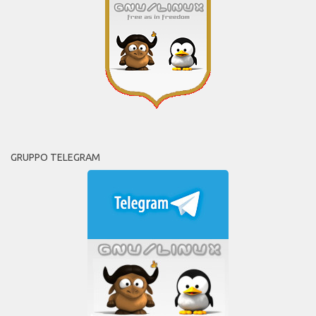
GRUPPO TELEGRAM