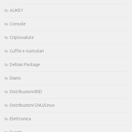
AUKEY
Console
Criptovalute
Cuffie e Auricolari
Debian Package
Diario
Distribuzioni BSD
Distribuzioni GNU/Linux
Elettronica