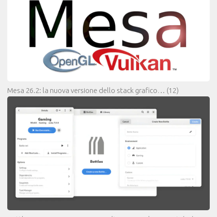
Mesa 26.2: la nuova versione dello stack grafico…
(12)