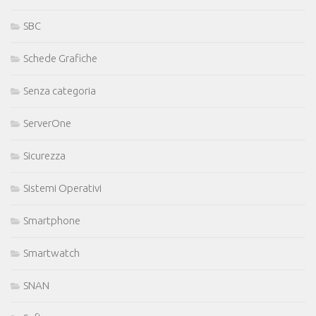
SBC
Schede Grafiche
Senza categoria
ServerOne
Sicurezza
Sistemi Operativi
Smartphone
Smartwatch
SNAN