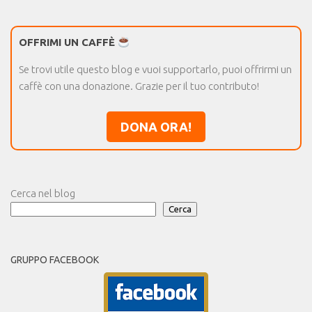
OFFRIMI UN CAFFÈ
Se trovi utile questo blog e vuoi supportarlo, puoi offrirmi un
caffè con una donazione. Grazie per il tuo contributo!
DONA ORA!
Cerca nel blog
Cerca
GRUPPO FACEBOOK