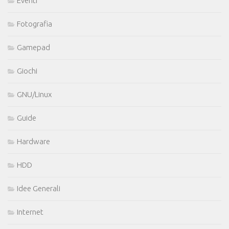
Eventi
Fotografia
Gamepad
Giochi
GNU/Linux
Guide
Hardware
HDD
Idee Generali
Internet