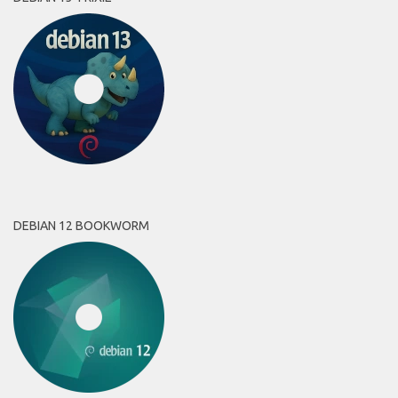
DEBIAN 12 BOOKWORM