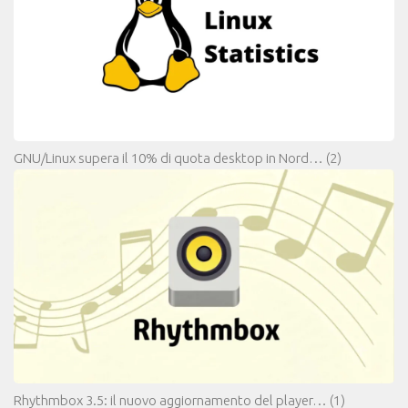
GNU/Linux supera il 10% di quota desktop in Nord…
(2)
Rhythmbox 3.5: il nuovo aggiornamento del player…
(1)