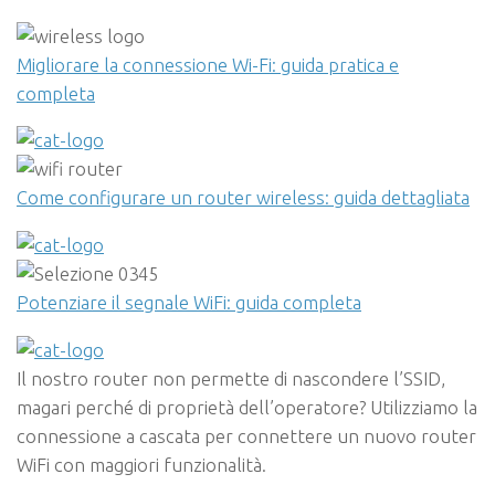
Migliorare la connessione Wi-Fi: guida pratica e
completa
Come configurare un router wireless: guida dettagliata
Potenziare il segnale WiFi: guida completa
Il nostro router non permette di nascondere l’SSID,
magari perché di proprietà dell’operatore? Utilizziamo la
connessione a cascata per connettere un nuovo router
WiFi con maggiori funzionalità.