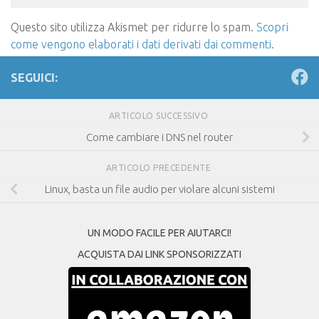
Questo sito utilizza Akismet per ridurre lo spam.
Scopri
come vengono elaborati i dati derivati dai commenti
.
SEGUICI:
ARTICOLO SUCCESSIVO
Come cambiare i DNS nel router
ARTICOLO PRECEDENTE
Linux, basta un file audio per violare alcuni sistemi
UN MODO FACILE PER AIUTARCI!
ACQUISTA DAI LINK SPONSORIZZATI