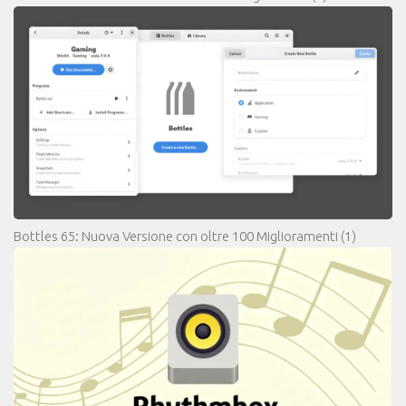
Bottles 65: Nuova Versione con oltre 100 Miglioramenti
(1)