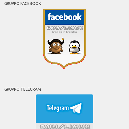
GRUPPO FACEBOOK
GRUPPO TELEGRAM