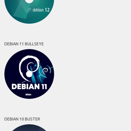
DEBIAN 11 BULLSEYE
DEBIAN 10 BUSTER