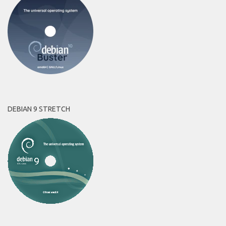
DEBIAN 9 STRETCH