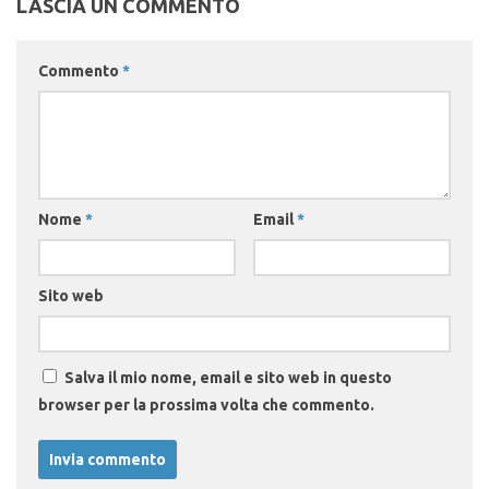
LASCIA UN COMMENTO
Commento
*
Nome
*
Email
*
Sito web
Salva il mio nome, email e sito web in questo
browser per la prossima volta che commento.