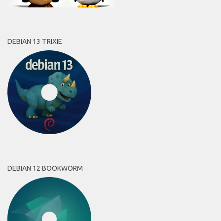
DEBIAN 13 TRIXIE
DEBIAN 12 BOOKWORM