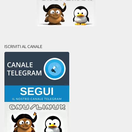
ISCRIVITI AL CANALE