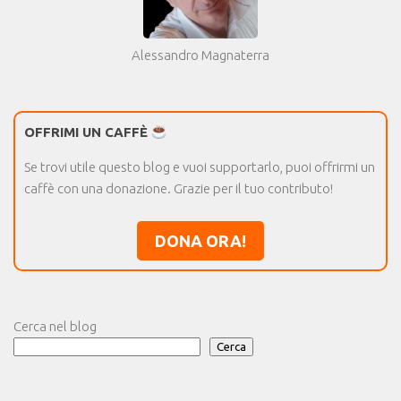
Alessandro Magnaterra
OFFRIMI UN CAFFÈ
Se trovi utile questo blog e vuoi supportarlo, puoi offrirmi un
caffè con una donazione. Grazie per il tuo contributo!
DONA ORA!
Cerca nel blog
Cerca