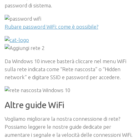
password di sistema.
Rubare password WiFi: come è possibile?
Da Windows 10 invece basterà cliccare nel menu WiFi
sulla rete indicata come “Rete nascosta” o “Hidden
network” e digitare SSID e password per accedere.
Altre guide WiFi
Vogliamo migliorare la nostra connessione di rete?
Possiamo leggere le nostre guide dedicate per
aumentare i segnale e la velocità delle connessioni WiFi.