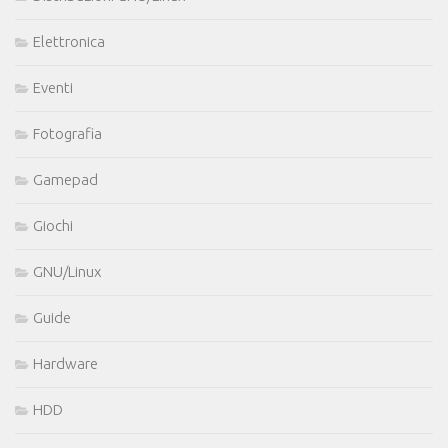
Elettronica
Eventi
Fotografia
Gamepad
Giochi
GNU/Linux
Guide
Hardware
HDD