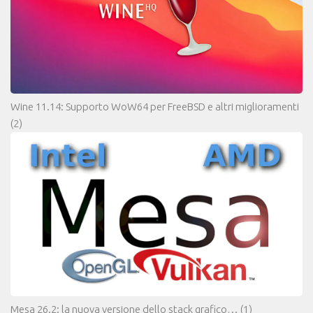
Wine 11.14: Supporto WoW64 per FreeBSD e altri miglioramenti
(2)
Mesa 26.2: la nuova versione dello stack grafico…
(1)