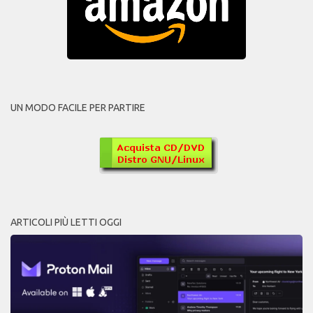
UN MODO FACILE PER PARTIRE
ARTICOLI PIÙ LETTI OGGI