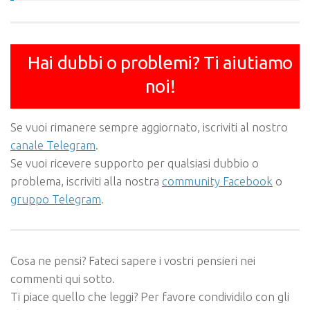
Hai dubbi o problemi? Ti aiutiamo
noi!
Se vuoi rimanere sempre aggiornato, iscriviti al nostro
canale Telegram
.
Se vuoi ricevere supporto per qualsiasi dubbio o
problema, iscriviti alla nostra
community Facebook
o
gruppo Telegram
.
Cosa ne pensi? Fateci sapere i vostri pensieri nei
commenti qui sotto.
Ti piace quello che leggi? Per favore condividilo con gli