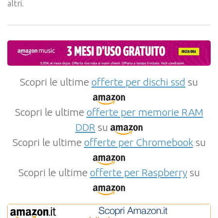
altri.
Scopri le ultime
offerte per dischi ssd
su
Scopri le ultime
offerte per memorie RAM
DDR
su
Scopri le ultime
offerte per Chromebook
su
Scopri le ultime
offerte per Raspberry
su