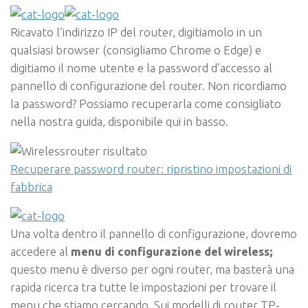
Ricavato l’indirizzo IP del router, digitiamolo in un
qualsiasi browser (consigliamo Chrome o Edge) e
digitiamo il nome utente e la password d’accesso al
pannello di configurazione del router. Non ricordiamo
la password? Possiamo recuperarla come consigliato
nella nostra guida, disponibile qui in basso.
Recuperare password router: ripristino impostazioni di
fabbrica
Una volta dentro il pannello di configurazione, dovremo
accedere al
menu di configurazione del wireless;
questo menu è diverso per ogni router, ma basterà una
rapida ricerca tra tutte le impostazioni per trovare il
menu che stiamo cercando. Sui modelli di router TP-