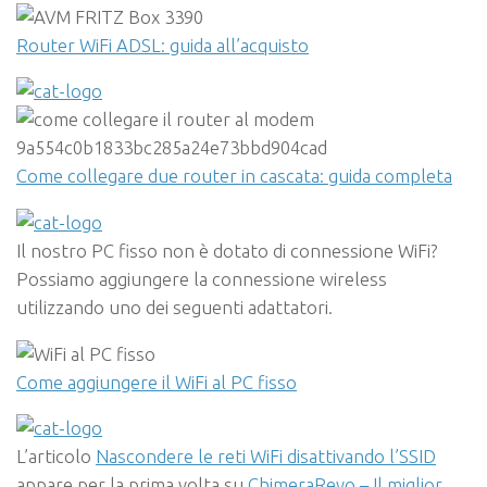
Router WiFi ADSL: guida all’acquisto
Come collegare due router in cascata: guida completa
Il nostro PC fisso non è dotato di connessione WiFi?
Possiamo aggiungere la connessione wireless
utilizzando uno dei seguenti adattatori.
Come aggiungere il WiFi al PC fisso
L’articolo
Nascondere le reti WiFi disattivando l’SSID
appare per la prima volta su
ChimeraRevo – Il miglior