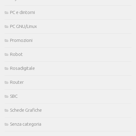
PC e dintorni
PC GNU/Linux
Promozioni
Robot
Rosadigitale
Router
SBC
Schede Grafiche
Senza categoria