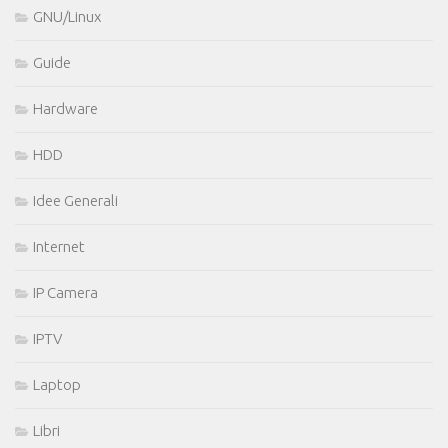
GNU/Linux
Guide
Hardware
HDD
Idee Generali
Internet
IP Camera
IPTV
Laptop
Libri