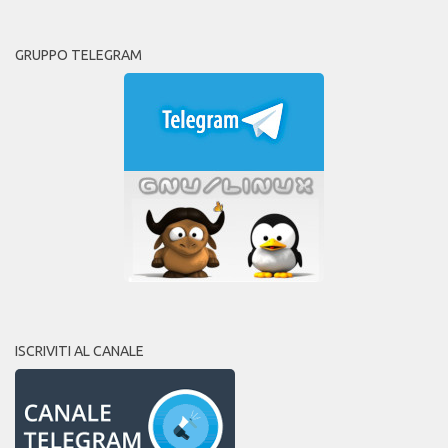
GRUPPO TELEGRAM
ISCRIVITI AL CANALE