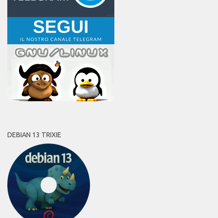
DEBIAN 13 TRIXIE