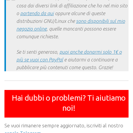
cosa dai diversi link di affiliazione che ho nel mio sito
o
partendo da qui
oppure alcune di queste
distribuzioni GNU/Linux che
sono disponibili sul mio
negozio online
, quelle mancanti possono essere
comunque richieste.
Se ti senti generoso,
puoi anche donarmi solo 1€ o
più se vuoi con PayPal
e aiutarmi a continuare a
pubblicare più contenuti come questo. Grazie!
Hai dubbi o problemi? Ti aiutiamo
noi!
Se vuoi rimanere sempre aggiornato, iscriviti al nostro