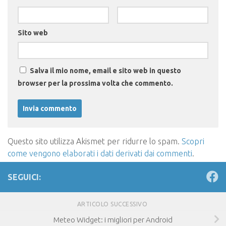
Sito web
Salva il mio nome, email e sito web in questo
browser per la prossima volta che commento.
Questo sito utilizza Akismet per ridurre lo spam.
Scopri
come vengono elaborati i dati derivati dai commenti
.
SEGUICI:
ARTICOLO SUCCESSIVO
Meteo Widget: i migliori per Android