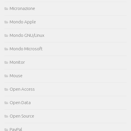
Micronazione
Mondo Apple
Mondo GNU/Linux
Mondo Microsoft
Monitor
Mouse
Open Access
Open Data
Open Source
PayPal