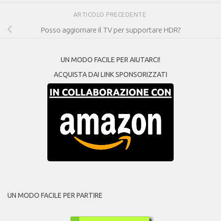
ARTICOLO PRECEDENTE
Posso aggiornare il TV per supportare HDR?
UN MODO FACILE PER AIUTARCI!
ACQUISTA DAI LINK SPONSORIZZATI
UN MODO FACILE PER PARTIRE