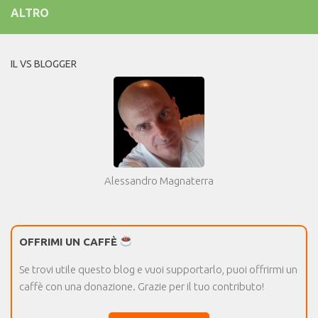
ALTRO
IL VS BLOGGER
Alessandro Magnaterra
OFFRIMI UN CAFFÈ
Se trovi utile questo blog e vuoi supportarlo, puoi offrirmi un
caffè con una donazione. Grazie per il tuo contributo!