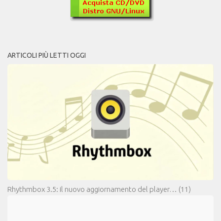
ARTICOLI PIÙ LETTI OGGI
Rhythmbox 3.5: il nuovo aggiornamento del player…
(11)