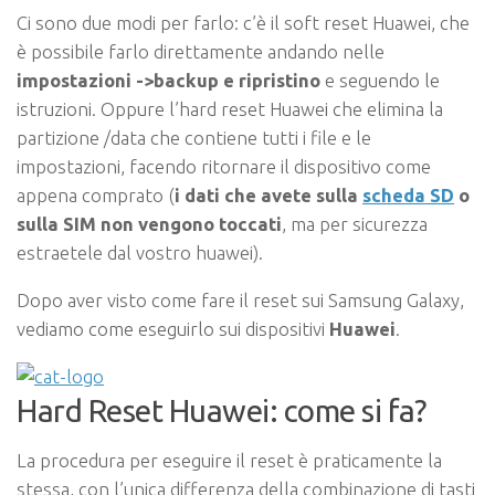
Ci sono due modi per farlo: c’è il soft reset Huawei, che
è possibile farlo direttamente andando nelle
impostazioni ->backup e ripristino
e seguendo le
istruzioni. Oppure l’hard reset Huawei che elimina la
partizione /data che contiene tutti i file e le
impostazioni, facendo ritornare il dispositivo come
appena comprato (
i dati che avete sulla
scheda SD
o
sulla SIM non vengono toccati
, ma per sicurezza
estraetele dal vostro huawei).
Dopo aver visto come fare il reset sui Samsung Galaxy,
vediamo come eseguirlo sui dispositivi
Huawei
.
Hard Reset Huawei: come si fa?
La procedura per eseguire il reset è praticamente la
stessa, con l’unica differenza della combinazione di tasti