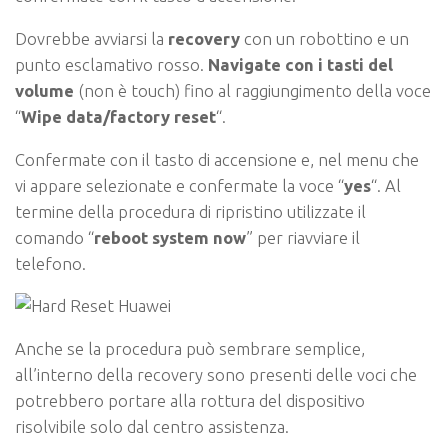
Dovrebbe avviarsi la
recovery
con un robottino e un
punto esclamativo rosso.
Navigate con i tasti del
volume
(non è touch) fino al raggiungimento della voce
“
Wipe data/factory reset
“.
Confermate con il tasto di accensione e, nel menu che
vi appare selezionate e confermate la voce “
yes
“. Al
termine della procedura di ripristino utilizzate il
comando “
reboot system now
” per riavviare il
telefono.
Anche se la procedura può sembrare semplice,
all’interno della recovery sono presenti delle voci che
potrebbero portare alla rottura del dispositivo
risolvibile solo dal centro assistenza.