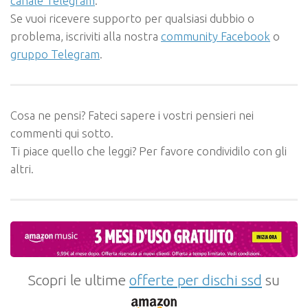
canale Telegram
.
Se vuoi ricevere supporto per qualsiasi dubbio o
problema, iscriviti alla nostra
community Facebook
o
gruppo Telegram
.
Cosa ne pensi? Fateci sapere i vostri pensieri nei
commenti qui sotto.
Ti piace quello che leggi? Per favore condividilo con gli
altri.
Scopri le ultime
offerte per dischi ssd
su