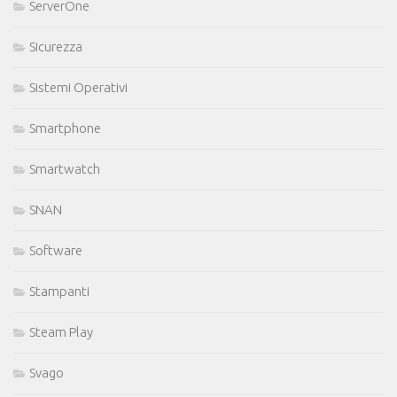
ServerOne
Sicurezza
Sistemi Operativi
Smartphone
Smartwatch
SNAN
Software
Stampanti
Steam Play
Svago