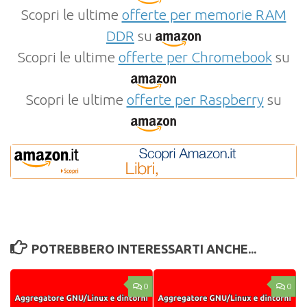
Scopri le ultime
offerte per memorie RAM
DDR
su
Scopri le ultime
offerte per Chromebook
su
Scopri le ultime
offerte per Raspberry
su
POTREBBERO INTERESSARTI ANCHE...
0
0