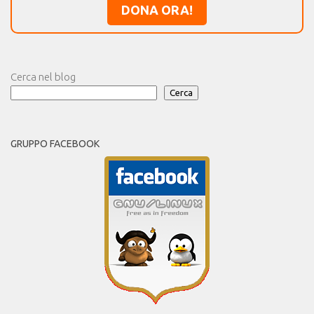
DONA ORA!
Cerca nel blog
Cerca
GRUPPO FACEBOOK