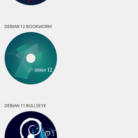
DEBIAN 12 BOOKWORM
DEBIAN 11 BULLSEYE