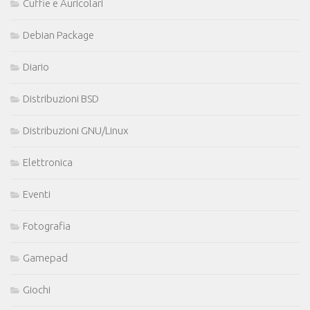
Cuffie e Auricolari
Debian Package
Diario
Distribuzioni BSD
Distribuzioni GNU/Linux
Elettronica
Eventi
Fotografia
Gamepad
Giochi