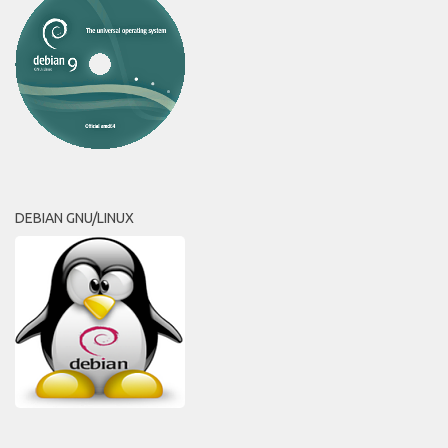
DEBIAN GNU/LINUX