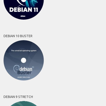
DEBIAN 10 BUSTER
DEBIAN 9 STRETCH