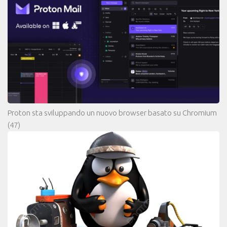
Proton sta sviluppando un nuovo browser basato su Chromium
(47)