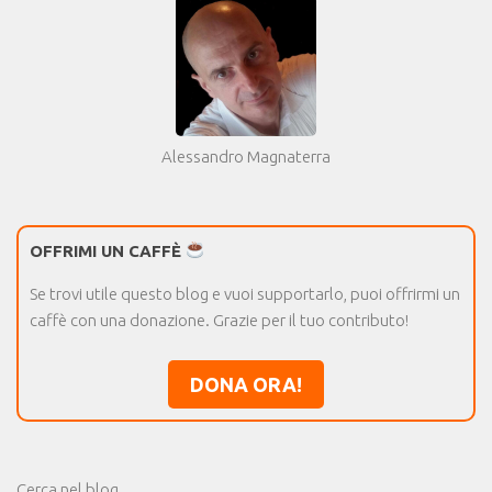
Alessandro Magnaterra
OFFRIMI UN CAFFÈ
Se trovi utile questo blog e vuoi supportarlo, puoi offrirmi un
caffè con una donazione. Grazie per il tuo contributo!
DONA ORA!
Cerca nel blog