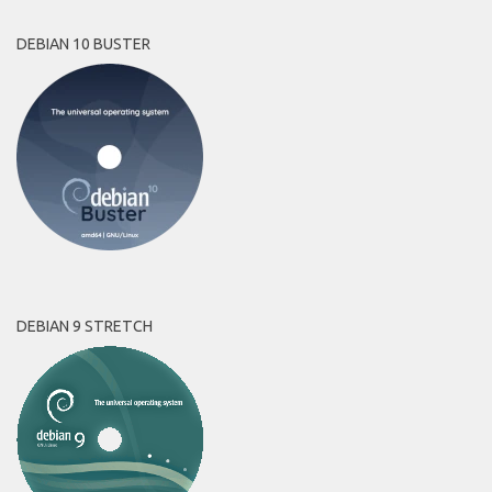
DEBIAN 10 BUSTER
DEBIAN 9 STRETCH