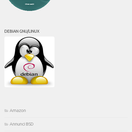
DEBIAN GNU/LINUX
Amazon
Annunci BSD