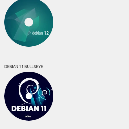
DEBIAN 11 BULLSEYE