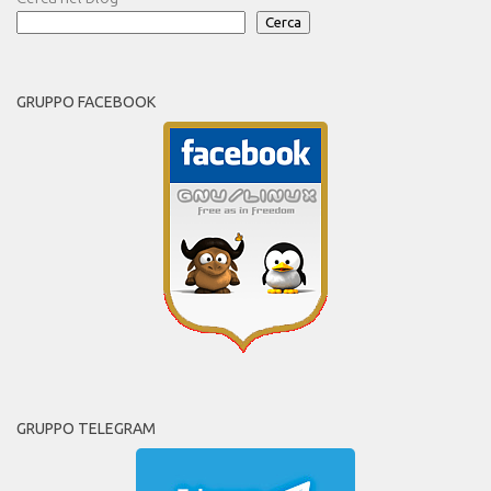
Cerca
GRUPPO FACEBOOK
GRUPPO TELEGRAM