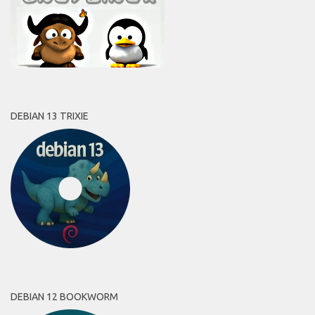
DEBIAN 13 TRIXIE
DEBIAN 12 BOOKWORM