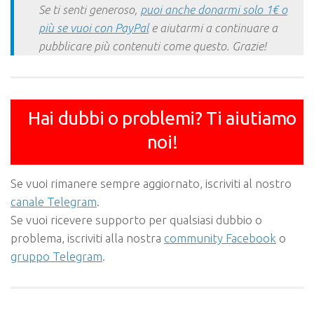
Se ti senti generoso,
puoi anche donarmi solo 1€ o
più se vuoi con PayPal
e aiutarmi a continuare a
pubblicare più contenuti come questo. Grazie!
Hai dubbi o problemi? Ti aiutiamo
noi!
Se vuoi rimanere sempre aggiornato, iscriviti al nostro
canale Telegram
.
Se vuoi ricevere supporto per qualsiasi dubbio o
problema, iscriviti alla nostra
community Facebook
o
gruppo Telegram
.