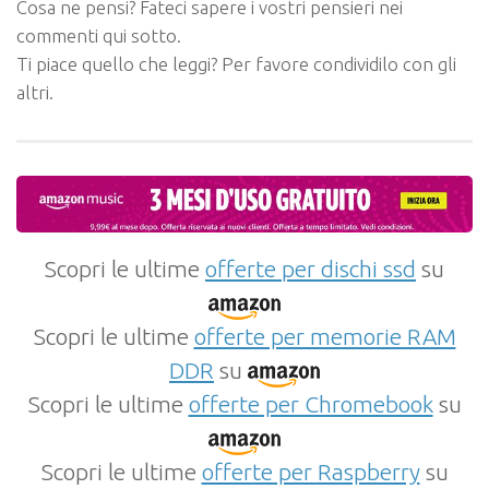
Cosa ne pensi? Fateci sapere i vostri pensieri nei
commenti qui sotto.
Ti piace quello che leggi? Per favore condividilo con gli
altri.
Scopri le ultime
offerte per dischi ssd
su
Scopri le ultime
offerte per memorie RAM
DDR
su
Scopri le ultime
offerte per Chromebook
su
Scopri le ultime
offerte per Raspberry
su