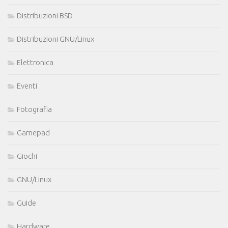
Distribuzioni BSD
Distribuzioni GNU/Linux
Elettronica
Eventi
Fotografia
Gamepad
Giochi
GNU/Linux
Guide
Hardware