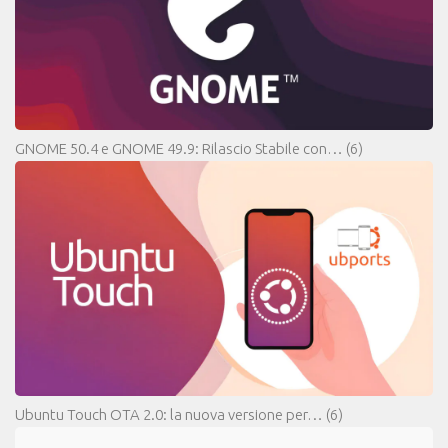
GNOME 50.4 e GNOME 49.9: Rilascio Stabile con…
(6)
Ubuntu Touch OTA 2.0: la nuova versione per…
(6)