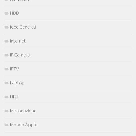
HDD
Idee Generali
Internet
IP Camera
IPTV
Laptop
Libri
Micronazione
Mondo Apple