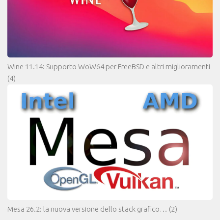
Wine 11.14: Supporto WoW64 per FreeBSD e altri miglioramenti
(4)
Mesa 26.2: la nuova versione dello stack grafico…
(2)