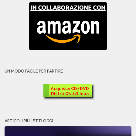
UN MODO FACILE PER PARTIRE
ARTICOLI PIÙ LETTI OGGI