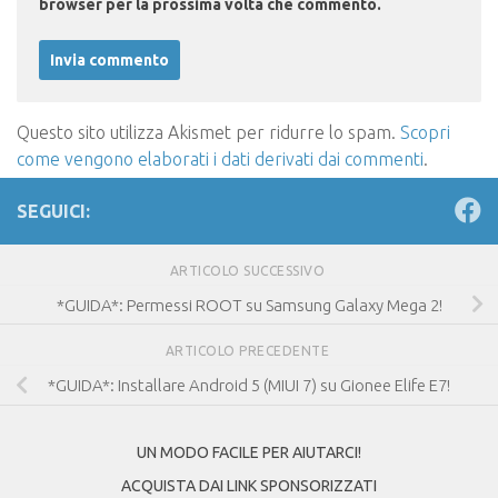
browser per la prossima volta che commento.
Questo sito utilizza Akismet per ridurre lo spam.
Scopri
come vengono elaborati i dati derivati dai commenti
.
SEGUICI:
ARTICOLO SUCCESSIVO
*GUIDA*: Permessi ROOT su Samsung Galaxy Mega 2!
ARTICOLO PRECEDENTE
*GUIDA*: Installare Android 5 (MIUI 7) su Gionee Elife E7!
UN MODO FACILE PER AIUTARCI!
ACQUISTA DAI LINK SPONSORIZZATI