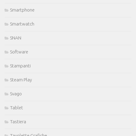
Smartphone
Smartwatch
SNAN
Software
Stampanti
Steam Play
Svago
Tablet
Tastiera
Tavolette Grafiche