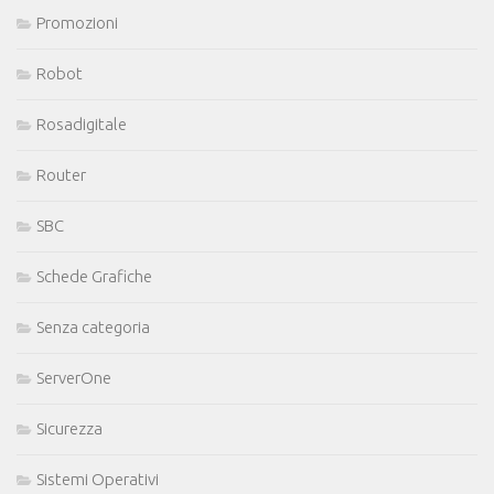
Promozioni
Robot
Rosadigitale
Router
SBC
Schede Grafiche
Senza categoria
ServerOne
Sicurezza
Sistemi Operativi