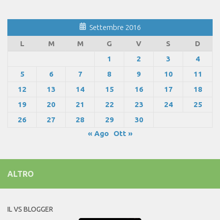
Settembre 2016
L
M
M
G
V
S
D
1
2
3
4
5
6
7
8
9
10
11
12
13
14
15
16
17
18
19
20
21
22
23
24
25
26
27
28
29
30
« Ago
Ott »
ALTRO
IL VS BLOGGER