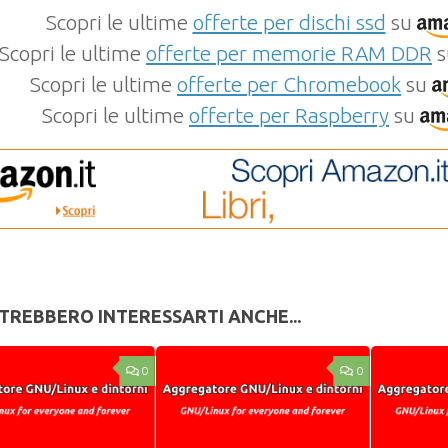
Scopri le ultime
offerte per dischi ssd
su
Scopri le ultime
offerte per memorie RAM DDR
s
Scopri le ultime
offerte per Chromebook
su
Scopri le ultime
offerte per Raspberry
su
TREBBERO INTERESSARTI ANCHE...
0
0