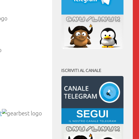
ISCRIVITI AL CANALE
t