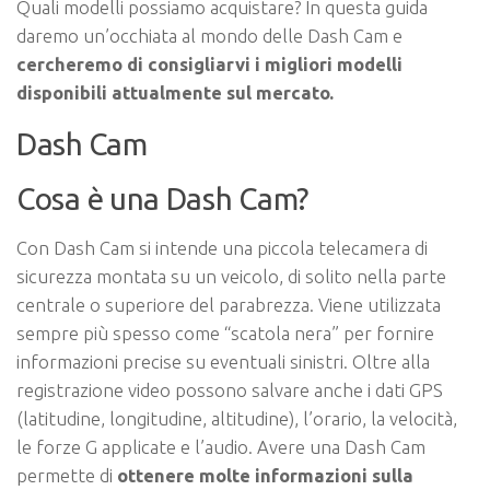
Quali modelli possiamo acquistare? In questa guida
daremo un’occhiata al mondo delle Dash Cam e
cercheremo di consigliarvi i migliori modelli
disponibili attualmente sul mercato.
Dash Cam
Cosa è una Dash Cam?
Con Dash Cam si intende una piccola telecamera di
sicurezza montata su un veicolo, di solito nella parte
centrale o superiore del parabrezza. Viene utilizzata
sempre più spesso come “scatola nera” per fornire
informazioni precise su eventuali sinistri. Oltre alla
registrazione video possono salvare anche i dati GPS
(latitudine, longitudine, altitudine), l’orario, la velocità,
le forze G applicate e l’audio. Avere una Dash Cam
permette di
ottenere molte informazioni sulla