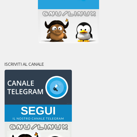
ISCRIVITI AL CANALE