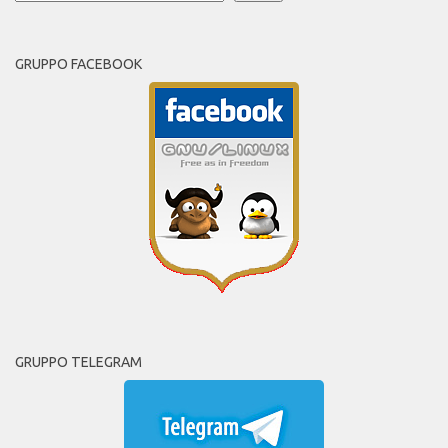
GRUPPO FACEBOOK
GRUPPO TELEGRAM