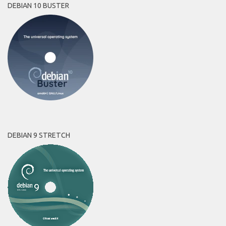
DEBIAN 10 BUSTER
DEBIAN 9 STRETCH