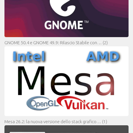
GNOME 50.4 e GNOME 49.9: Rilascio Stabile con…
(2)
Mesa 26.2: la nuova versione dello stack grafico…
(1)