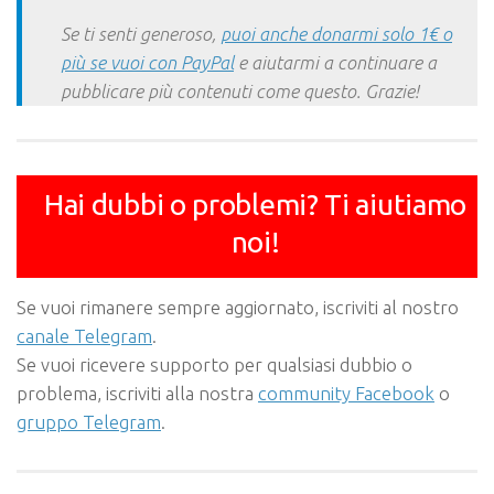
Se ti senti generoso,
puoi anche donarmi solo 1€ o
più se vuoi con PayPal
e aiutarmi a continuare a
pubblicare più contenuti come questo. Grazie!
Hai dubbi o problemi? Ti aiutiamo
noi!
Se vuoi rimanere sempre aggiornato, iscriviti al nostro
canale Telegram
.
Se vuoi ricevere supporto per qualsiasi dubbio o
problema, iscriviti alla nostra
community Facebook
o
gruppo Telegram
.