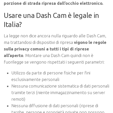
porzione di strada ripresa dall’occhio elettronico.
Usare una Dash Cam è legale in
Italia?
La legge non dice ancora nulla riguardo alle Dash Cam,
ma trattandosi di dispositivi di ripresa
vigono le regole
sulla privacy comuni a tutti i tipi di riprese
all’aperto
. Montare una Dash Cam quindi non è
fuorilegge se vengono rispettati i seguenti parametri:
Utilizzo da parte di persone fisiche per fini
esclusivamente personali
Nessuna comunicazione sistematica di dati personali
tramite terzi (niente immagazzinamento su server
remoti)
Nessuna diffusione di dati personali (riprese di
targhe, persone e proprietà private non possono