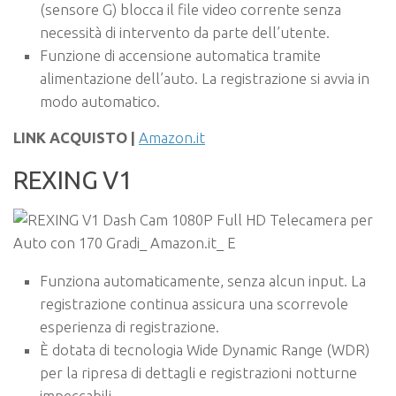
(sensore G) blocca il file video corrente senza
necessità di intervento da parte dell’utente.
Funzione di accensione automatica tramite
alimentazione dell’auto. La registrazione si avvia in
modo automatico.
LINK ACQUISTO |
Amazon.it
REXING V1
Funziona automaticamente, senza alcun input. La
registrazione continua assicura una scorrevole
esperienza di registrazione.
È dotata di tecnologia Wide Dynamic Range (WDR)
per la ripresa di dettagli e registrazioni notturne
impeccabili.