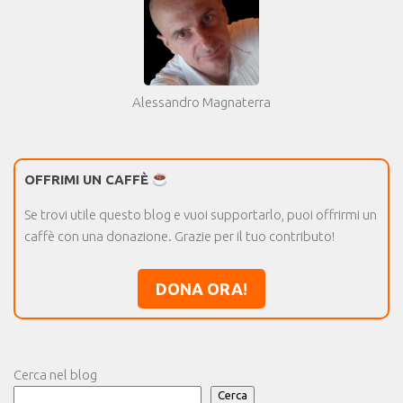
Alessandro Magnaterra
OFFRIMI UN CAFFÈ
Se trovi utile questo blog e vuoi supportarlo, puoi offrirmi un
caffè con una donazione. Grazie per il tuo contributo!
DONA ORA!
Cerca nel blog
Cerca