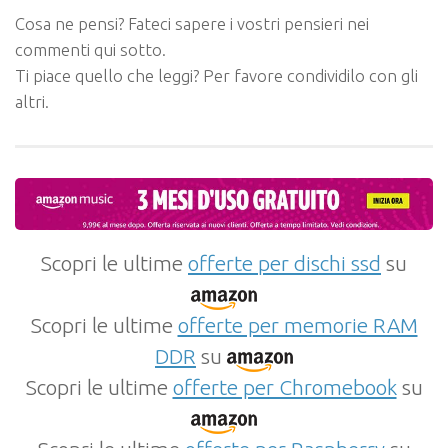
Cosa ne pensi? Fateci sapere i vostri pensieri nei
commenti qui sotto.
Ti piace quello che leggi? Per favore condividilo con gli
altri.
Scopri le ultime
offerte per dischi ssd
su
Scopri le ultime
offerte per memorie RAM
DDR
su
Scopri le ultime
offerte per Chromebook
su