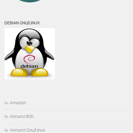
DEBIAN GNU/LINUX
Amazon
Annunci BSD
Annunci Gnu/Linux