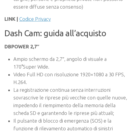
essere diffuse senza consenso)
LINK |
Codice Privacy
Dash Cam: guida all’acquisto
DBPOWER 2,7″
Ampio schermo da 2,7″, angolo di visuale a
170°Super Wide.
Video Full HD con risoluzione 1920×1080 a 30 FPS,
H.264.
La registrazione continua senza interruzioni
sovrascrive le riprese più vecchie con quelle nuove,
impedendo il riempimento della memoria della
scheda SD e garantendo le riprese più attuali;
Il pulsante di blocco di emergenza (SOS) e la
funzione di rilevamento automatico di sinistri