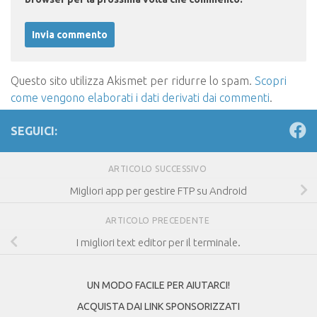
Questo sito utilizza Akismet per ridurre lo spam.
Scopri
come vengono elaborati i dati derivati dai commenti
.
SEGUICI:
ARTICOLO SUCCESSIVO
Migliori app per gestire FTP su Android
ARTICOLO PRECEDENTE
I migliori text editor per il terminale.
UN MODO FACILE PER AIUTARCI!
ACQUISTA DAI LINK SPONSORIZZATI