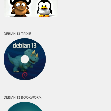
DEBIAN 13 TRIXIE
DEBIAN 12 BOOKWORM