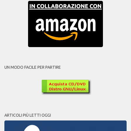
UN MODO FACILE PER PARTIRE
ARTICOLI PIÙ LETTI OGGI