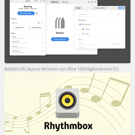
Bottles 65: Nuova Versione con oltre 100 Miglioramenti
(1)