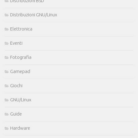
Distribuzioni BSD
Distribuzioni GNU/Linux
Elettronica
Eventi
Fotografia
Gamepad
Giochi
GNU/Linux
Guide
Hardware