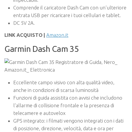
Comprende il caricatore Dash Cam con un’ulteriore
entrata USB per ricaricare i tuoi cellulari e tablet.
DC 5V 2A.
LINK ACQUISTO |
Amazon.it
Garmin Dash Cam 35
Eccellente campo visivo con alta qualità video,
anche in condizioni di scarsa luminosità
Funzioni di guida assistita con avvisi che includono
l’allarme di collisione frontale e la presenza di
telecamere e autovelox
GPS integrato: i filmati vengono integrati con i dati
di posizione, direzione, velocità, data e ora per