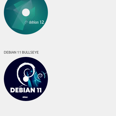
DEBIAN 11 BULLSEYE