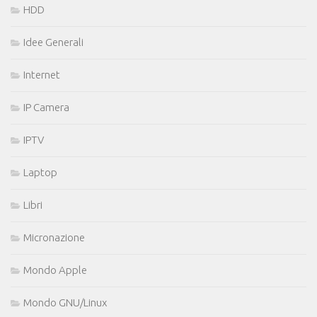
HDD
Idee Generali
Internet
IP Camera
IPTV
Laptop
Libri
Micronazione
Mondo Apple
Mondo GNU/Linux