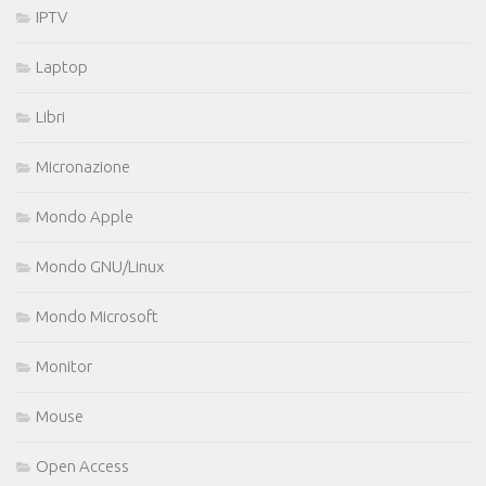
IPTV
Laptop
Libri
Micronazione
Mondo Apple
Mondo GNU/Linux
Mondo Microsoft
Monitor
Mouse
Open Access