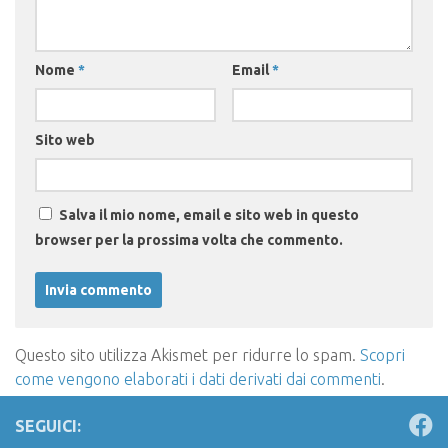
Nome
*
Email
*
Sito web
Salva il mio nome, email e sito web in questo
browser per la prossima volta che commento.
Questo sito utilizza Akismet per ridurre lo spam.
Scopri
come vengono elaborati i dati derivati dai commenti
.
SEGUICI: