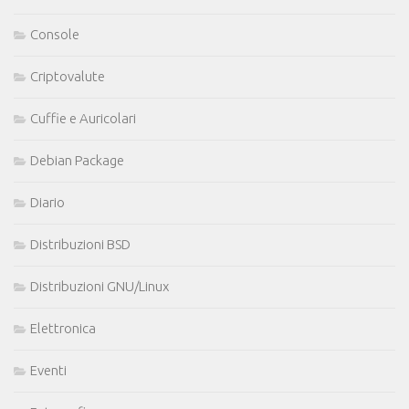
Console
Criptovalute
Cuffie e Auricolari
Debian Package
Diario
Distribuzioni BSD
Distribuzioni GNU/Linux
Elettronica
Eventi