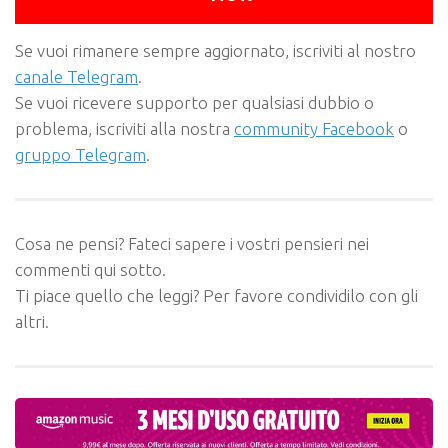
Se vuoi rimanere sempre aggiornato, iscriviti al nostro
canale Telegram
.
Se vuoi ricevere supporto per qualsiasi dubbio o
problema, iscriviti alla nostra
community Facebook
o
gruppo Telegram
.
Cosa ne pensi? Fateci sapere i vostri pensieri nei
commenti qui sotto.
Ti piace quello che leggi? Per favore condividilo con gli
altri.