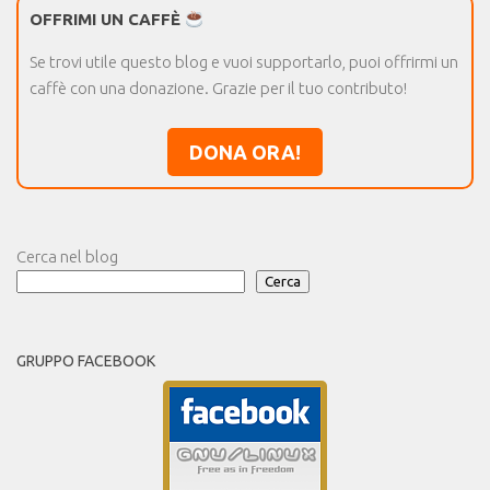
OFFRIMI UN CAFFÈ
Se trovi utile questo blog e vuoi supportarlo, puoi offrirmi un
caffè con una donazione. Grazie per il tuo contributo!
DONA ORA!
Cerca nel blog
Cerca
GRUPPO FACEBOOK