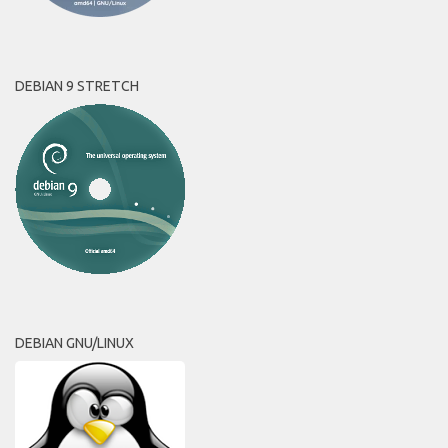
DEBIAN 9 STRETCH
DEBIAN GNU/LINUX