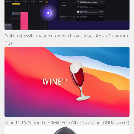
Proton sta sviluppando un nuovo browser basato su Chromium
(12)
Wine 11.15: Supporto ARM64EC e Altre Novità per GNU/Linux
(9)