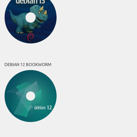
DEBIAN 12 BOOKWORM