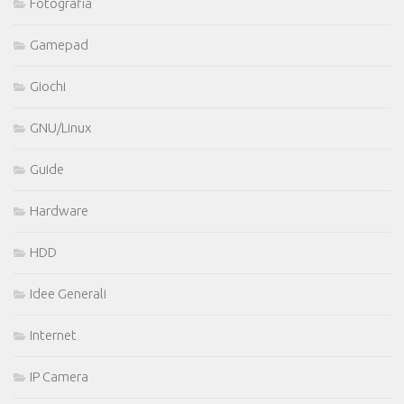
Fotografia
Gamepad
Giochi
GNU/Linux
Guide
Hardware
HDD
Idee Generali
Internet
IP Camera