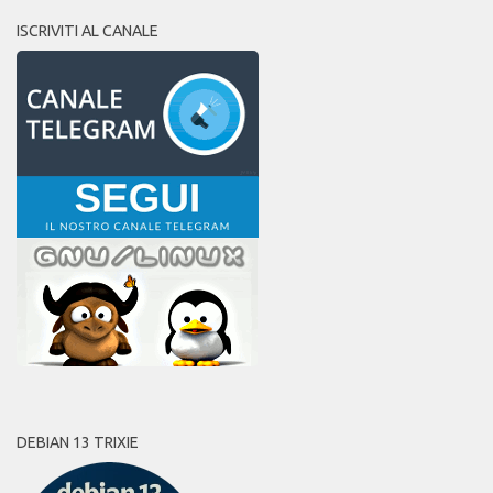
ISCRIVITI AL CANALE
DEBIAN 13 TRIXIE