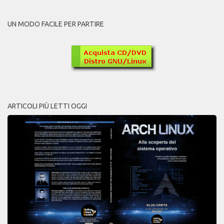
UN MODO FACILE PER PARTIRE
ARTICOLI PIÙ LETTI OGGI