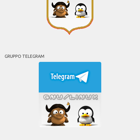
GRUPPO TELEGRAM