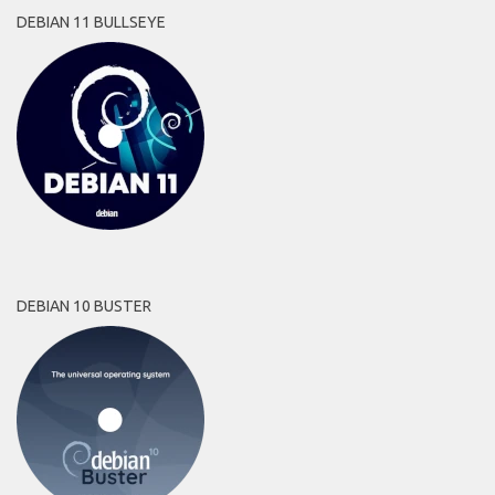
DEBIAN 11 BULLSEYE
DEBIAN 10 BUSTER