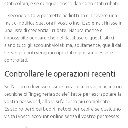
stati colpiti, e se dunque i nostri dati sono stati rubati.
Il secondo sito vi permette addirittura di ricevere una
mail di notifica qual ora il vostro indirizzo email finisse in
una lista di credenziali rubate. Naturalmente è
impossibile pensare che nel database di questi siti ci
siano tutti gli account violati ma, solitamente, quelli dai
servizi più noti vengono riportati e possono essere
controllati.
Controllare le operazioni recenti
Se l’attacco dovesse essere mirato su di voi, magari con
tecniche di “ingegneria sociale” fatte per estrapolare la
vostra password, allora si fa tutto più complicato.
Esistono però dei buoni metodi per capire se qualcuno
visita i vostri account online senza il vostro permesse: