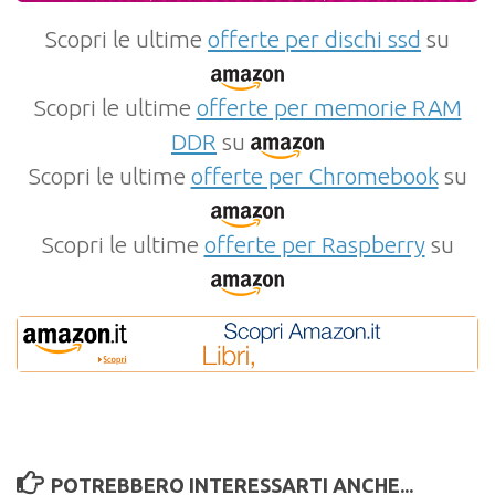
Scopri le ultime
offerte per dischi ssd
su
Scopri le ultime
offerte per memorie RAM
DDR
su
Scopri le ultime
offerte per Chromebook
su
Scopri le ultime
offerte per Raspberry
su
POTREBBERO INTERESSARTI ANCHE...