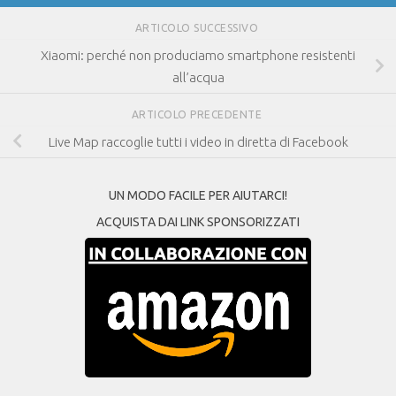
ARTICOLO SUCCESSIVO
Xiaomi: perché non produciamo smartphone resistenti
all’acqua
ARTICOLO PRECEDENTE
Live Map raccoglie tutti i video in diretta di Facebook
UN MODO FACILE PER AIUTARCI!
ACQUISTA DAI LINK SPONSORIZZATI