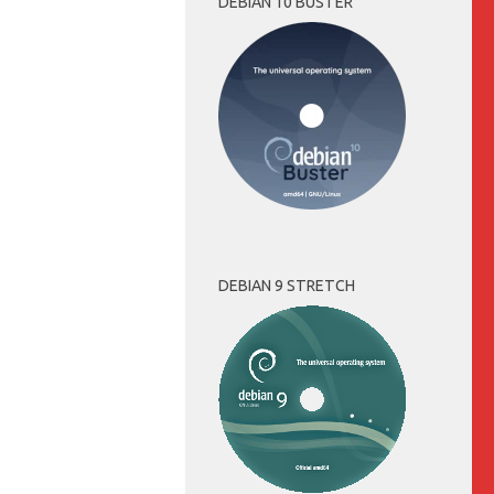
DEBIAN 10 BUSTER
DEBIAN 9 STRETCH