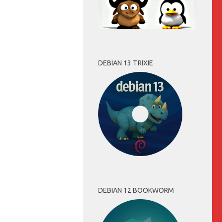
DEBIAN 13 TRIXIE
DEBIAN 12 BOOKWORM