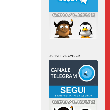
ISCRIVITI AL CANALE