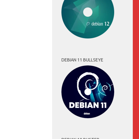
DEBIAN 11 BULLSEYE