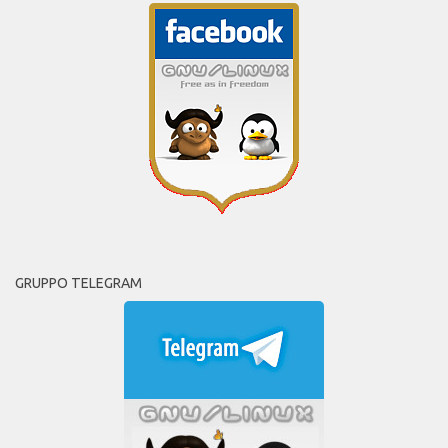
GRUPPO TELEGRAM