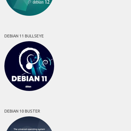
DEBIAN 11 BULLSEYE
DEBIAN 10 BUSTER