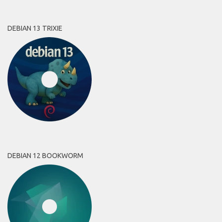
DEBIAN 13 TRIXIE
DEBIAN 12 BOOKWORM