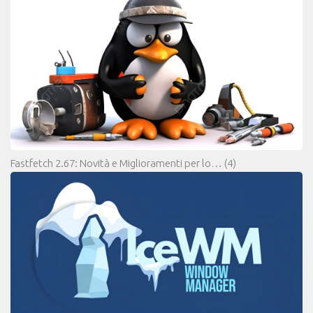
Fastfetch 2.67: Novità e Miglioramenti per lo…
(4)