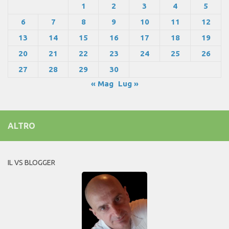
1
2
3
4
5
6
7
8
9
10
11
12
13
14
15
16
17
18
19
20
21
22
23
24
25
26
27
28
29
30
« Mag
Lug »
ALTRO
IL VS BLOGGER