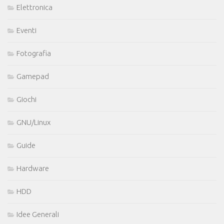
Elettronica
Eventi
Fotografia
Gamepad
Giochi
GNU/Linux
Guide
Hardware
HDD
Idee Generali