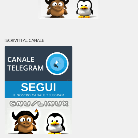
ISCRIVITI AL CANALE