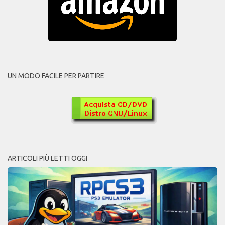
UN MODO FACILE PER PARTIRE
ARTICOLI PIÙ LETTI OGGI