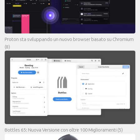
Proton sta sviluppando un nuovo browser basato su Chromium
(8)
Bottles 65: Nuova Versione con oltre 100 Miglioramenti
(5)