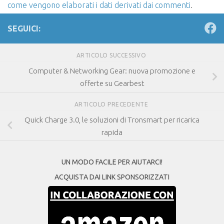
come vengono elaborati i dati derivati dai commenti
.
SEGUICI:
ARTICOLO SUCCESSIVO
Computer & Networking Gear: nuova promozione e
offerte su Gearbest
ARTICOLO PRECEDENTE
Quick Charge 3.0, le soluzioni di Tronsmart per ricarica
rapida
UN MODO FACILE PER AIUTARCI!
ACQUISTA DAI LINK SPONSORIZZATI