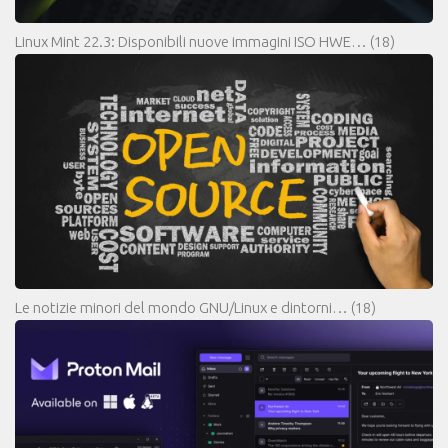
Linux Mint 22.3: Disponibili nuove immagini ISO HWE…
(18)
Le notizie minori del mondo GNU/Linux e dintorni…
(18)