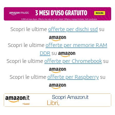
Scopri le ultime
offerte per dischi ssd
su
Scopri le ultime
offerte per memorie RAM
DDR
su
Scopri le ultime
offerte per Chromebook
su
Scopri le ultime
offerte per Raspberry
su