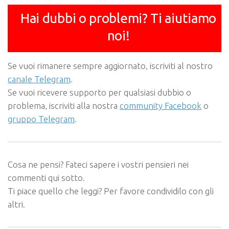
Hai dubbi o problemi? Ti aiutiamo
noi!
Se vuoi rimanere sempre aggiornato, iscriviti al nostro
canale Telegram
.
Se vuoi ricevere supporto per qualsiasi dubbio o
problema, iscriviti alla nostra
community Facebook
o
gruppo Telegram
.
Cosa ne pensi? Fateci sapere i vostri pensieri nei
commenti qui sotto.
Ti piace quello che leggi? Per favore condividilo con gli
altri.