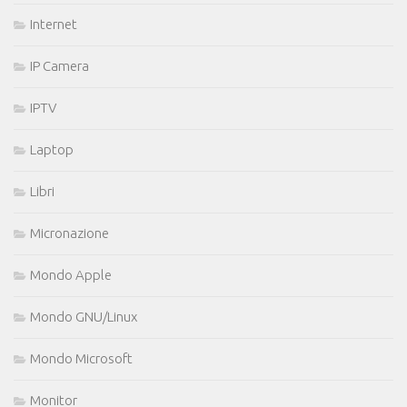
Internet
IP Camera
IPTV
Laptop
Libri
Micronazione
Mondo Apple
Mondo GNU/Linux
Mondo Microsoft
Monitor