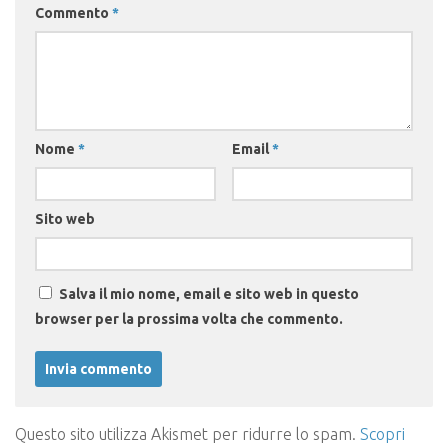
Commento
*
Nome
*
Email
*
Sito web
Salva il mio nome, email e sito web in questo
browser per la prossima volta che commento.
Questo sito utilizza Akismet per ridurre lo spam.
Scopri