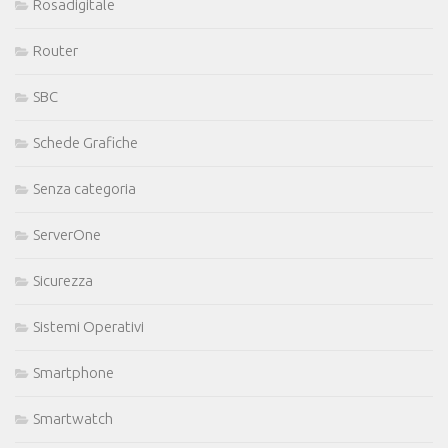
Rosadigitale
Router
SBC
Schede Grafiche
Senza categoria
ServerOne
Sicurezza
Sistemi Operativi
Smartphone
Smartwatch