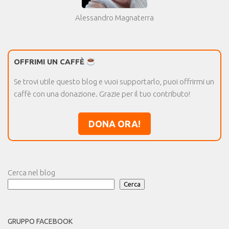
Alessandro Magnaterra
OFFRIMI UN CAFFÈ
Se trovi utile questo blog e vuoi supportarlo, puoi offrirmi un
caffè con una donazione. Grazie per il tuo contributo!
DONA ORA!
Cerca nel blog
Cerca
GRUPPO FACEBOOK