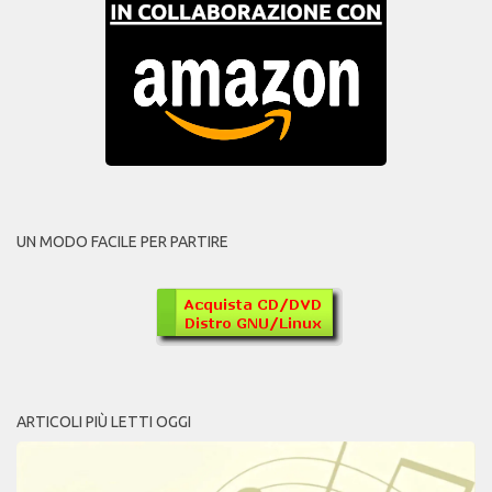
UN MODO FACILE PER PARTIRE
ARTICOLI PIÙ LETTI OGGI