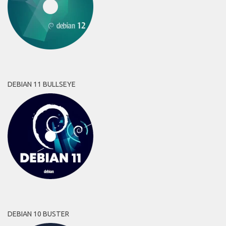
DEBIAN 11 BULLSEYE
DEBIAN 10 BUSTER