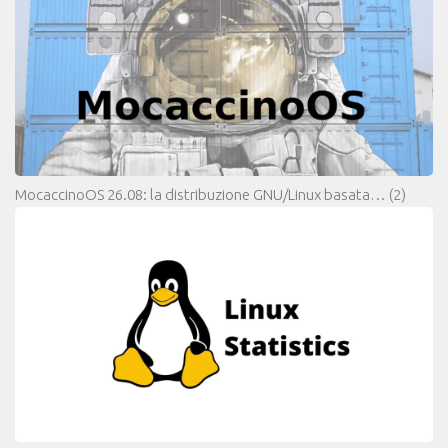
MocaccinoOS 26.08: la distribuzione GNU/Linux basata…
(2)