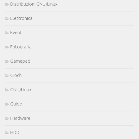
Distribuzioni GNU/Linux
Elettronica
Eventi
Fotografia
Gamepad
Giochi
GNU/Linux
Guide
Hardware
HDD