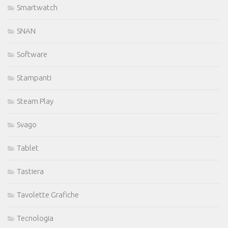
Smartwatch
SNAN
Software
Stampanti
Steam Play
Svago
Tablet
Tastiera
Tavolette Grafiche
Tecnologia