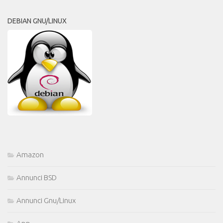
DEBIAN GNU/LINUX
Amazon
Annunci BSD
Annunci Gnu/Linux