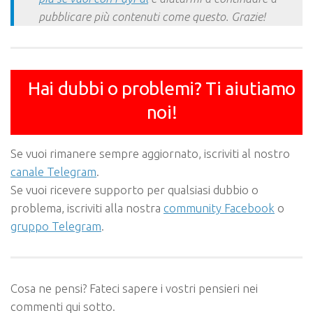
pubblicare più contenuti come questo. Grazie!
Hai dubbi o problemi? Ti aiutiamo
noi!
Se vuoi rimanere sempre aggiornato, iscriviti al nostro
canale Telegram
.
Se vuoi ricevere supporto per qualsiasi dubbio o
problema, iscriviti alla nostra
community Facebook
o
gruppo Telegram
.
Cosa ne pensi? Fateci sapere i vostri pensieri nei
commenti qui sotto.