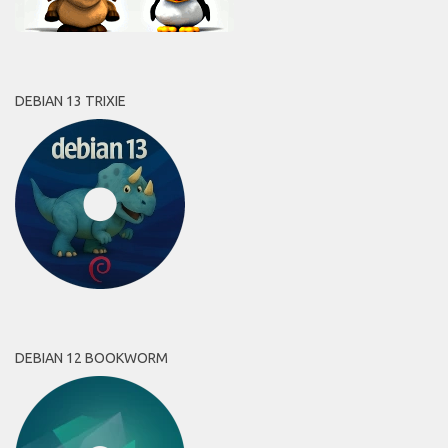
DEBIAN 13 TRIXIE
DEBIAN 12 BOOKWORM