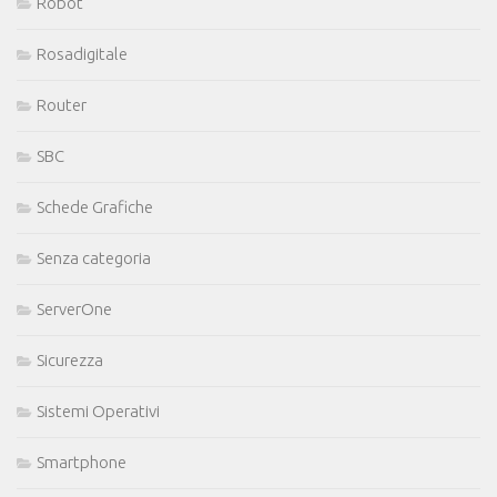
Robot
Rosadigitale
Router
SBC
Schede Grafiche
Senza categoria
ServerOne
Sicurezza
Sistemi Operativi
Smartphone