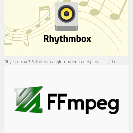
Rhythmbox 3.5: il nuovo aggiornamento del player…
(11)