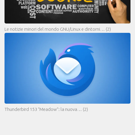
Le notizie minori del mondo GNU/Linux e dintorni…
(2)
Thunderbird 153 “Meadow”: la nuova…
(2)