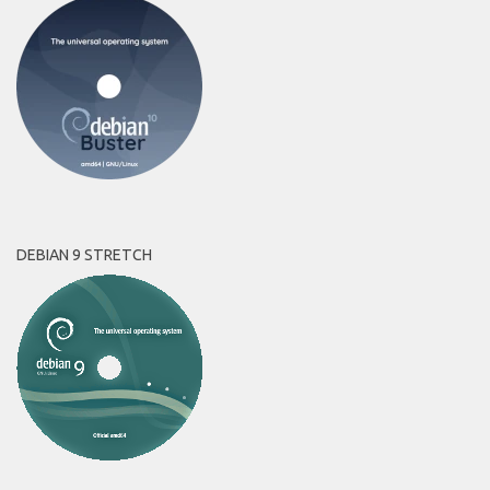
DEBIAN 9 STRETCH