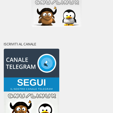
ISCRIVITI AL CANALE