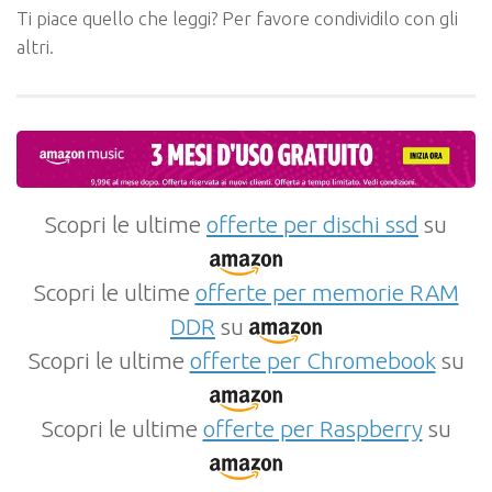
Ti piace quello che leggi? Per favore condividilo con gli
altri.
Scopri le ultime
offerte per dischi ssd
su
Scopri le ultime
offerte per memorie RAM
DDR
su
Scopri le ultime
offerte per Chromebook
su
Scopri le ultime
offerte per Raspberry
su