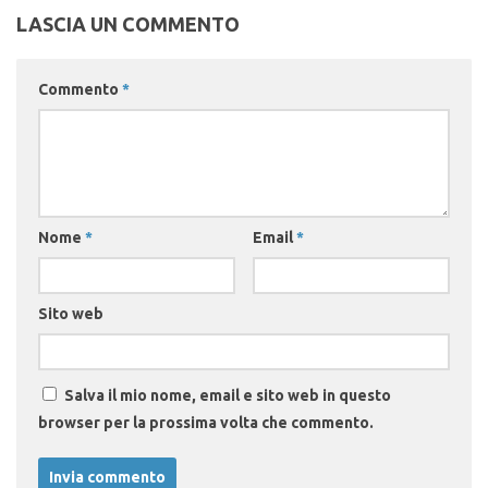
LASCIA UN COMMENTO
Commento
*
Nome
*
Email
*
Sito web
Salva il mio nome, email e sito web in questo
browser per la prossima volta che commento.