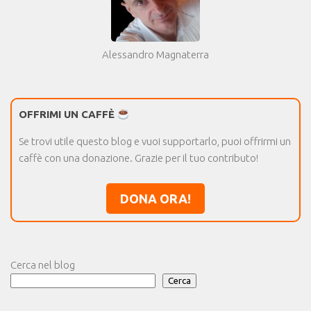
Alessandro Magnaterra
OFFRIMI UN CAFFÈ
Se trovi utile questo blog e vuoi supportarlo, puoi offrirmi un
caffè con una donazione. Grazie per il tuo contributo!
DONA ORA!
Cerca nel blog
Cerca