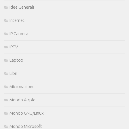
Idee Generali
Internet
IP Camera
IPTV
Laptop
Libri
Micronazione
Mondo Apple
Mondo GNU/Linux
Mondo Microsoft