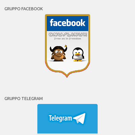
GRUPPO FACEBOOK
GRUPPO TELEGRAM