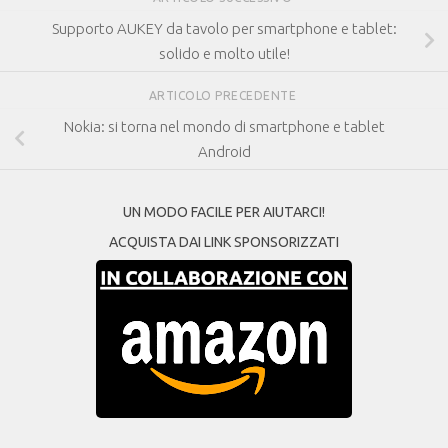
Supporto AUKEY da tavolo per smartphone e tablet:
solido e molto utile!
ARTICOLO PRECEDENTE
Nokia: si torna nel mondo di smartphone e tablet
Android
UN MODO FACILE PER AIUTARCI!
ACQUISTA DAI LINK SPONSORIZZATI