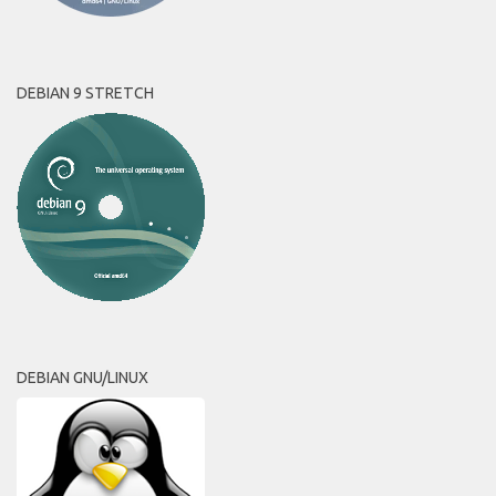
DEBIAN 9 STRETCH
DEBIAN GNU/LINUX