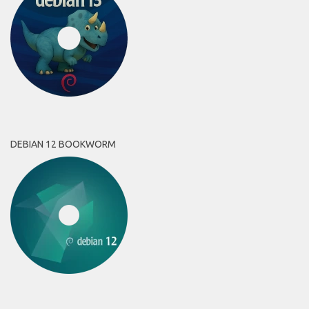
DEBIAN 12 BOOKWORM