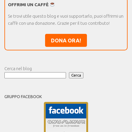
OFFRIMI UN CAFFÈ
Se trovi utile questo blog e vuoi supportarlo, puoi offrirmi un
caffè con una donazione. Grazie per il tuo contributo!
DONA ORA!
Cerca nel blog
Cerca
GRUPPO FACEBOOK