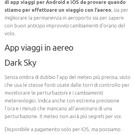
di app viaggi per Android e iOS da provare quando
stiamo per effettuare un viaggio con l’aereo
, sia per
migliorare la permanenza in aeroporto sia per sapere
con buon anticipo improvvisi cambiamenti d’orario del
volo.
App viaggi in aereo
Dark Sky
Senza ombra di dubbio l’app del meteo più precisa, visto
che usa le stesse fonti usate dalle torri di controllo per
monitorare le perturbazioni e i cambiamenti
metereologici. Indica anche con estrema precisione
l’ora e i minuti che mancano all’avvicinarsi di una
perturbazione. Il meteo non avrà più segreti per voi.
Disponibile a pagamento solo per iOS, ma possiamo