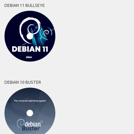
DEBIAN 11 BULLSEYE
DEBIAN 10 BUSTER