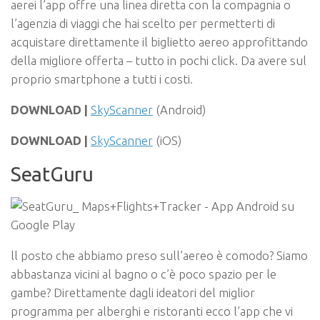
aerei l’app offre una linea diretta con la compagnia o
l’agenzia di viaggi che hai scelto per permetterti di
acquistare direttamente il biglietto aereo approfittando
della migliore offerta – tutto in pochi click. Da avere sul
proprio smartphone a tutti i costi.
DOWNLOAD |
SkyScanner
(Android)
DOWNLOAD |
SkyScanner
(iOS)
SeatGuru
ll posto che abbiamo preso sull’aereo è comodo? Siamo
abbastanza vicini al bagno o c’è poco spazio per le
gambe? Direttamente dagli ideatori del miglior
programma per alberghi e ristoranti ecco l’app che vi