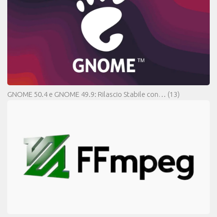
GNOME 50.4 e GNOME 49.9: Rilascio Stabile con…
(13)