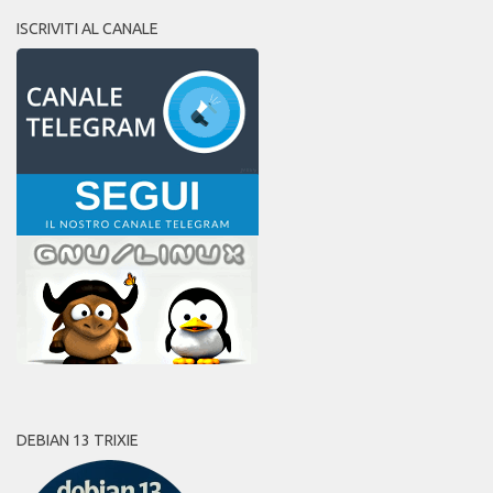
ISCRIVITI AL CANALE
DEBIAN 13 TRIXIE