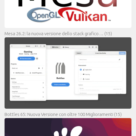
Mesa 26.2: la nuova versione dello stack grafico…
(15)
Bottles 65: Nuova Versione con oltre 100 Miglioramenti
(15)