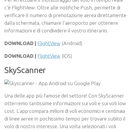
c’è FlightView. Oltre alle notifiche Push, permette di
verificare il numero di prenotazione aerea direttamente
dalla schermata, chiamare l’aeroporto per ottenere
informazioni e di condividere il vostro itinerario.
DOWNLOAD |
FlightView
(Android)
DOWNLOAD |
FlightView
(iOS)
SkyScanner
Una delle app più famose del settore! Con SkyScanner
otterremo tantissime informazioni sui voli e sui voli low
cost. L’app compara milioni di voli economici e centinaia
di linee aeree in pochissimo tempo per trovare subito il
volo di nostro interesse. Una volta selezionati i voli