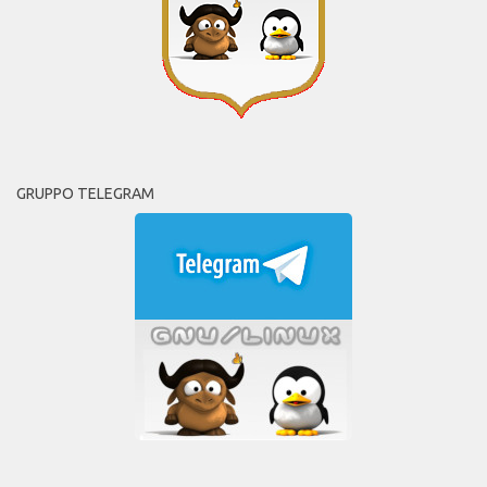
GRUPPO TELEGRAM