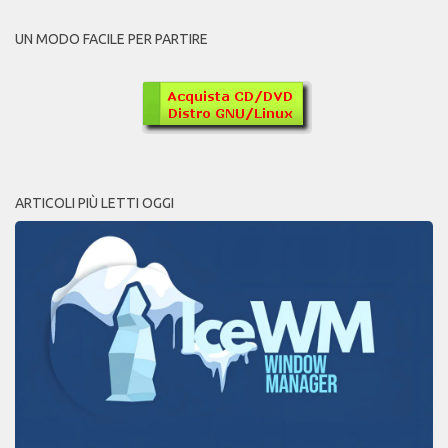
UN MODO FACILE PER PARTIRE
ARTICOLI PIÙ LETTI OGGI