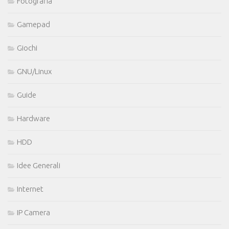
Fotografia
Gamepad
Giochi
GNU/Linux
Guide
Hardware
HDD
Idee Generali
Internet
IP Camera