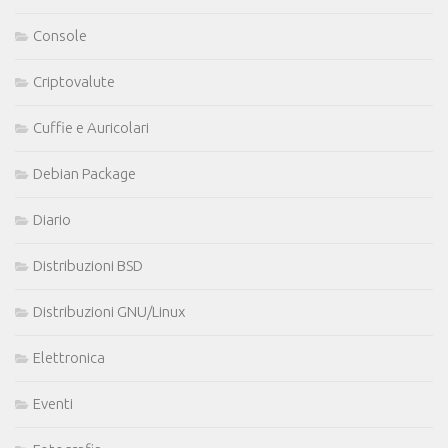
Console
Criptovalute
Cuffie e Auricolari
Debian Package
Diario
Distribuzioni BSD
Distribuzioni GNU/Linux
Elettronica
Eventi