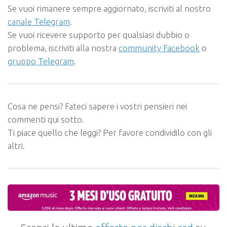
Se vuoi rimanere sempre aggiornato, iscriviti al nostro
canale Telegram
.
Se vuoi ricevere supporto per qualsiasi dubbio o
problema, iscriviti alla nostra
community Facebook
o
gruppo Telegram
.
Cosa ne pensi? Fateci sapere i vostri pensieri nei
commenti qui sotto.
Ti piace quello che leggi? Per favore condividilo con gli
altri.