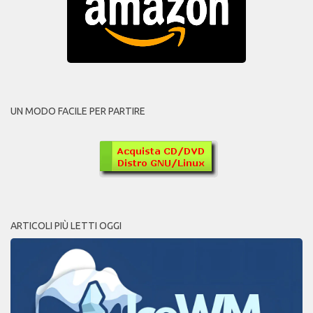
UN MODO FACILE PER PARTIRE
ARTICOLI PIÙ LETTI OGGI