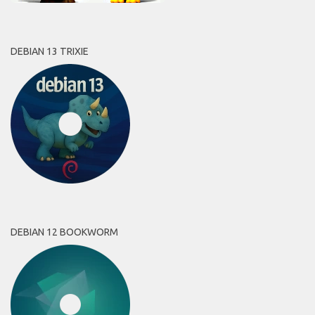
DEBIAN 13 TRIXIE
DEBIAN 12 BOOKWORM