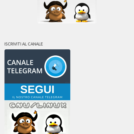
ISCRIVITI AL CANALE