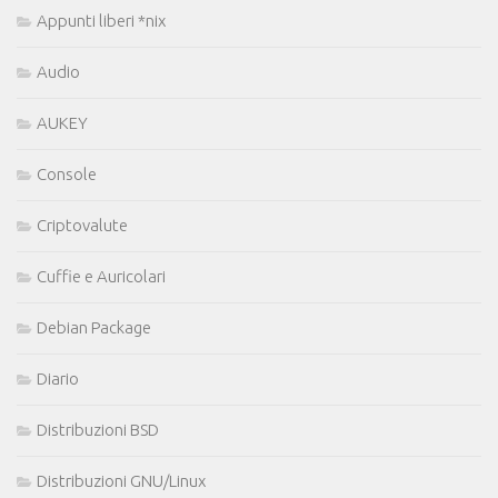
Appunti liberi *nix
Audio
AUKEY
Console
Criptovalute
Cuffie e Auricolari
Debian Package
Diario
Distribuzioni BSD
Distribuzioni GNU/Linux