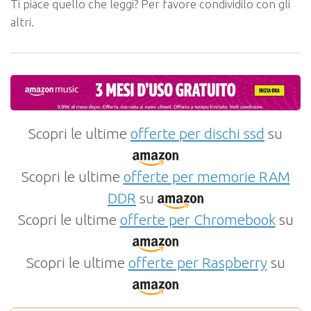
Ti piace quello che leggi? Per favore condividilo con gli
altri.
Scopri le ultime
offerte per dischi ssd
su
Scopri le ultime
offerte per memorie RAM
DDR
su
Scopri le ultime
offerte per Chromebook
su
Scopri le ultime
offerte per Raspberry
su