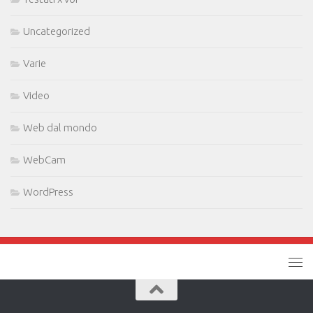
Uncategorized
Varie
Video
Web dal mondo
WebCam
WordPress