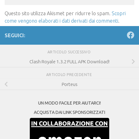
Questo sito utilizza Akismet per ridurre lo spam.
Scopri
come vengono elaborati i dati derivati dai commenti
.
SEGUICI:
ARTICOLO SUCCESSIVO
Clash Royale 1.3.2 FULL APK Download!
ARTICOLO PRECEDENTE
Porteus
UN MODO FACILE PER AIUTARCI!
ACQUISTA DAI LINK SPONSORIZZATI