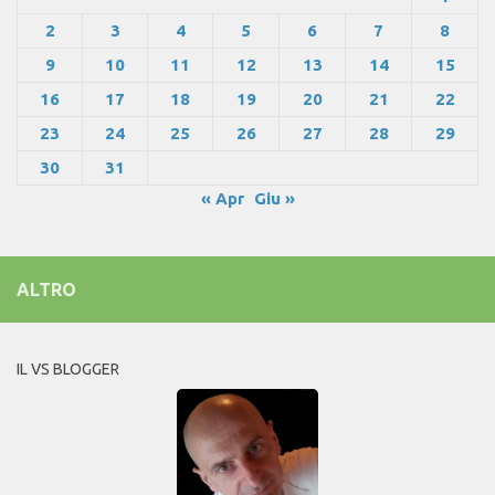
2
3
4
5
6
7
8
9
10
11
12
13
14
15
16
17
18
19
20
21
22
23
24
25
26
27
28
29
30
31
« Apr
Giu »
ALTRO
IL VS BLOGGER