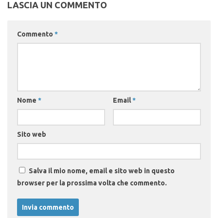
LASCIA UN COMMENTO
Commento
*
Nome
*
Email
*
Sito web
Salva il mio nome, email e sito web in questo
browser per la prossima volta che commento.