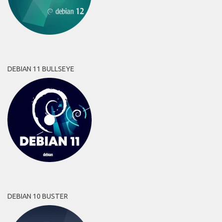
DEBIAN 11 BULLSEYE
DEBIAN 10 BUSTER