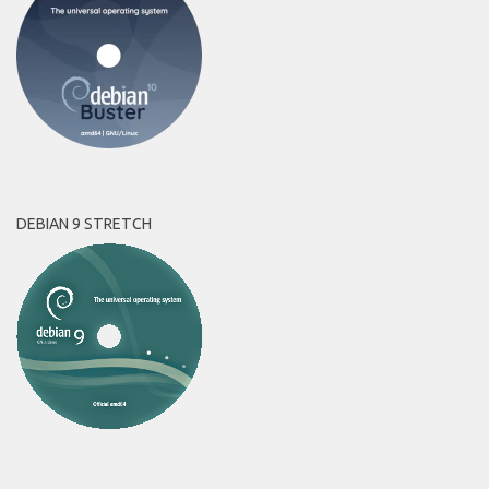
DEBIAN 9 STRETCH