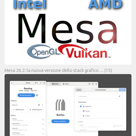
Mesa 26.2: la nuova versione dello stack grafico…
(15)