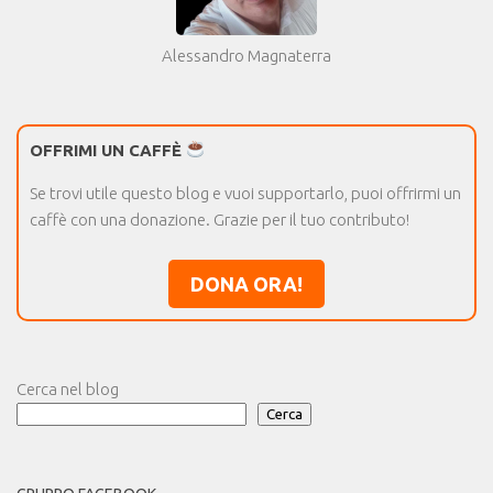
Alessandro Magnaterra
OFFRIMI UN CAFFÈ
Se trovi utile questo blog e vuoi supportarlo, puoi offrirmi un
caffè con una donazione. Grazie per il tuo contributo!
DONA ORA!
Cerca nel blog
Cerca