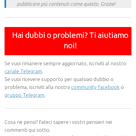
pubblicare più contenuti come questo. Grazie!
Hai dubbi o problemi? Ti aiutiamo
noi!
Se vuoi rimanere sempre aggiornato, iscriviti al nostro
canale Telegram
.
Se vuoi ricevere supporto per qualsiasi dubbio o
problema, iscriviti alla nostra
community Facebook
o
gruppo Telegram
.
Cosa ne pensi? Fateci sapere i vostri pensieri nei
commenti qui sotto.