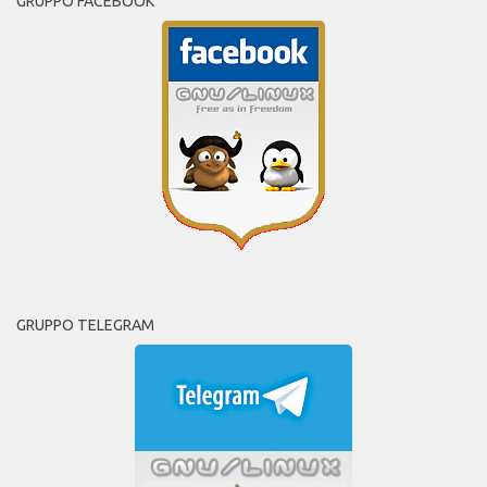
GRUPPO FACEBOOK
GRUPPO TELEGRAM