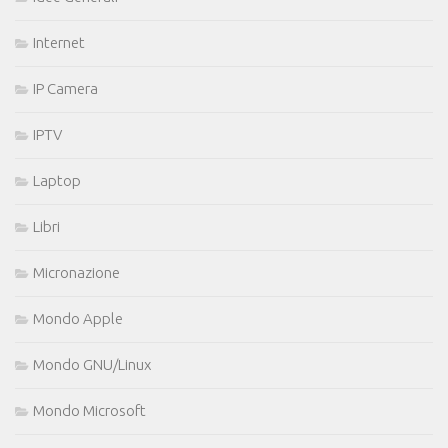
Internet
IP Camera
IPTV
Laptop
Libri
Micronazione
Mondo Apple
Mondo GNU/Linux
Mondo Microsoft