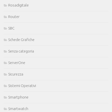
Rosadigitale
Router
SBC
Schede Grafiche
Senza categoria
ServerOne
Sicurezza
Sistemi Operativi
Smartphone
Smartwatch