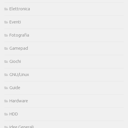
Elettronica
Eventi
Fotografia
Gamepad
Giochi
GNU/Linux
Guide
Hardware
HDD
Idee Generali