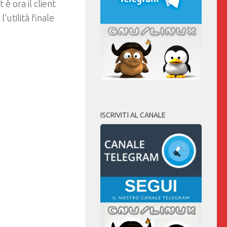
è ora il client
l’utilità finale
ISCRIVITI AL CANALE