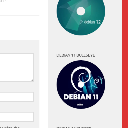
2015
DEBIAN 11 BULLSEYE