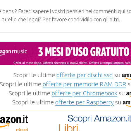
 pensi? Fateci sapere i vostri pensieri nei commenti qui so
e quello che leggi? Per favore condividilo con gli altri.
Scopri le ultime
offerte per dischi ssd
su
Scopri le ultime
offerte per memorie RAM DDR
s
Scopri le ultime
offerte per Chromebook
su
Scopri le ultime
offerte per Raspberry
su