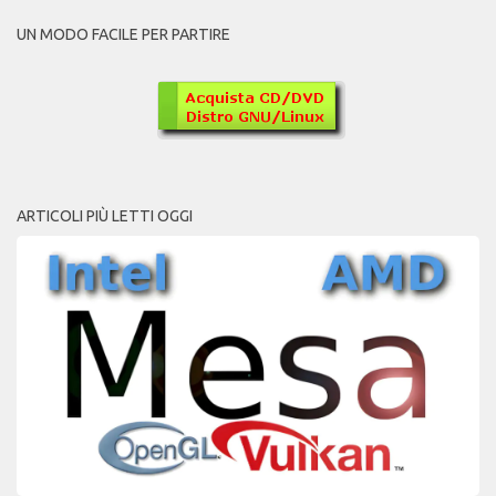
UN MODO FACILE PER PARTIRE
ARTICOLI PIÙ LETTI OGGI