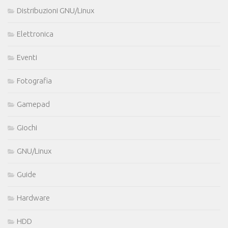
Distribuzioni GNU/Linux
Elettronica
Eventi
Fotografia
Gamepad
Giochi
GNU/Linux
Guide
Hardware
HDD