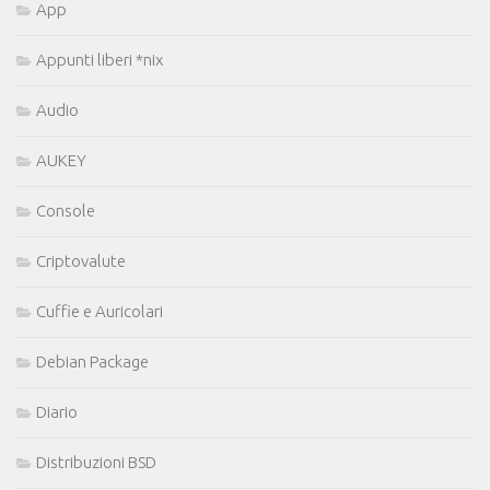
App
Appunti liberi *nix
Audio
AUKEY
Console
Criptovalute
Cuffie e Auricolari
Debian Package
Diario
Distribuzioni BSD