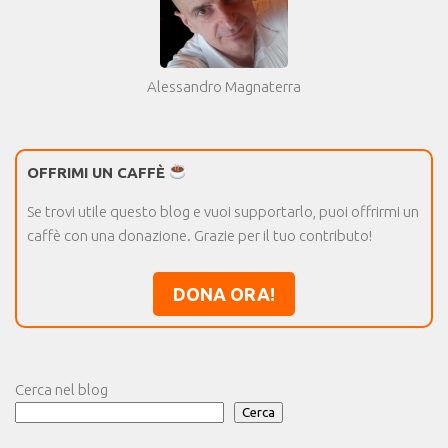
Alessandro Magnaterra
OFFRIMI UN CAFFÈ
Se trovi utile questo blog e vuoi supportarlo, puoi offrirmi un
caffè con una donazione. Grazie per il tuo contributo!
DONA ORA!
Cerca nel blog
Cerca