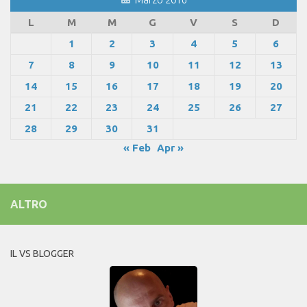
L
M
M
G
V
S
D
1
2
3
4
5
6
7
8
9
10
11
12
13
14
15
16
17
18
19
20
21
22
23
24
25
26
27
28
29
30
31
« Feb
Apr »
ALTRO
IL VS BLOGGER