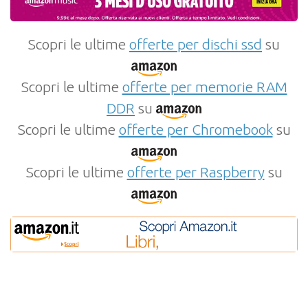
Scopri le ultime
offerte per dischi ssd
su
Scopri le ultime
offerte per memorie RAM
DDR
su
Scopri le ultime
offerte per Chromebook
su
Scopri le ultime
offerte per Raspberry
su