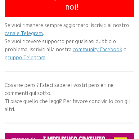
noi!
Se vuoi rimanere sempre aggiornato, iscriviti al nostro
canale Telegram
.
Se vuoi ricevere supporto per qualsiasi dubbio o
problema, iscriviti alla nostra
community Facebook
o
gruppo Telegram
.
Cosa ne pensi? Fateci sapere i vostri pensieri nei
commenti qui sotto.
Ti piace quello che leggi? Per favore condividilo con gli
altri.