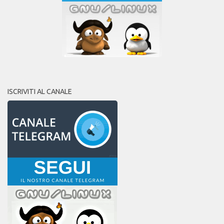
ISCRIVITI AL CANALE