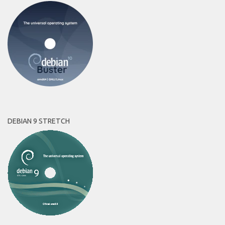
DEBIAN 9 STRETCH