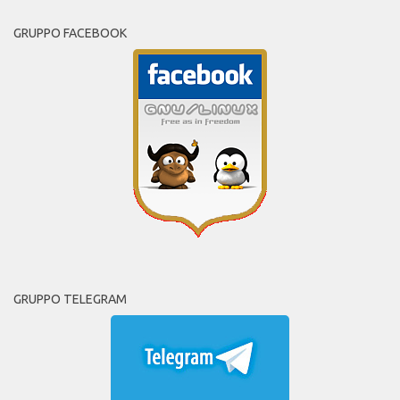
GRUPPO FACEBOOK
GRUPPO TELEGRAM