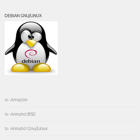
DEBIAN GNU/LINUX
Amazon
Annunci BSD
Annunci Gnu/Linux