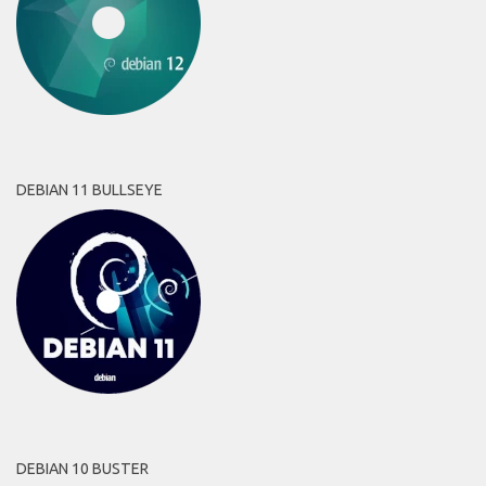
DEBIAN 11 BULLSEYE
DEBIAN 10 BUSTER