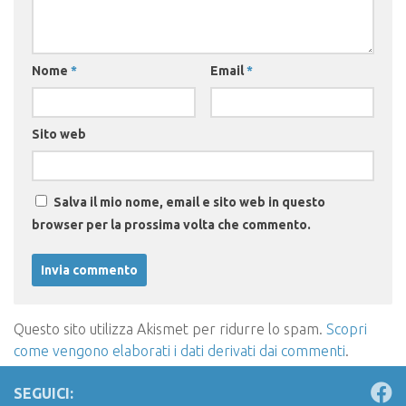
Nome
*
Email
*
Sito web
Salva il mio nome, email e sito web in questo
browser per la prossima volta che commento.
Questo sito utilizza Akismet per ridurre lo spam.
Scopri
come vengono elaborati i dati derivati dai commenti
.
SEGUICI: