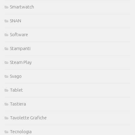
Smartwatch
SNAN
Software
Stampanti
Steam Play
Svago
Tablet
Tastiera
Tavolette Grafiche
Tecnologia