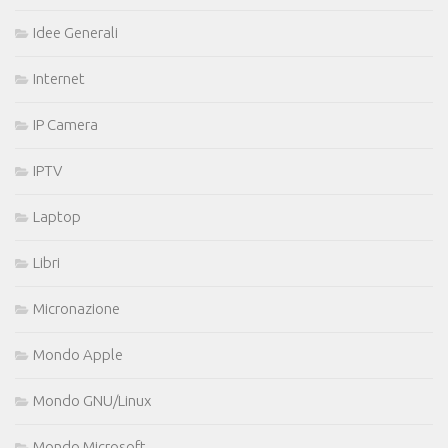
Idee Generali
Internet
IP Camera
IPTV
Laptop
Libri
Micronazione
Mondo Apple
Mondo GNU/Linux
Mondo Microsoft