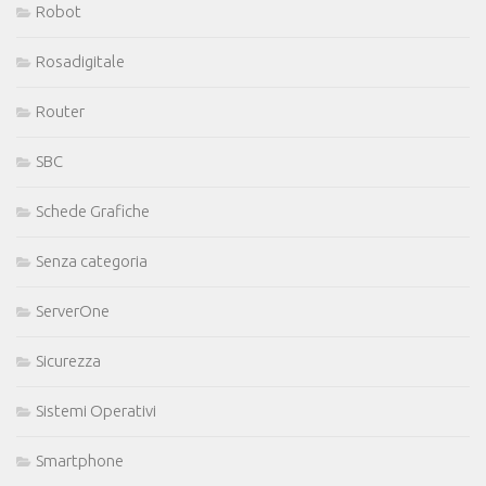
Robot
Rosadigitale
Router
SBC
Schede Grafiche
Senza categoria
ServerOne
Sicurezza
Sistemi Operativi
Smartphone