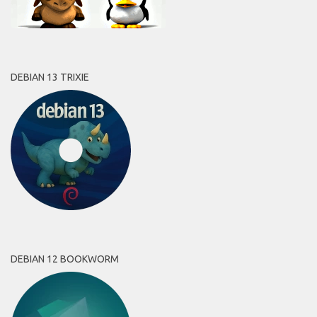
DEBIAN 13 TRIXIE
DEBIAN 12 BOOKWORM