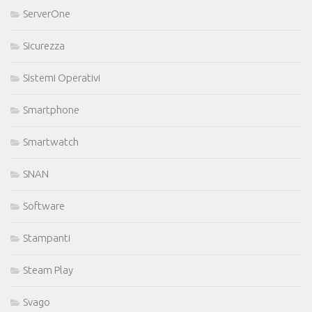
ServerOne
Sicurezza
Sistemi Operativi
Smartphone
Smartwatch
SNAN
Software
Stampanti
Steam Play
Svago