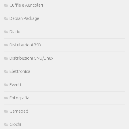
Cuffie e Auricolari
Debian Package
Diario
Distribuzioni BSD
Distribuzioni GNU/Linux
Elettronica
Eventi
Fotografia
Gamepad
Giochi