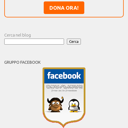
DONA ORA!
Cerca nel blog
Cerca
GRUPPO FACEBOOK