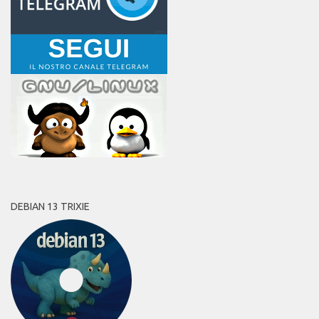
DEBIAN 13 TRIXIE