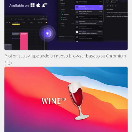
Proton sta sviluppando un nuovo browser basato su Chromium
(12)