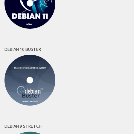
DEBIAN 10 BUSTER
DEBIAN 9 STRETCH