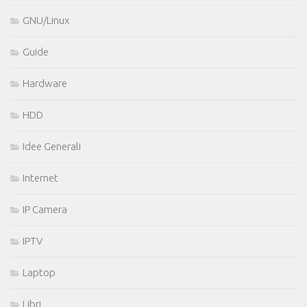
GNU/Linux
Guide
Hardware
HDD
Idee Generali
Internet
IP Camera
IPTV
Laptop
Libri