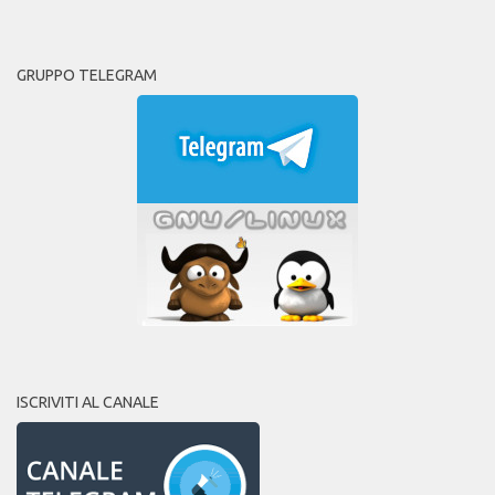
GRUPPO TELEGRAM
ISCRIVITI AL CANALE