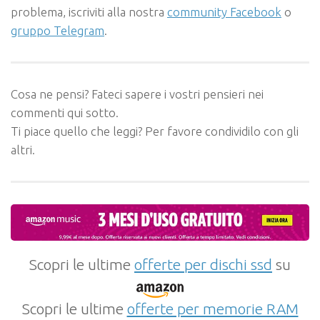
problema, iscriviti alla nostra
community Facebook
o
gruppo Telegram
.
Cosa ne pensi? Fateci sapere i vostri pensieri nei
commenti qui sotto.
Ti piace quello che leggi? Per favore condividilo con gli
altri.
Scopri le ultime
offerte per dischi ssd
su
Scopri le ultime
offerte per memorie RAM