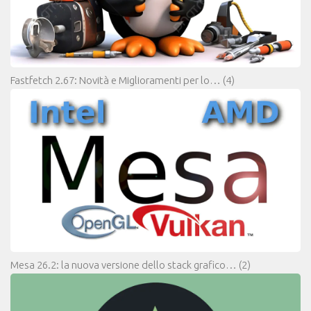
Fastfetch 2.67: Novità e Miglioramenti per lo…
(4)
Mesa 26.2: la nuova versione dello stack grafico…
(2)