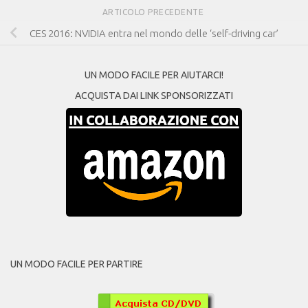
ARTICOLO PRECEDENTE
CES 2016: NVIDIA entra nel mondo delle ‘self-driving car’
UN MODO FACILE PER AIUTARCI!
ACQUISTA DAI LINK SPONSORIZZATI
UN MODO FACILE PER PARTIRE