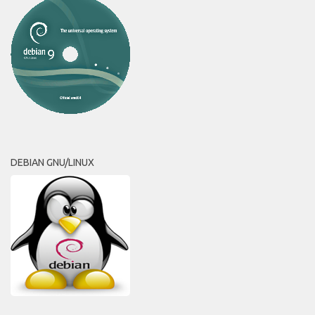
DEBIAN GNU/LINUX