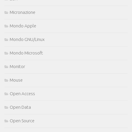
Micronazione
Mondo Apple
Mondo GNU/Linux
Mondo Microsoft
Monitor
Mouse
Open Access
Open Data
Open Source