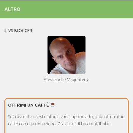
ALTRO
IL VS BLOGGER
Alessandro Magnaterra
OFFRIMI UN CAFFÈ
Se trovi utile questo blog e vuoi supportarlo, puoi offrirmi un
caffè con una donazione. Grazie per il tuo contributo!