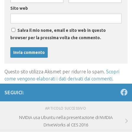
Sito web
Salva il mio nome, email e sito web in questo
browser per la prossima volta che commento.
Questo sito utilizza Akismet per ridurre lo spam.
Scopri
come vengono elaborati i dati derivati dai commenti
.
SEGUICI:
ARTICOLO SUCCESSIVO
NVIDIA usa Ubuntu nella presentazione di NVIDIA
DriveWorks al CES 2016