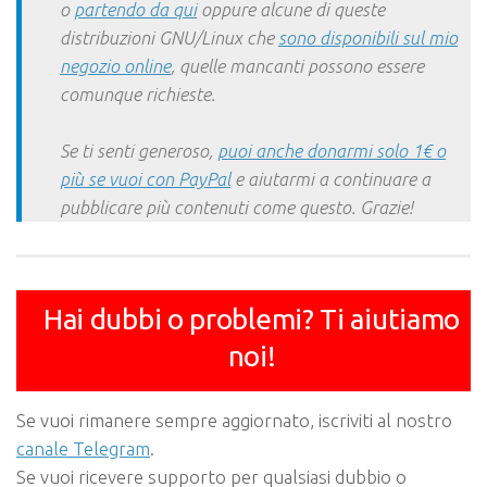
o
partendo da qui
oppure alcune di queste
distribuzioni GNU/Linux che
sono disponibili sul mio
negozio online
, quelle mancanti possono essere
comunque richieste.
Se ti senti generoso,
puoi anche donarmi solo 1€ o
più se vuoi con PayPal
e aiutarmi a continuare a
pubblicare più contenuti come questo. Grazie!
Hai dubbi o problemi? Ti aiutiamo
noi!
Se vuoi rimanere sempre aggiornato, iscriviti al nostro
canale Telegram
.
Se vuoi ricevere supporto per qualsiasi dubbio o