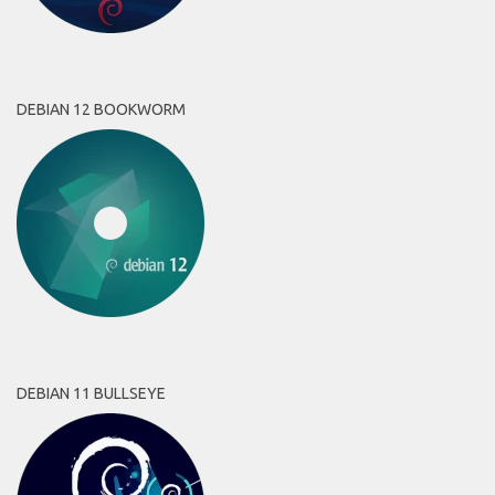
DEBIAN 12 BOOKWORM
DEBIAN 11 BULLSEYE