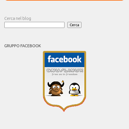
Cerca nel blog
Cerca
GRUPPO FACEBOOK