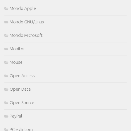
Mondo Apple
Mondo GNU/Linux
Mondo Microsoft
Monitor
Mouse
Open Access
Open Data
Open Source
PayPal
PC e dintorni