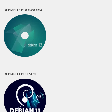
DEBIAN 12 BOOKWORM
DEBIAN 11 BULLSEYE