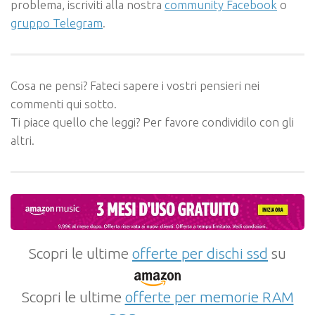
problema, iscriviti alla nostra
community Facebook
o
gruppo Telegram
.
Cosa ne pensi? Fateci sapere i vostri pensieri nei
commenti qui sotto.
Ti piace quello che leggi? Per favore condividilo con gli
altri.
Scopri le ultime
offerte per dischi ssd
su
Scopri le ultime
offerte per memorie RAM