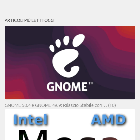
ARTICOLI PIÙ LETTI OGGI
GNOME 50.4 e GNOME 49.9: Rilascio Stabile con…
(10)