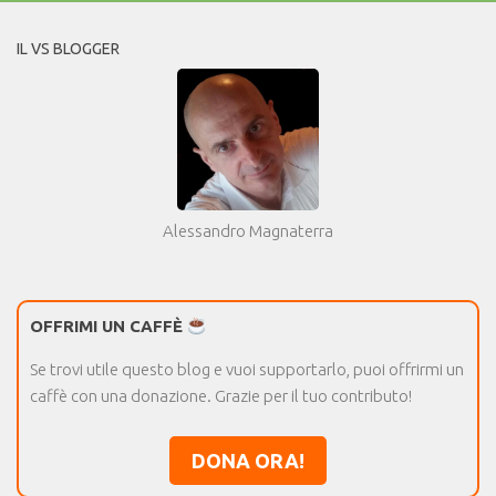
IL VS BLOGGER
Alessandro Magnaterra
OFFRIMI UN CAFFÈ
Se trovi utile questo blog e vuoi supportarlo, puoi offrirmi un
caffè con una donazione. Grazie per il tuo contributo!
DONA ORA!