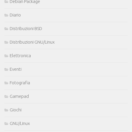
Debian Package
Diario
Distribuzioni BSD
Distribuzioni GNU/Linux
Elettronica
Eventi
Fotografia
Gamepad
Giochi
GNU/Linux