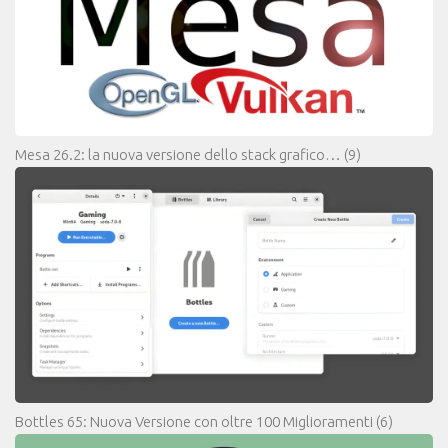
Mesa 26.2: la nuova versione dello stack grafico…
(9)
Bottles 65: Nuova Versione con oltre 100 Miglioramenti
(6)