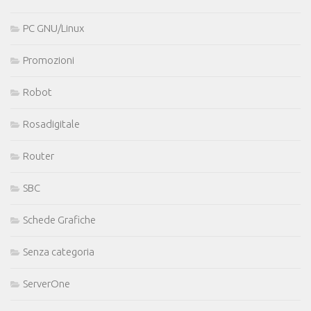
PC GNU/Linux
Promozioni
Robot
Rosadigitale
Router
SBC
Schede Grafiche
Senza categoria
ServerOne