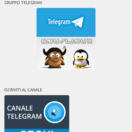
GRUPPO TELEGRAM
ISCRIVITI AL CANALE