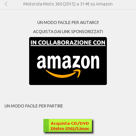
Motorola Moto 360 (2015) a 314€ su Amazon
UN MODO FACILE PER AIUTARCI!
ACQUISTA DAI LINK SPONSORIZZATI
UN MODO FACILE PER PARTIRE