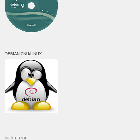
DEBIAN GNU/LINUX
Amazon