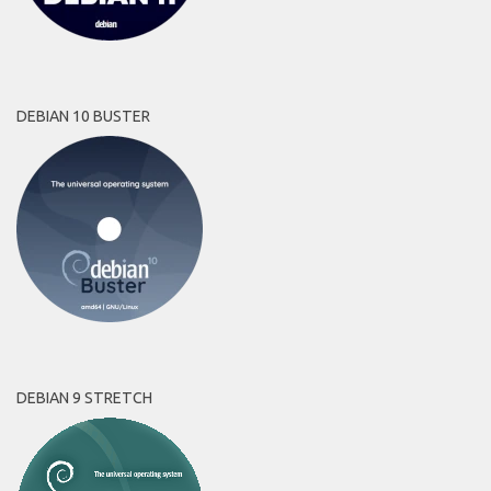
DEBIAN 10 BUSTER
DEBIAN 9 STRETCH