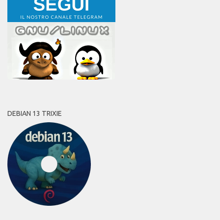
DEBIAN 13 TRIXIE