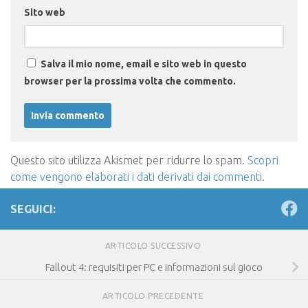
Sito web
Salva il mio nome, email e sito web in questo
browser per la prossima volta che commento.
Questo sito utilizza Akismet per ridurre lo spam.
Scopri
come vengono elaborati i dati derivati dai commenti
.
SEGUICI:
ARTICOLO SUCCESSIVO
Fallout 4: requisiti per PC e informazioni sul gioco
ARTICOLO PRECEDENTE