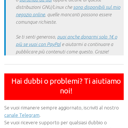
distribuzioni GNU/Linux che
sono disponibili sul mio
negozio online
, quelle mancanti possono essere
comunque richieste.
Se ti senti generoso,
puoi anche donarmi solo 1€ o
più se vuoi con PayPal
e aiutarmi a continuare a
pubblicare più contenuti come questo. Grazie!
Hai dubbi o problemi? Ti aiutiamo
noi!
Se vuoi rimanere sempre aggiornato, iscriviti al nostro
canale Telegram
.
Se vuoi ricevere supporto per qualsiasi dubbio o