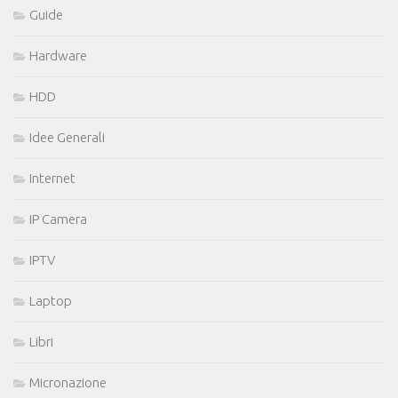
Guide
Hardware
HDD
Idee Generali
Internet
IP Camera
IPTV
Laptop
Libri
Micronazione