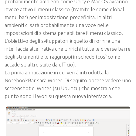
probabilmente ambienti come Unity e Mac OS avranno
invece attivo il menu classico (tramite le come global
menu bar) per impostazione predefinita. In altri
ambienti ci sarà probabilmente una voce nelle
impostazioni di sistema per abilitare il menu classico.
L’obiettivo degli sviluppatori è quello di fornire una
interfaccia alternativa che unifichi tutte le diverse barre
degli strumenti e le raggruppi in schede (così come
accade su altre suite da ufficio).
La prima applicazione in cui verrà introdotta la
NotebookBar sarà Writer
. Di seguito potete vedere uno
screenshot di Writer (su Ubuntu) che mostra a che
punto sono i lavori su questa nuova interfaccia.