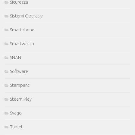
Sicurezza
Sistemi Operativi
Smartphone
Smartwatch
SNAN
Software
Stampanti
Steam Play
Svago
Tablet