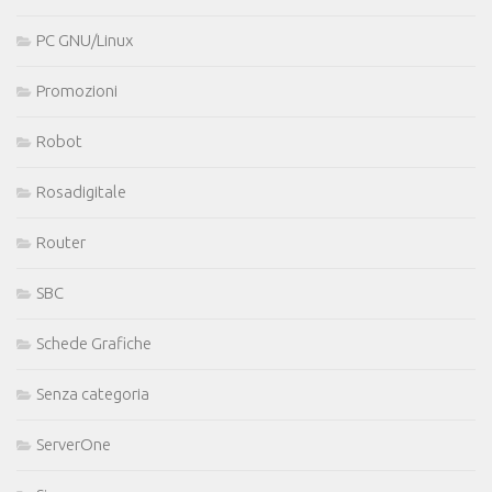
PC GNU/Linux
Promozioni
Robot
Rosadigitale
Router
SBC
Schede Grafiche
Senza categoria
ServerOne