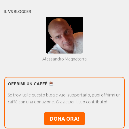
IL VS BLOGGER
Alessandro Magnaterra
OFFRIMI UN CAFFÈ
Se trovi utile questo blog e vuoi supportarlo, puoi offrirmi un
caffè con una donazione. Grazie per il tuo contributo!
DONA ORA!