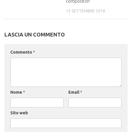
compositori
13 SETTEMBRE 2018
LASCIA UN COMMENTO
Commento
*
Nome
*
Email
*
Sito web