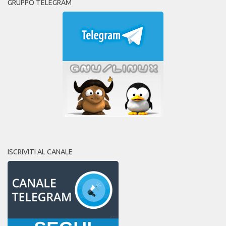
GRUPPO TELEGRAM
ISCRIVITI AL CANALE