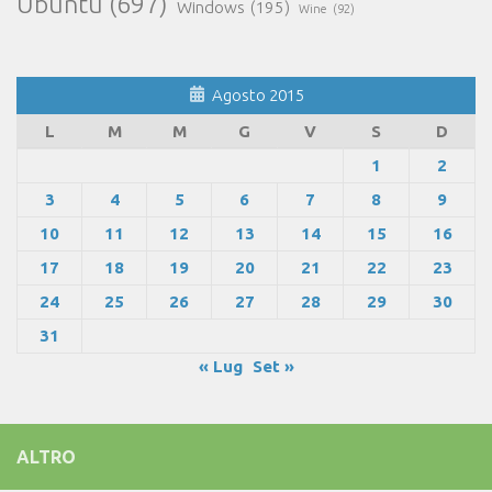
Ubuntu
(697)
Windows
(195)
Wine
(92)
Agosto 2015
L
M
M
G
V
S
D
1
2
3
4
5
6
7
8
9
10
11
12
13
14
15
16
17
18
19
20
21
22
23
24
25
26
27
28
29
30
31
« Lug
Set »
ALTRO