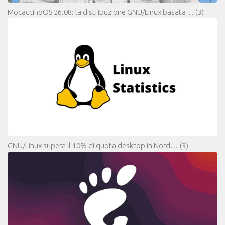
MocaccinoOS 26.08: la distribuzione GNU/Linux basata…
(3)
GNU/Linux supera il 10% di quota desktop in Nord…
(3)