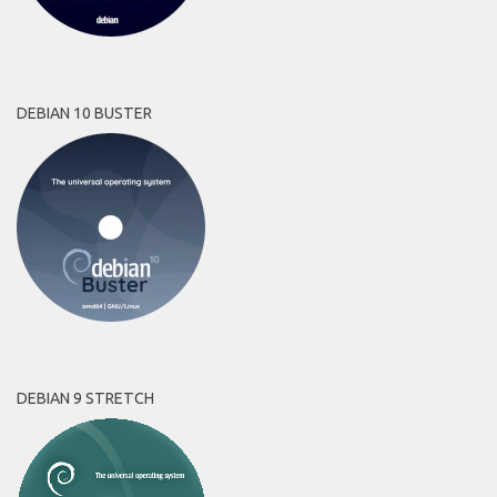
DEBIAN 10 BUSTER
DEBIAN 9 STRETCH