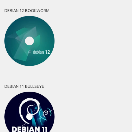
DEBIAN 12 BOOKWORM
DEBIAN 11 BULLSEYE