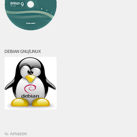
DEBIAN GNU/LINUX
Amazon