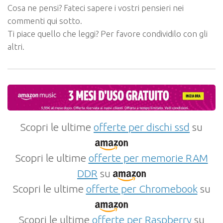
Cosa ne pensi? Fateci sapere i vostri pensieri nei
commenti qui sotto.
Ti piace quello che leggi? Per favore condividilo con gli
altri.
Scopri le ultime
offerte per dischi ssd
su
Scopri le ultime
offerte per memorie RAM
DDR
su
Scopri le ultime
offerte per Chromebook
su
Scopri le ultime
offerte per Raspberry
su