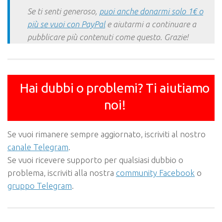
Se ti senti generoso,
puoi anche donarmi solo 1€ o
più se vuoi con PayPal
e aiutarmi a continuare a
pubblicare più contenuti come questo. Grazie!
Hai dubbi o problemi? Ti aiutiamo
noi!
Se vuoi rimanere sempre aggiornato, iscriviti al nostro
canale Telegram
.
Se vuoi ricevere supporto per qualsiasi dubbio o
problema, iscriviti alla nostra
community Facebook
o
gruppo Telegram
.