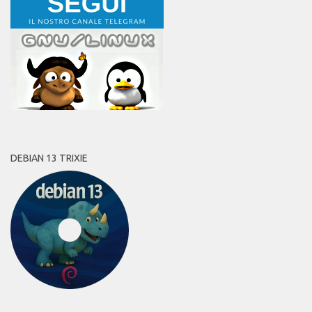
DEBIAN 13 TRIXIE