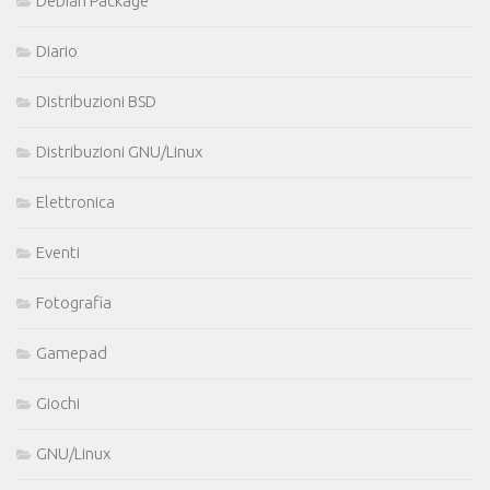
Debian Package
Diario
Distribuzioni BSD
Distribuzioni GNU/Linux
Elettronica
Eventi
Fotografia
Gamepad
Giochi
GNU/Linux