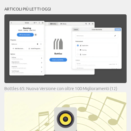
ARTICOLI PIÙ LETTI OGGI
Bottles 65: Nuova Versione con oltre 100 Miglioramenti
(12)