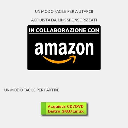
UN MODO FACILE PER AIUTARCI!
ACQUISTA DAI LINK SPONSORIZZATI
UN MODO FACILE PER PARTIRE