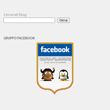
Cerca nel blog
Cerca
GRUPPO FACEBOOK