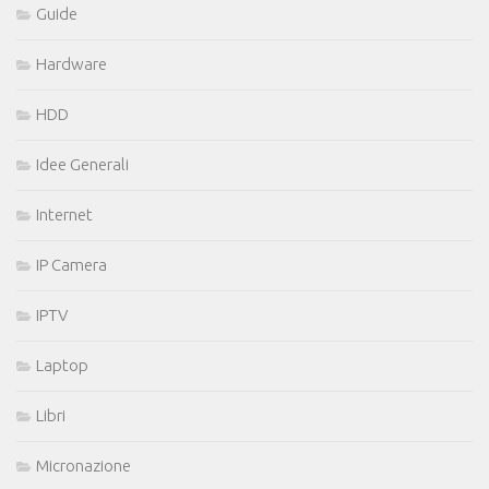
Guide
Hardware
HDD
Idee Generali
Internet
IP Camera
IPTV
Laptop
Libri
Micronazione