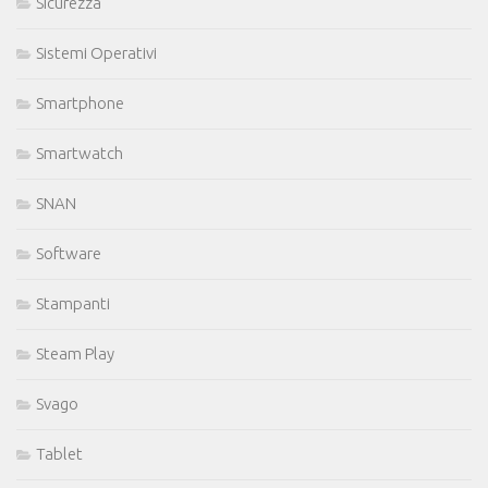
Sicurezza
Sistemi Operativi
Smartphone
Smartwatch
SNAN
Software
Stampanti
Steam Play
Svago
Tablet