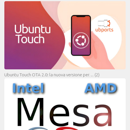
Ubuntu Touch OTA 2.0: la nuova versione per…
(2)