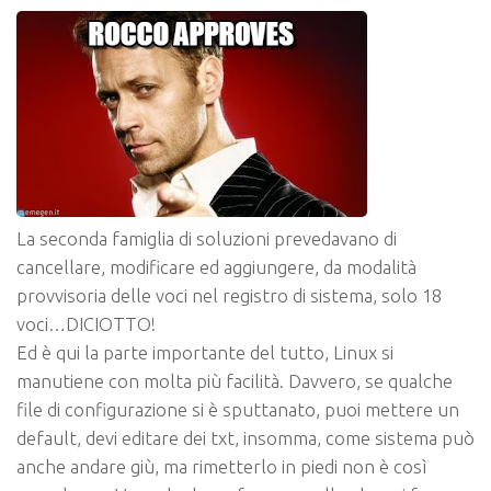
La seconda famiglia di soluzioni prevedavano di
cancellare, modificare ed aggiungere, da modalità
provvisoria delle voci nel registro di sistema, solo 18
voci…DICIOTTO!
Ed è qui la parte importante del tutto, Linux si
manutiene con molta più facilità. Davvero, se qualche
file di configurazione si è sputtanato, puoi mettere un
default, devi editare dei txt, insomma, come sistema può
anche andare giù, ma rimetterlo in piedi non è così