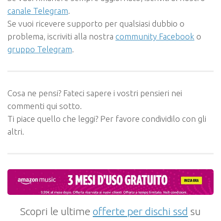
canale Telegram
.
Se vuoi ricevere supporto per qualsiasi dubbio o
problema, iscriviti alla nostra
community Facebook
o
gruppo Telegram
.
Cosa ne pensi? Fateci sapere i vostri pensieri nei
commenti qui sotto.
Ti piace quello che leggi? Per favore condividilo con gli
altri.
Scopri le ultime
offerte per dischi ssd
su