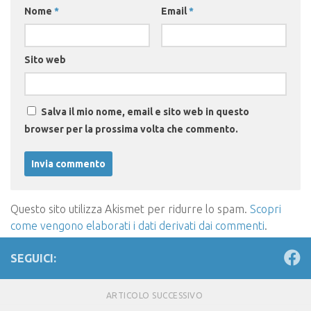
Nome
*
Email
*
Sito web
Salva il mio nome, email e sito web in questo
browser per la prossima volta che commento.
Questo sito utilizza Akismet per ridurre lo spam.
Scopri
come vengono elaborati i dati derivati dai commenti
.
SEGUICI:
ARTICOLO SUCCESSIVO