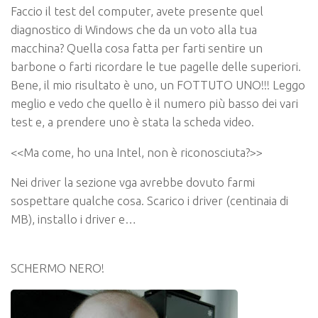
Faccio il test del computer, avete presente quel
diagnostico di Windows che da un voto alla tua
macchina? Quella cosa fatta per farti sentire un
barbone o farti ricordare le tue pagelle delle superiori.
Bene, il mio risultato è uno, un
FOTTUTO UNO!!!
Leggo
meglio e vedo che quello è il numero più basso dei vari
test e, a prendere uno è stata la scheda video.
<<
Ma come, ho una Intel, non è riconosciuta?>>
Nei driver la sezione vga avrebbe dovuto farmi
sospettare qualche cosa. Scarico i driver (centinaia di
MB), installo i driver e…
SCHERMO NERO!