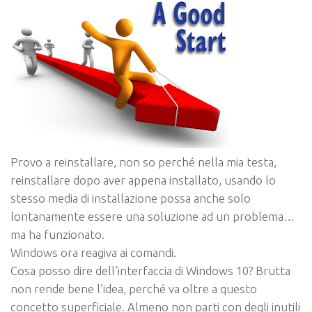
Provo a reinstallare, non so perché nella mia testa,
reinstallare dopo aver appena installato, usando lo
stesso media di installazione possa anche solo
lontanamente essere una soluzione ad un problema…
ma ha funzionato.
Windows ora reagiva ai comandi.
Cosa posso dire dell’interfaccia di Windows 10? Brutta
non rende bene l’idea, perché va oltre a questo
concetto superficiale. Almeno non parti con degli inutili