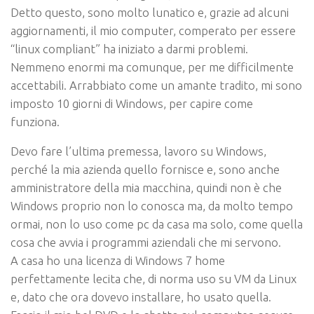
Detto questo, sono molto lunatico e, grazie ad alcuni
aggiornamenti, il mio computer, comperato per essere
“linux compliant” ha iniziato a darmi problemi.
Nemmeno enormi ma comunque, per me difficilmente
accettabili. Arrabbiato come un amante tradito, mi sono
imposto 10 giorni di Windows, per capire come
funziona.
Devo fare l’ultima premessa, lavoro su Windows,
perché la mia azienda quello fornisce e, sono anche
amministratore della mia macchina, quindi non è che
Windows proprio non lo conosca ma, da molto tempo
ormai, non lo uso come pc da casa ma solo, come quella
cosa che avvia i programmi aziendali che mi servono.
A casa ho una licenza di Windows 7 home
perfettamente lecita che, di norma uso su VM da Linux
e, dato che ora dovevo installare, ho usato quella.