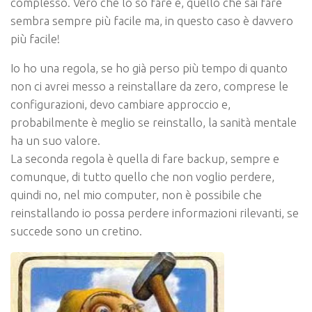
complesso. Vero che
lo so fare
e, quello che sai fare
sembra sempre più facile ma, in questo caso è
davvero
più facile!
Io ho una regola, se ho già perso più tempo di quanto
non ci avrei messo a reinstallare da zero, comprese le
configurazioni, devo cambiare approccio e,
probabilmente è meglio se reinstallo, la sanità mentale
ha un suo valore.
La seconda regola è quella di fare backup, sempre e
comunque, di tutto quello che non voglio perdere,
quindi no, nel mio computer, non è possibile che
reinstallando io possa perdere informazioni rilevanti, se
succede sono un cretino.