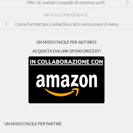
FIFA 16: svelati i requisiti di sistema su PC
ARTICOLO PRECEDENTE
Come formattare Lumia bloccato senza usare il menu
UN MODO FACILE PER AIUTARCI!
ACQUISTA DAI LINK SPONSORIZZATI
UN MODO FACILE PER PARTIRE