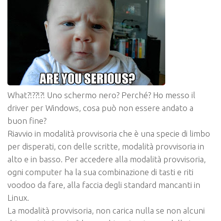
What?!??!?! Uno schermo nero? Perché? Ho messo il
driver per Windows, cosa può non essere andato a
buon fine?
Riavvio in
modalità provvisoria
che è una specie di limbo
per disperati, con delle scritte,
modalità provvisoria
in
alto e in basso. Per accedere alla modalità provvisoria,
ogni computer ha la sua combinazione di tasti e riti
voodoo da fare, alla faccia degli standard mancanti in
Linux.
La modalità provvisoria, non carica nulla se non alcuni