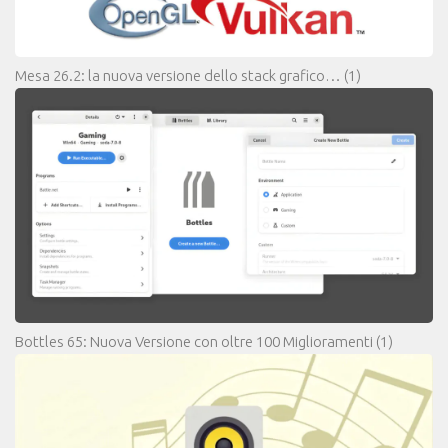
Mesa 26.2: la nuova versione dello stack grafico…
(1)
Bottles 65: Nuova Versione con oltre 100 Miglioramenti
(1)