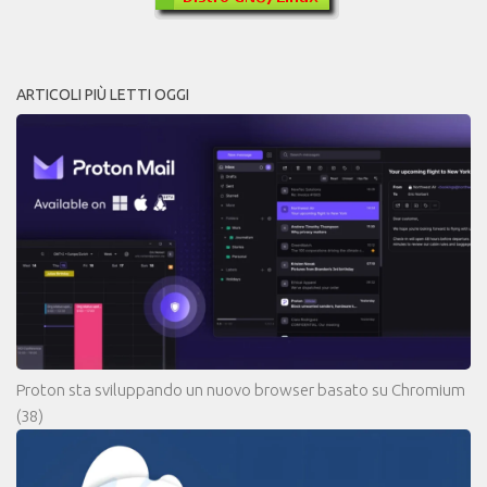
ARTICOLI PIÙ LETTI OGGI
Proton sta sviluppando un nuovo browser basato su Chromium
(38)