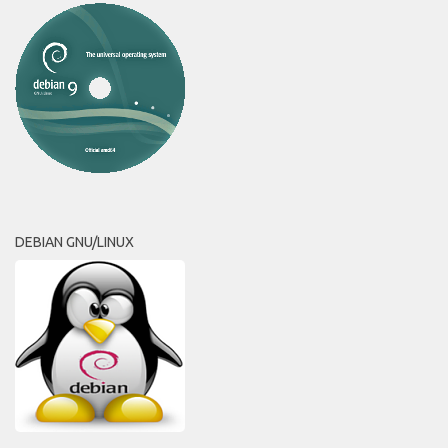
DEBIAN GNU/LINUX