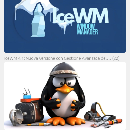
IceWM 4.1: Nuova Versione con Gestione Avanzata del…
(22)