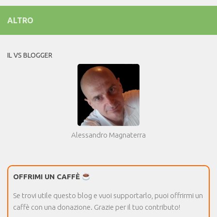
ALTRO
IL VS BLOGGER
Alessandro Magnaterra
OFFRIMI UN CAFFÈ
Se trovi utile questo blog e vuoi supportarlo, puoi offrirmi un
caffè con una donazione. Grazie per il tuo contributo!