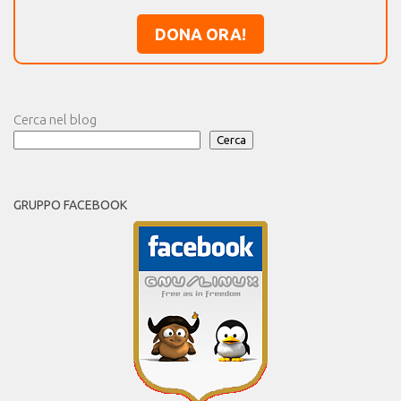
DONA ORA!
Cerca nel blog
Cerca
GRUPPO FACEBOOK