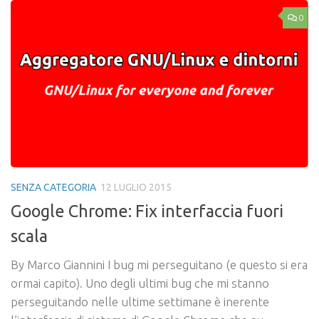
0
SENZA CATEGORIA
12 LUGLIO 2015
Google Chrome: Fix interfaccia fuori
scala
By Marco Giannini I bug mi perseguitano (e questo si era
ormai capito). Uno degli ultimi bug che mi stanno
perseguitando nelle ultime settimane è inerente