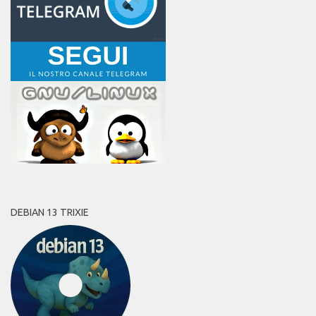
DEBIAN 13 TRIXIE