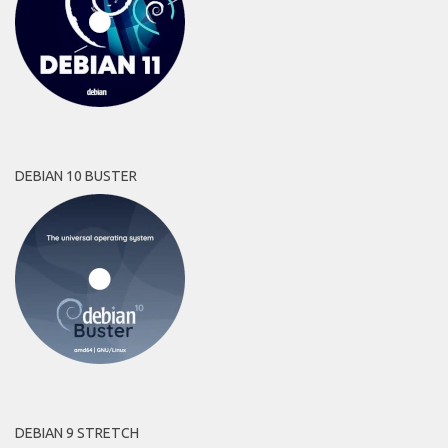
DEBIAN 10 BUSTER
DEBIAN 9 STRETCH