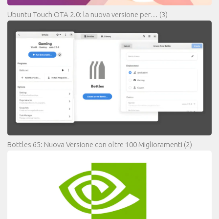
Ubuntu Touch OTA 2.0: la nuova versione per…
(3)
Bottles 65: Nuova Versione con oltre 100 Miglioramenti
(2)