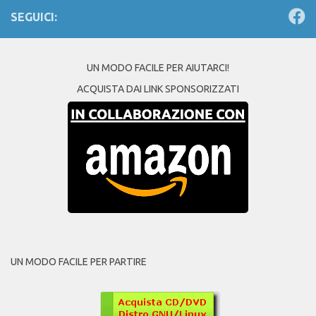
SEGUICI:
UN MODO FACILE PER AIUTARCI!
ACQUISTA DAI LINK SPONSORIZZATI
UN MODO FACILE PER PARTIRE