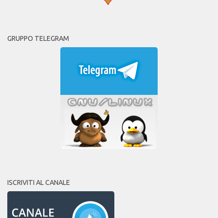
GRUPPO TELEGRAM
ISCRIVITI AL CANALE