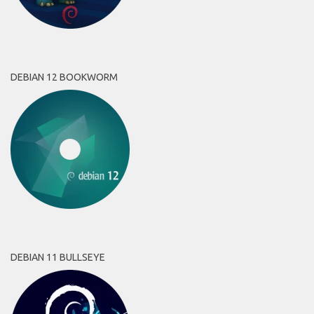
DEBIAN 12 BOOKWORM
DEBIAN 11 BULLSEYE