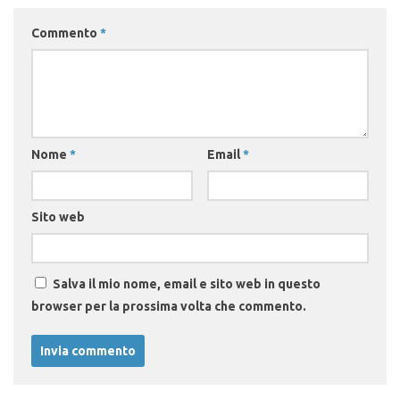
Commento
*
Nome
*
Email
*
Sito web
Salva il mio nome, email e sito web in questo
browser per la prossima volta che commento.