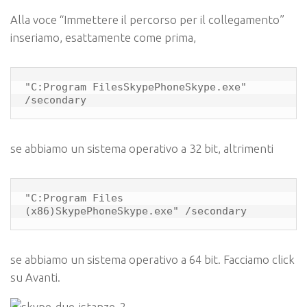
Alla voce “Immettere il percorso per il collegamento”
inseriamo, esattamente come prima,
"C:Program FilesSkypePhoneSkype.exe" 
/secondary
se abbiamo un sistema operativo a 32 bit, altrimenti
"C:Program Files 
(x86)SkypePhoneSkype.exe" /secondary
se abbiamo un sistema operativo a 64 bit. Facciamo click
su Avanti.