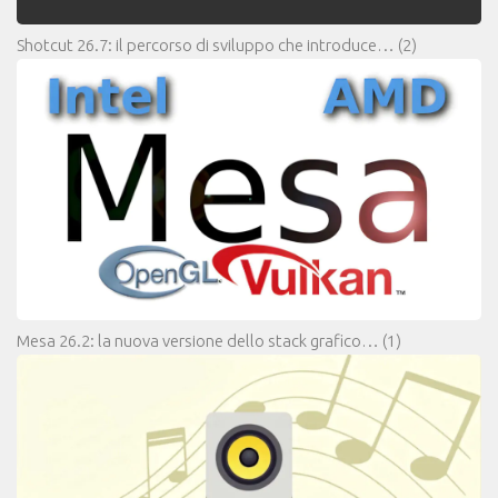
Shotcut 26.7: il percorso di sviluppo che introduce…
(2)
Mesa 26.2: la nuova versione dello stack grafico…
(1)