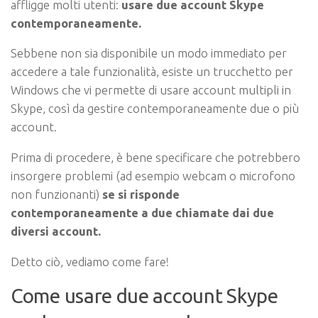
affligge molti utenti:
usare due account Skype
contemporaneamente.
Sebbene non sia disponibile un modo immediato per
accedere a tale funzionalità, esiste un trucchetto per
Windows che vi permette di usare account multipli in
Skype, così da gestire contemporaneamente due o più
account.
Prima di procedere, è bene specificare che
potrebbero
insorgere problemi
(ad esempio webcam o microfono
non funzionanti)
se si risponde
contemporaneamente a due chiamate dai due
diversi account.
Detto ciò, vediamo come fare!
Come usare due account Skype