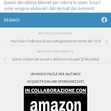
Questo sito utilizza Akismet per ridurre lo spam.
Scopri
come vengono elaborati i dati derivati dai commenti
.
SEGUICI:
ARTICOLO SUCCESSIVO
YouTube: l’odissea di uno sviluppatore in nome dei TOS!
ARTICOLO PRECEDENTE
Siamo schiavi dei social e della tecnologia? [Editoriale]
UN MODO FACILE PER AIUTARCI!
ACQUISTA DAI LINK SPONSORIZZATI