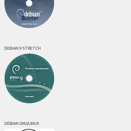
DEBIAN 9 STRETCH
DEBIAN GNU/LINUX