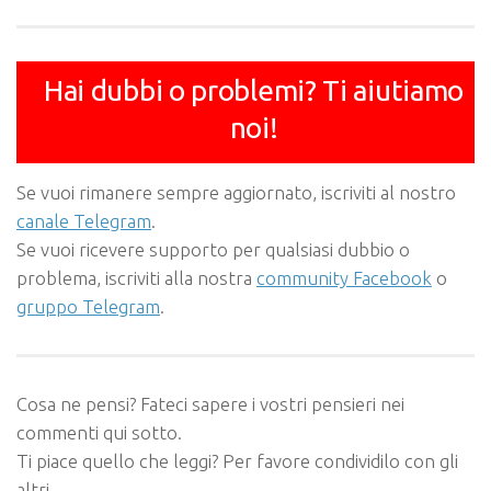
Hai dubbi o problemi? Ti aiutiamo
noi!
Se vuoi rimanere sempre aggiornato, iscriviti al nostro
canale Telegram
.
Se vuoi ricevere supporto per qualsiasi dubbio o
problema, iscriviti alla nostra
community Facebook
o
gruppo Telegram
.
Cosa ne pensi? Fateci sapere i vostri pensieri nei
commenti qui sotto.
Ti piace quello che leggi? Per favore condividilo con gli
altri.