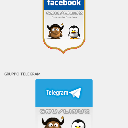
GRUPPO TELEGRAM