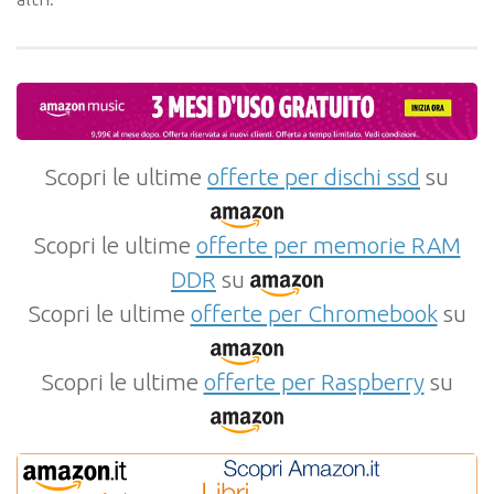
Scopri le ultime
offerte per dischi ssd
su
Scopri le ultime
offerte per memorie RAM
DDR
su
Scopri le ultime
offerte per Chromebook
su
Scopri le ultime
offerte per Raspberry
su