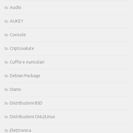
Audio
AUKEY
Console
Criptovalute
Cuffie e Auricolari
Debian Package
Diario
Distribuzioni BSD
Distribuzioni GNU/Linux
Elettronica