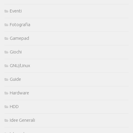
Eventi
Fotografia
Gamepad
Giochi
GNU/Linux
Guide
Hardware
HDD
Idee Generali