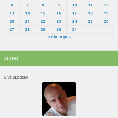
6
7
8
9
10
11
12
13
14
15
16
17
18
19
20
21
22
23
24
25
26
27
28
29
30
31
« Giu
Ago »
ALTRO
IL VS BLOGGER