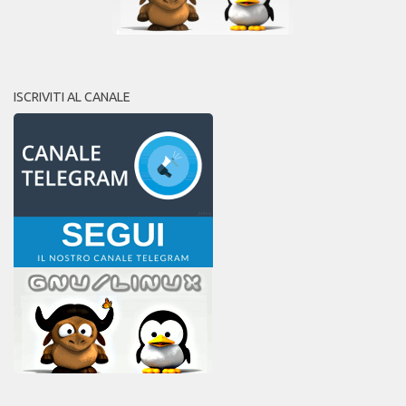
ISCRIVITI AL CANALE