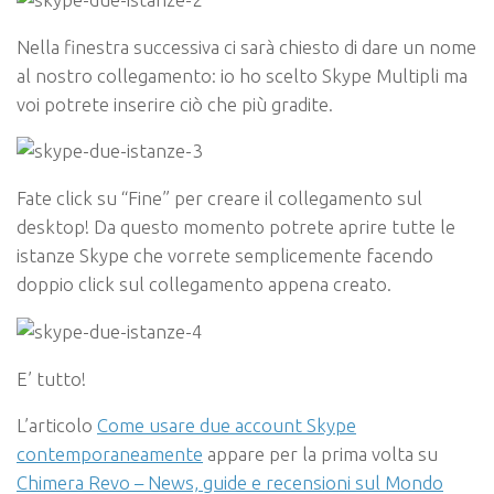
Nella finestra successiva ci sarà chiesto di dare un nome
al nostro collegamento: io ho scelto Skype Multipli ma
voi potrete inserire ciò che più gradite.
Fate click su “Fine” per creare il collegamento sul
desktop! Da questo momento potrete aprire tutte le
istanze Skype che vorrete semplicemente facendo
doppio click sul collegamento appena creato.
E’ tutto!
L’articolo
Come usare due account Skype
contemporaneamente
appare per la prima volta su
Chimera Revo – News, guide e recensioni sul Mondo