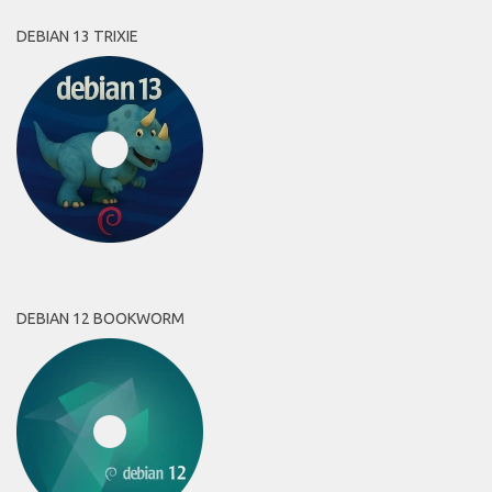
DEBIAN 13 TRIXIE
DEBIAN 12 BOOKWORM