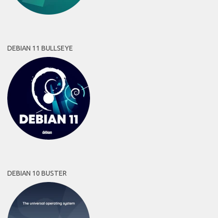
DEBIAN 11 BULLSEYE
DEBIAN 10 BUSTER