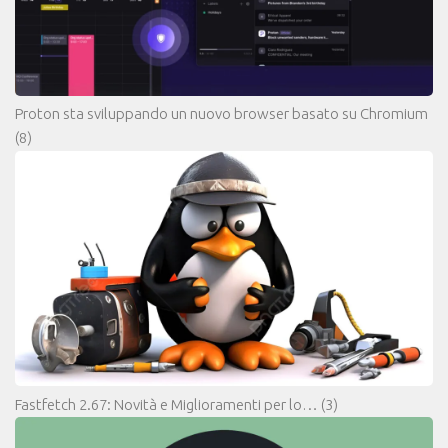
Proton sta sviluppando un nuovo browser basato su Chromium
(8)
Fastfetch 2.67: Novità e Miglioramenti per lo…
(3)