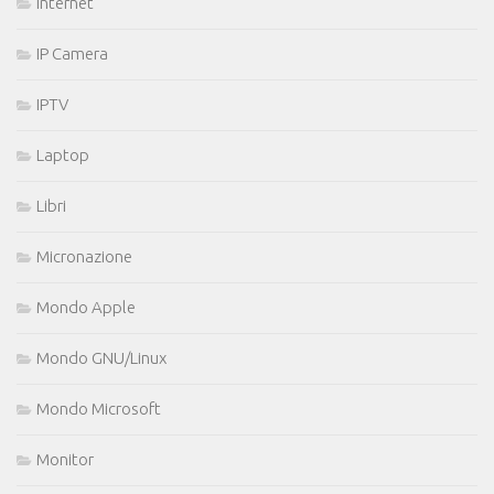
Internet
IP Camera
IPTV
Laptop
Libri
Micronazione
Mondo Apple
Mondo GNU/Linux
Mondo Microsoft
Monitor