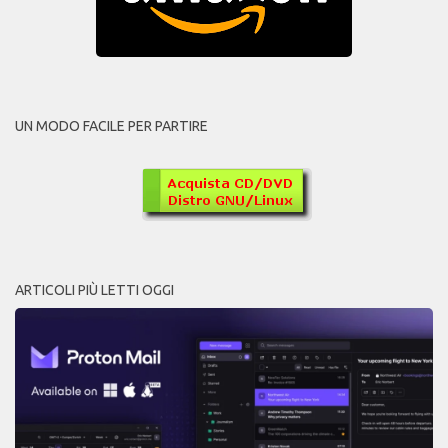
UN MODO FACILE PER PARTIRE
ARTICOLI PIÙ LETTI OGGI