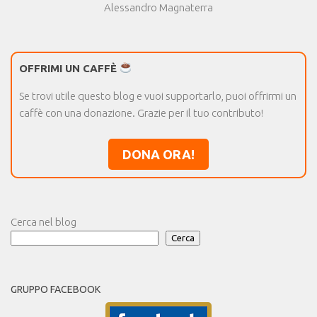
Alessandro Magnaterra
OFFRIMI UN CAFFÈ
Se trovi utile questo blog e vuoi supportarlo, puoi offrirmi un
caffè con una donazione. Grazie per il tuo contributo!
DONA ORA!
Cerca nel blog
Cerca
GRUPPO FACEBOOK