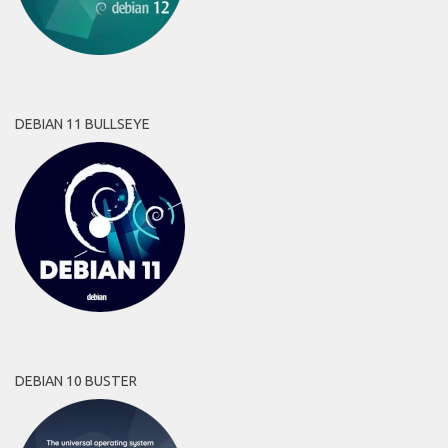
DEBIAN 11 BULLSEYE
DEBIAN 10 BUSTER