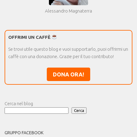
Alessandro Magnaterra
OFFRIMI UN CAFFÈ
Se trovi utile questo blog e vuoi supportarlo, puoi offrirmi un
caffè con una donazione. Grazie per il tuo contributo!
DONA ORA!
Cerca nel blog
Cerca
GRUPPO FACEBOOK