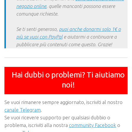
negozio online
, quelle mancanti possono essere
comunque richieste.
Se ti senti generoso,
puoi anche donarmi solo 1€ o
più se vuoi con PayPal
e aiutarmi a continuare a
pubblicare più contenuti come questo. Grazie!
Hai dubbi o problemi? Ti aiutiamo
noi!
Se vuoi rimanere sempre aggiornato, iscriviti al nostro
canale Telegram
.
Se vuoi ricevere supporto per qualsiasi dubbio o
problema, iscriviti alla nostra
community Facebook
o