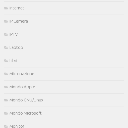
Internet
IP Camera
IPTV
Laptop
Libri
Micronazione
Mondo Apple
Mondo GNU/Linux
Mondo Microsoft
Monitor