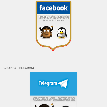
GRUPPO TELEGRAM