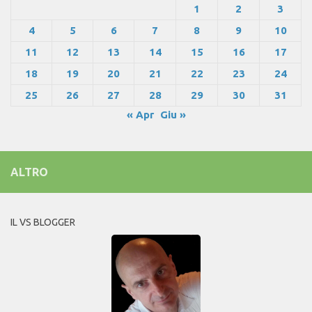
1
2
3
4
5
6
7
8
9
10
11
12
13
14
15
16
17
18
19
20
21
22
23
24
25
26
27
28
29
30
31
« Apr
Giu »
ALTRO
IL VS BLOGGER