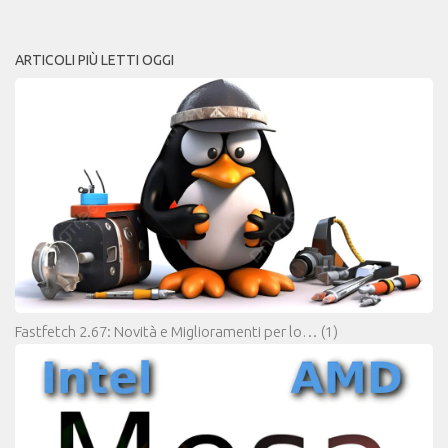
ARTICOLI PIÙ LETTI OGGI
Fastfetch 2.67: Novità e Miglioramenti per lo…
(1)