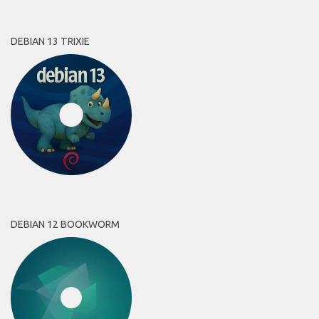
DEBIAN 13 TRIXIE
DEBIAN 12 BOOKWORM