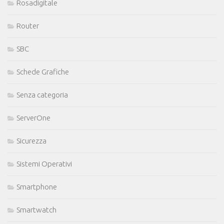
Rosadigitale
Router
SBC
Schede Grafiche
Senza categoria
ServerOne
Sicurezza
Sistemi Operativi
Smartphone
Smartwatch