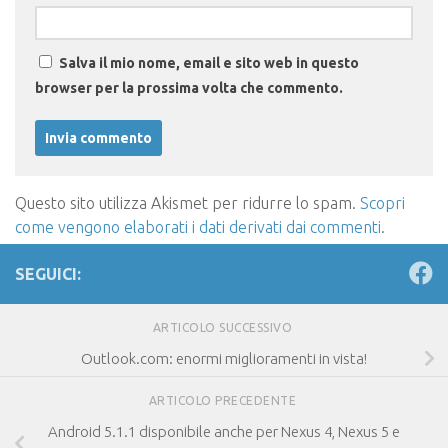
Salva il mio nome, email e sito web in questo
browser per la prossima volta che commento.
Questo sito utilizza Akismet per ridurre lo spam.
Scopri
come vengono elaborati i dati derivati dai commenti
.
SEGUICI:
ARTICOLO SUCCESSIVO
Outlook.com: enormi miglioramenti in vista!
ARTICOLO PRECEDENTE
Android 5.1.1 disponibile anche per Nexus 4, Nexus 5 e