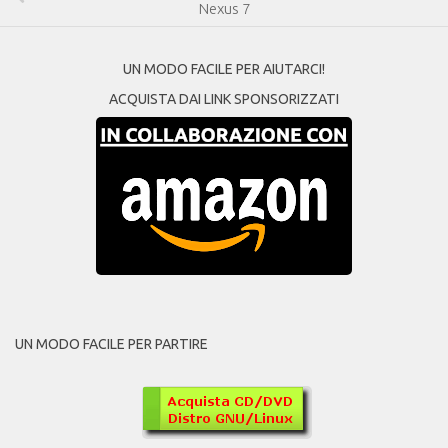
Nexus 7
UN MODO FACILE PER AIUTARCI!
ACQUISTA DAI LINK SPONSORIZZATI
UN MODO FACILE PER PARTIRE