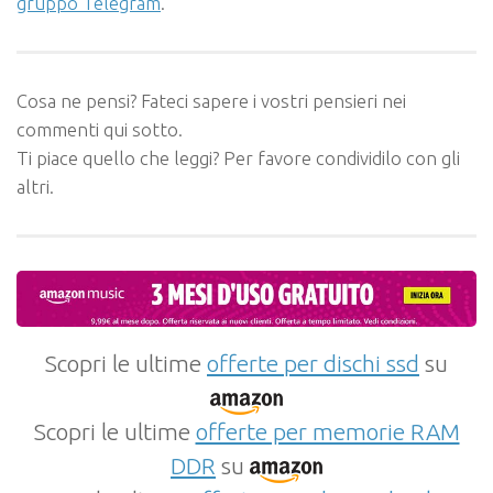
gruppo Telegram
.
Cosa ne pensi? Fateci sapere i vostri pensieri nei
commenti qui sotto.
Ti piace quello che leggi? Per favore condividilo con gli
altri.
Scopri le ultime
offerte per dischi ssd
su
Scopri le ultime
offerte per memorie RAM
DDR
su