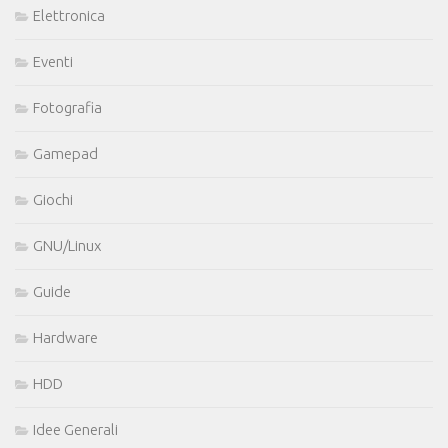
Elettronica
Eventi
Fotografia
Gamepad
Giochi
GNU/Linux
Guide
Hardware
HDD
Idee Generali