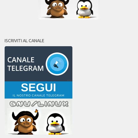
ISCRIVITI AL CANALE