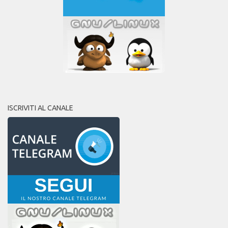
ISCRIVITI AL CANALE