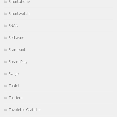
Smartphone
Smartwatch
SNAN
Software
Stampanti
Steam Play
Svago
Tablet
Tastiera
Tavolette Grafiche