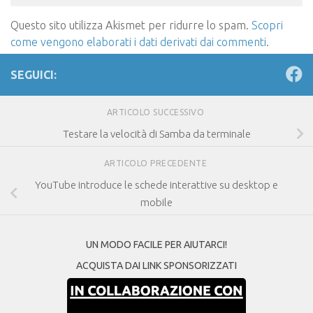
Questo sito utilizza Akismet per ridurre lo spam.
Scopri
come vengono elaborati i dati derivati dai commenti
.
SEGUICI:
ARTICOLO SUCCESSIVO
Testare la velocità di Samba da terminale
ARTICOLO PRECEDENTE
YouTube introduce le schede interattive su desktop e
mobile
UN MODO FACILE PER AIUTARCI!
ACQUISTA DAI LINK SPONSORIZZATI