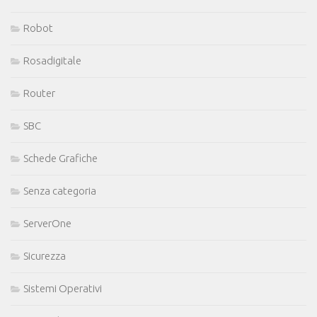
Robot
Rosadigitale
Router
SBC
Schede Grafiche
Senza categoria
ServerOne
Sicurezza
Sistemi Operativi