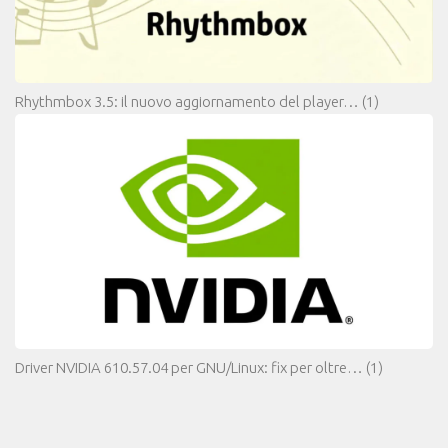
Rhythmbox 3.5: il nuovo aggiornamento del player…
(1)
Driver NVIDIA 610.57.04 per GNU/Linux: fix per oltre…
(1)