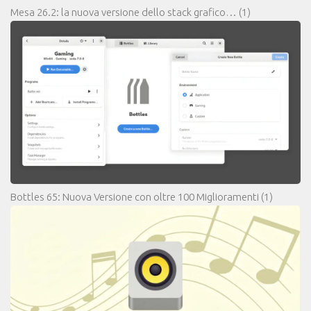
Mesa 26.2: la nuova versione dello stack grafico…
(1)
Bottles 65: Nuova Versione con oltre 100 Miglioramenti
(1)