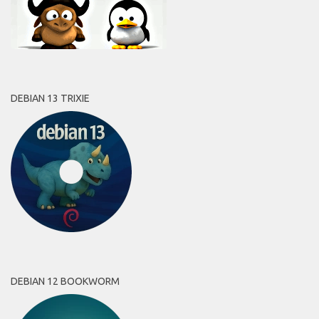
DEBIAN 13 TRIXIE
DEBIAN 12 BOOKWORM