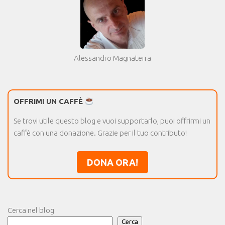
Alessandro Magnaterra
OFFRIMI UN CAFFÈ
Se trovi utile questo blog e vuoi supportarlo, puoi offrirmi un
caffè con una donazione. Grazie per il tuo contributo!
DONA ORA!
Cerca nel blog
Cerca