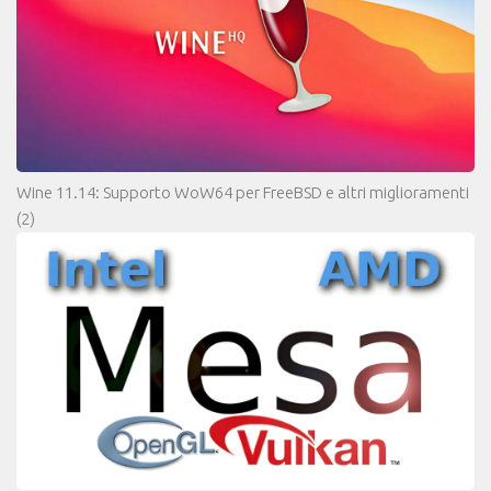
Wine 11.14: Supporto WoW64 per FreeBSD e altri miglioramenti
(2)