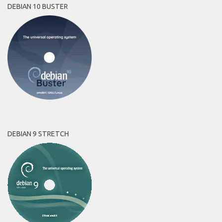
DEBIAN 10 BUSTER
DEBIAN 9 STRETCH