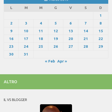
L
M
M
G
V
S
D
1
2
3
4
5
6
7
8
9
10
11
12
13
14
15
16
17
18
19
20
21
22
23
24
25
26
27
28
29
30
31
« Feb
Apr »
ALTRO
IL VS BLOGGER