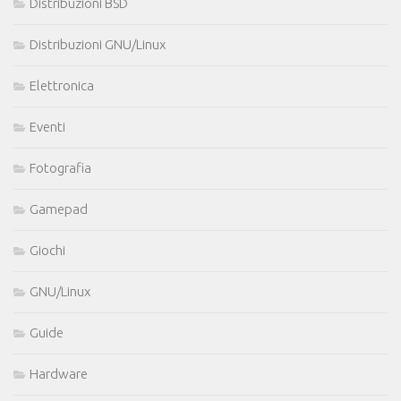
Distribuzioni BSD
Distribuzioni GNU/Linux
Elettronica
Eventi
Fotografia
Gamepad
Giochi
GNU/Linux
Guide
Hardware