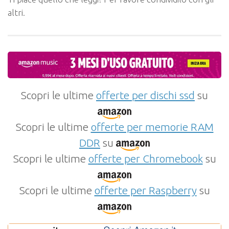
altri.
Scopri le ultime
offerte per dischi ssd
su
Scopri le ultime
offerte per memorie RAM
DDR
su
Scopri le ultime
offerte per Chromebook
su
Scopri le ultime
offerte per Raspberry
su