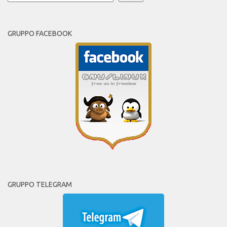
GRUPPO FACEBOOK
GRUPPO TELEGRAM