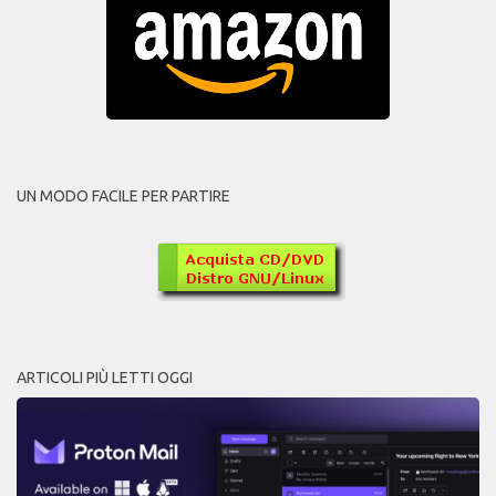
UN MODO FACILE PER PARTIRE
ARTICOLI PIÙ LETTI OGGI