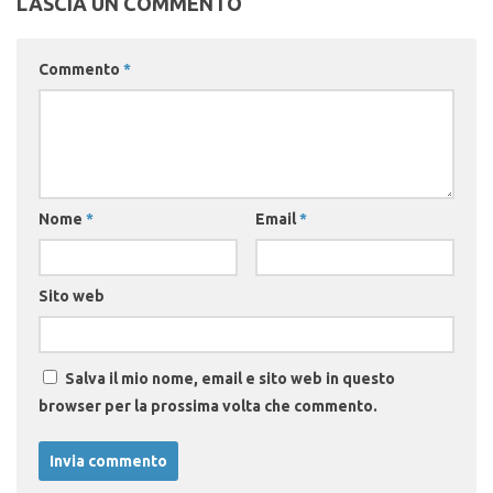
LASCIA UN COMMENTO
Commento
*
Nome
*
Email
*
Sito web
Salva il mio nome, email e sito web in questo
browser per la prossima volta che commento.