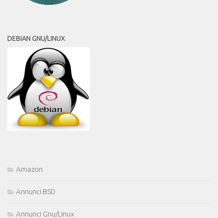
DEBIAN GNU/LINUX
Amazon
Annunci BSD
Annunci Gnu/Linux