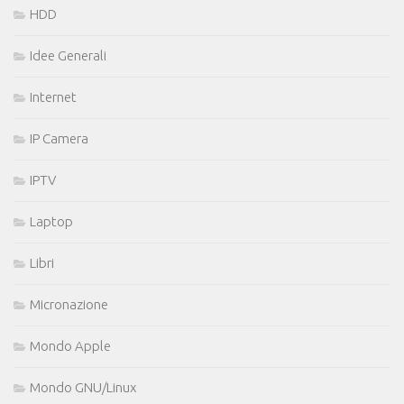
HDD
Idee Generali
Internet
IP Camera
IPTV
Laptop
Libri
Micronazione
Mondo Apple
Mondo GNU/Linux