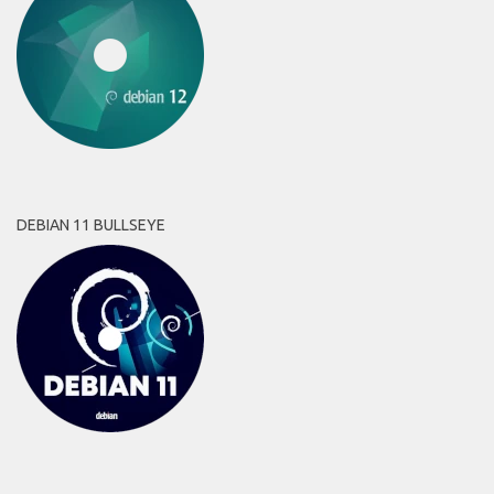
DEBIAN 11 BULLSEYE