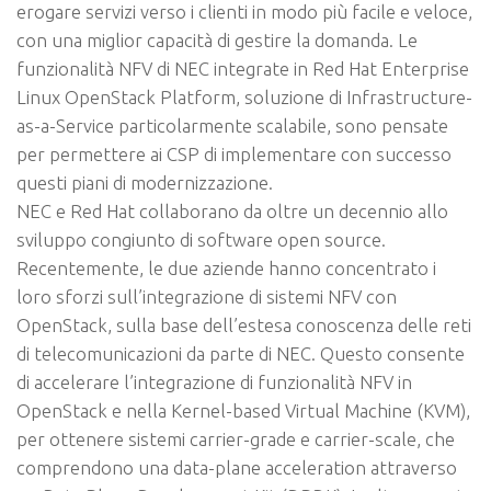
erogare servizi verso i clienti in modo più facile e veloce,
con una miglior capacità di gestire la domanda. Le
funzionalità NFV di NEC integrate in Red Hat Enterprise
Linux OpenStack Platform, soluzione di Infrastructure-
as-a-Service particolarmente scalabile, sono pensate
per permettere ai CSP di implementare con successo
questi piani di modernizzazione.
NEC e Red Hat collaborano da oltre un decennio allo
sviluppo congiunto di software open source.
Recentemente, le due aziende hanno concentrato i
loro sforzi sull’integrazione di sistemi NFV con
OpenStack, sulla base dell’estesa conoscenza delle reti
di telecomunicazioni da parte di NEC. Questo consente
di accelerare l’integrazione di funzionalità NFV in
OpenStack e nella Kernel-based Virtual Machine (KVM),
per ottenere sistemi carrier-grade e carrier-scale, che
comprendono una data-plane acceleration attraverso