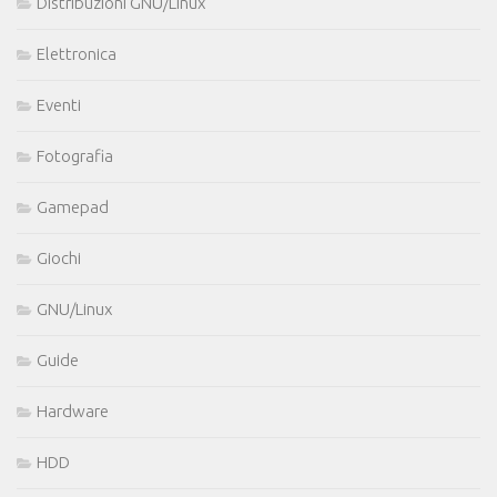
Distribuzioni GNU/Linux
Elettronica
Eventi
Fotografia
Gamepad
Giochi
GNU/Linux
Guide
Hardware
HDD