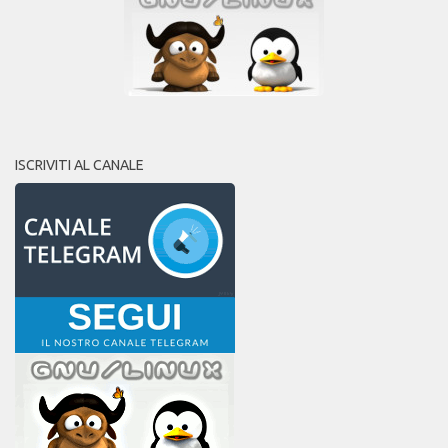
ISCRIVITI AL CANALE