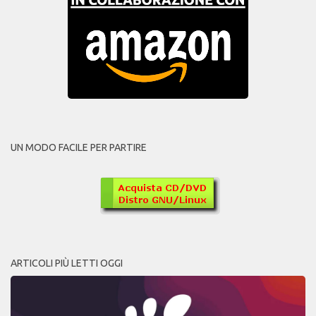
UN MODO FACILE PER PARTIRE
ARTICOLI PIÙ LETTI OGGI