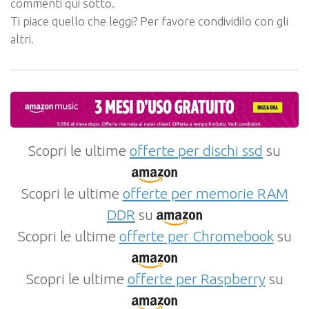
commenti qui sotto.
Ti piace quello che leggi? Per favore condividilo con gli
altri.
Scopri le ultime
offerte per dischi ssd
su
Scopri le ultime
offerte per memorie RAM
DDR
su
Scopri le ultime
offerte per Chromebook
su
Scopri le ultime
offerte per Raspberry
su