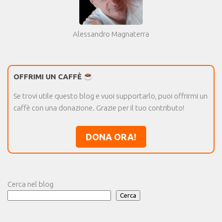
Alessandro Magnaterra
OFFRIMI UN CAFFÈ
Se trovi utile questo blog e vuoi supportarlo, puoi offrirmi un
caffè con una donazione. Grazie per il tuo contributo!
DONA ORA!
Cerca nel blog
Cerca