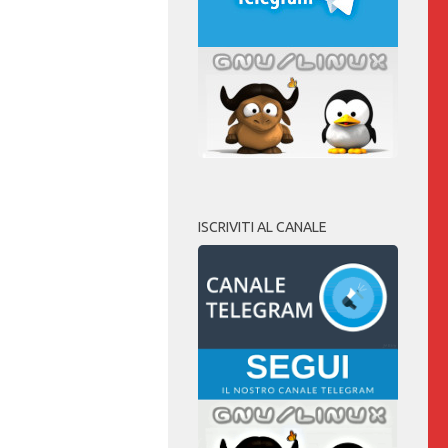
ISCRIVITI AL CANALE