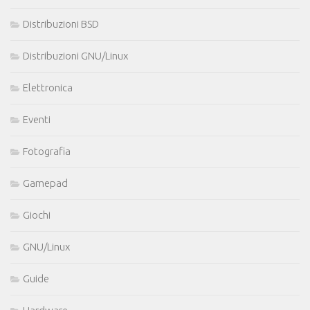
Distribuzioni BSD
Distribuzioni GNU/Linux
Elettronica
Eventi
Fotografia
Gamepad
Giochi
GNU/Linux
Guide