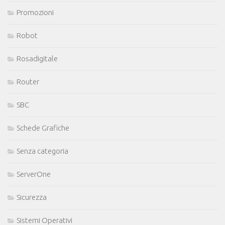
Promozioni
Robot
Rosadigitale
Router
SBC
Schede Grafiche
Senza categoria
ServerOne
Sicurezza
Sistemi Operativi