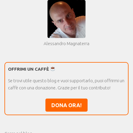
Alessandro Magnaterra
OFFRIMI UN CAFFÈ
Se trovi utile questo blog e vuoi supportarlo, puoi offrirmi un
caffè con una donazione. Grazie per il tuo contributo!
DONA ORA!