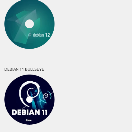
DEBIAN 11 BULLSEYE