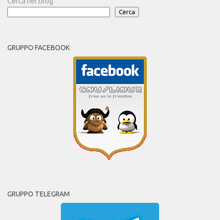
Cerca nel blog
Cerca
GRUPPO FACEBOOK
GRUPPO TELEGRAM