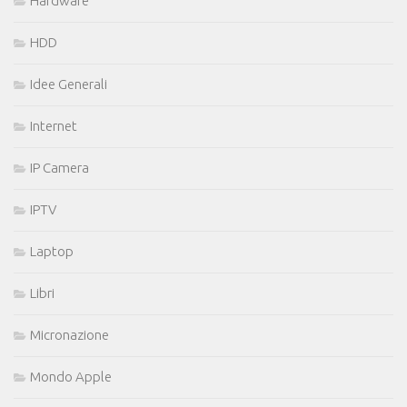
Hardware
HDD
Idee Generali
Internet
IP Camera
IPTV
Laptop
Libri
Micronazione
Mondo Apple