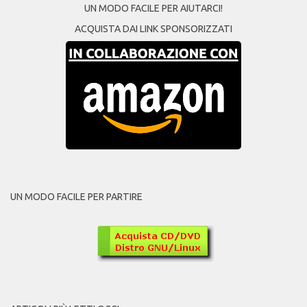
UN MODO FACILE PER AIUTARCI!
ACQUISTA DAI LINK SPONSORIZZATI
UN MODO FACILE PER PARTIRE