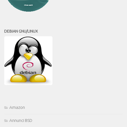
DEBIAN GNU/LINUX
Amazon
Annunci BSD