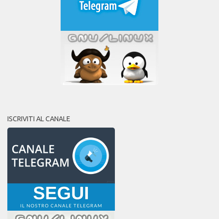
ISCRIVITI AL CANALE