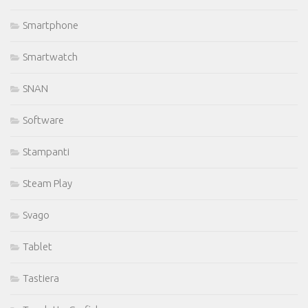
Smartphone
Smartwatch
SNAN
Software
Stampanti
Steam Play
Svago
Tablet
Tastiera