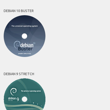
DEBIAN 10 BUSTER
DEBIAN 9 STRETCH