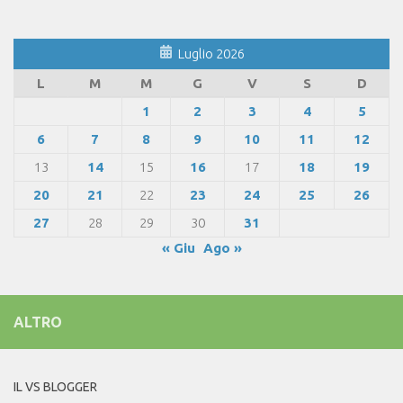
Luglio 2026
L
M
M
G
V
S
D
1
2
3
4
5
6
7
8
9
10
11
12
13
14
15
16
17
18
19
20
21
22
23
24
25
26
27
28
29
30
31
« Giu
Ago »
ALTRO
IL VS BLOGGER