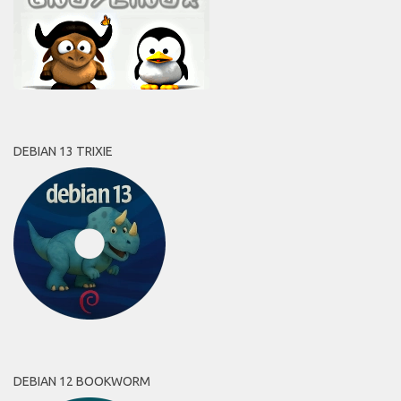
DEBIAN 13 TRIXIE
DEBIAN 12 BOOKWORM