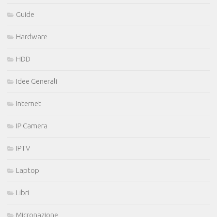
Guide
Hardware
HDD
Idee Generali
Internet
IP Camera
IPTV
Laptop
Libri
Micronazione