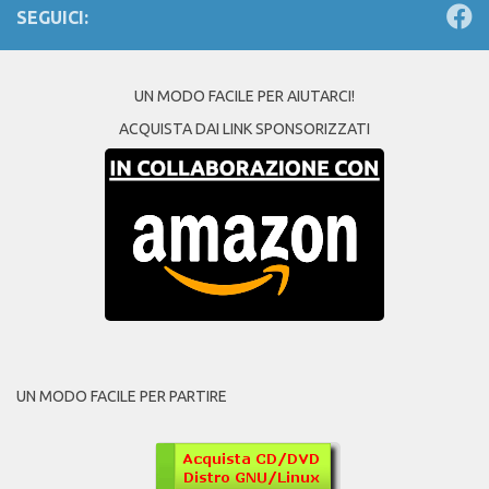
SEGUICI:
UN MODO FACILE PER AIUTARCI!
ACQUISTA DAI LINK SPONSORIZZATI
UN MODO FACILE PER PARTIRE