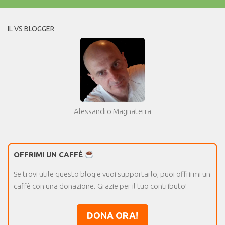
IL VS BLOGGER
Alessandro Magnaterra
OFFRIMI UN CAFFÈ
Se trovi utile questo blog e vuoi supportarlo, puoi offrirmi un
caffè con una donazione. Grazie per il tuo contributo!
DONA ORA!