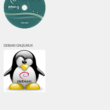
DEBIAN GNU/LINUX