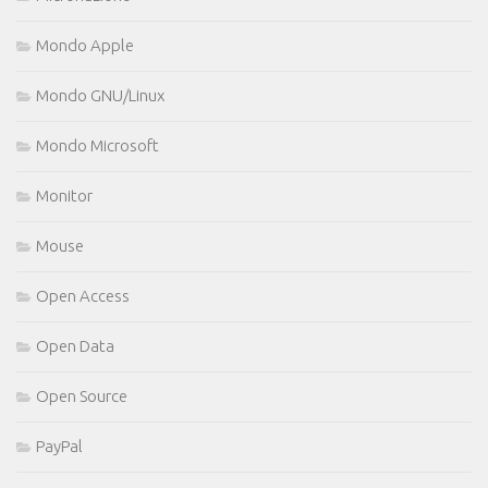
Mondo Apple
Mondo GNU/Linux
Mondo Microsoft
Monitor
Mouse
Open Access
Open Data
Open Source
PayPal