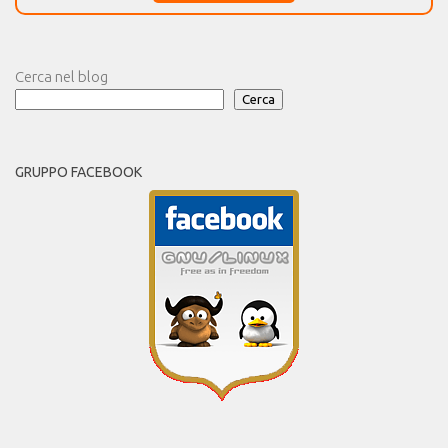
Cerca nel blog
Cerca
GRUPPO FACEBOOK