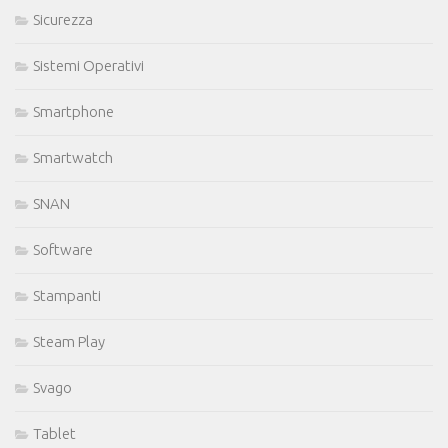
Sicurezza
Sistemi Operativi
Smartphone
Smartwatch
SNAN
Software
Stampanti
Steam Play
Svago
Tablet