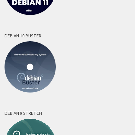
DEBIAN 10 BUSTER
DEBIAN 9 STRETCH