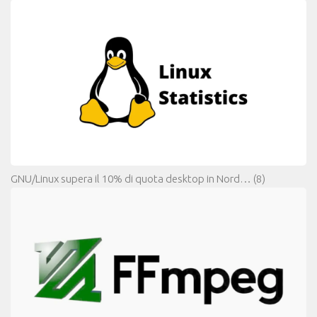
GNU/Linux supera il 10% di quota desktop in Nord…
(8)