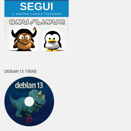
DEBIAN 13 TRIXIE