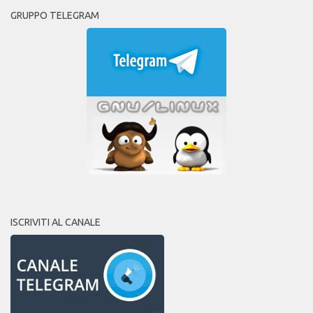
GRUPPO TELEGRAM
ISCRIVITI AL CANALE