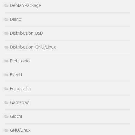
Debian Package
Diario
Distribuzioni BSD
Distribuzioni GNU/Linux
Elettronica
Eventi
Fotografia
Gamepad
Giochi
GNU/Linux