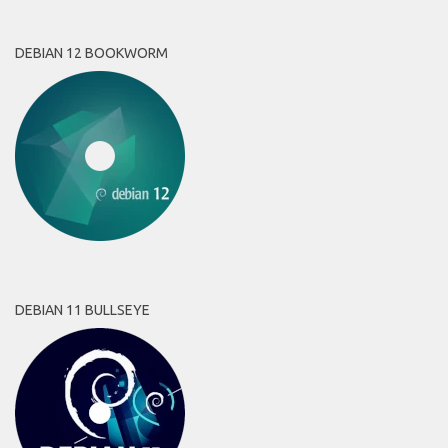
DEBIAN 12 BOOKWORM
DEBIAN 11 BULLSEYE