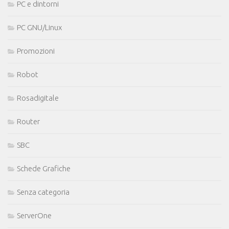
PC e dintorni
PC GNU/Linux
Promozioni
Robot
Rosadigitale
Router
SBC
Schede Grafiche
Senza categoria
ServerOne