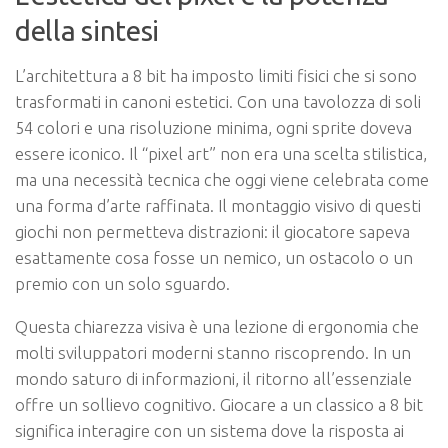
della sintesi
L’architettura a 8 bit ha imposto limiti fisici che si sono
trasformati in canoni estetici. Con una tavolozza di soli
54 colori e una risoluzione minima, ogni sprite doveva
essere iconico. Il “pixel art” non era una scelta stilistica,
ma una necessità tecnica che oggi viene celebrata come
una forma d’arte raffinata. Il montaggio visivo di questi
giochi non permetteva distrazioni: il giocatore sapeva
esattamente cosa fosse un nemico, un ostacolo o un
premio con un solo sguardo.
Questa chiarezza visiva è una lezione di ergonomia che
molti sviluppatori moderni stanno riscoprendo. In un
mondo saturo di informazioni, il ritorno all’essenziale
offre un sollievo cognitivo. Giocare a un classico a 8 bit
significa interagire con un sistema dove la risposta ai