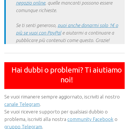
negozio online
, quelle mancanti possono essere
comunque richieste.
Se ti senti generoso,
puoi anche donarmi solo 1€ o
più se vuoi con PayPal
e aiutarmi a continuare a
pubblicare più contenuti come questo. Grazie!
Hai dubbi o problemi? Ti aiutiamo
noi!
Se vuoi rimanere sempre aggiornato, iscriviti al nostro
canale Telegram
.
Se vuoi ricevere supporto per qualsiasi dubbio o
problema, iscriviti alla nostra
community Facebook
o
gruppo Telegram
.