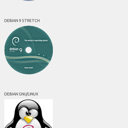
DEBIAN 9 STRETCH
DEBIAN GNU/LINUX