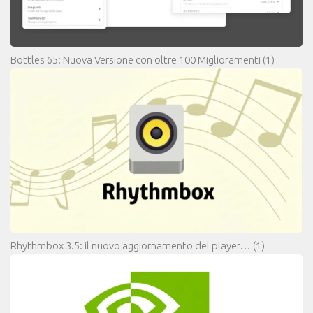
Bottles 65: Nuova Versione con oltre 100 Miglioramenti
(1)
Rhythmbox 3.5: il nuovo aggiornamento del player…
(1)