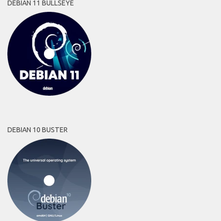
DEBIAN 11 BULLSEYE
DEBIAN 10 BUSTER