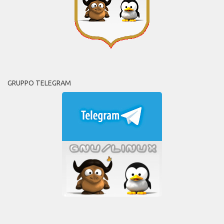
GRUPPO TELEGRAM