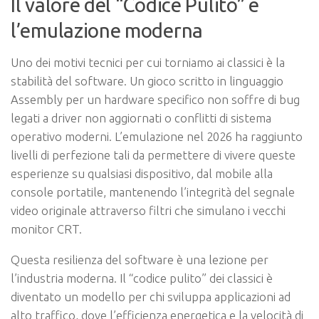
Il valore del “Codice Pulito” e
l’emulazione moderna
Uno dei motivi tecnici per cui torniamo ai classici è la
stabilità del software. Un gioco scritto in linguaggio
Assembly per un hardware specifico non soffre di bug
legati a driver non aggiornati o conflitti di sistema
operativo moderni. L’emulazione nel 2026 ha raggiunto
livelli di perfezione tali da permettere di vivere queste
esperienze su qualsiasi dispositivo, dal mobile alla
console portatile, mantenendo l’integrità del segnale
video originale attraverso filtri che simulano i vecchi
monitor CRT.
Questa resilienza del software è una lezione per
l’industria moderna. Il “codice pulito” dei classici è
diventato un modello per chi sviluppa applicazioni ad
alto traffico, dove l’efficienza energetica e la velocità di