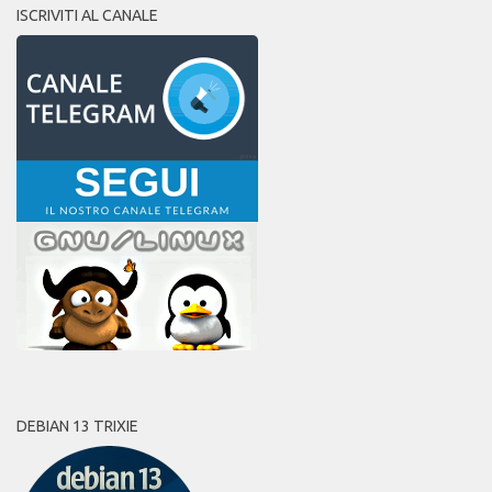
ISCRIVITI AL CANALE
DEBIAN 13 TRIXIE