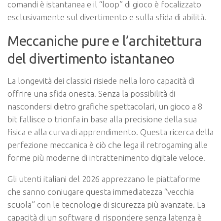
comandi è istantanea e il “loop” di gioco è focalizzato
esclusivamente sul divertimento e sulla sfida di abilità.
Meccaniche pure e l’architettura
del divertimento istantaneo
La longevità dei classici risiede nella loro capacità di
offrire una sfida onesta. Senza la possibilità di
nascondersi dietro grafiche spettacolari, un gioco a 8
bit fallisce o trionfa in base alla precisione della sua
fisica e alla curva di apprendimento. Questa ricerca della
perfezione meccanica è ciò che lega il retrogaming alle
forme più moderne di intrattenimento digitale veloce.
Gli utenti italiani del 2026 apprezzano le piattaforme
che sanno coniugare questa immediatezza “vecchia
scuola” con le tecnologie di sicurezza più avanzate. La
capacità di un software di rispondere senza latenza è