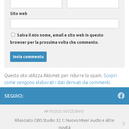
Sito web
Salva il mio nome, email e sito web in questo
browser per la prossima volta che commento.
Questo sito utilizza Akismet per ridurre lo spam.
Scopri
come vengono elaborati i dati derivati dai commenti
.
SEGUICI:
ARTICOLO SUCCESSIVO
Rilasciato OBS Studio 32.1: Nuovo Mixer Audio e altre
novità