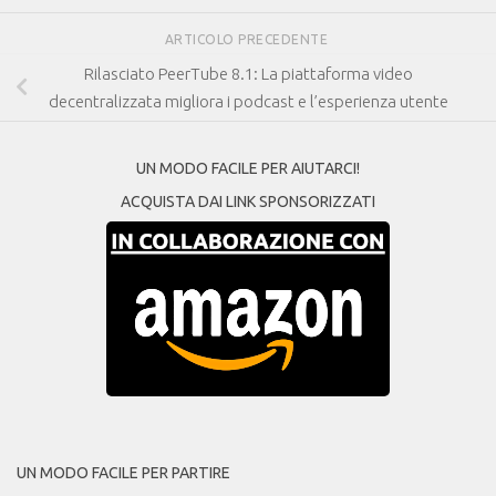
ARTICOLO PRECEDENTE
Rilasciato PeerTube 8.1: La piattaforma video
decentralizzata migliora i podcast e l’esperienza utente
UN MODO FACILE PER AIUTARCI!
ACQUISTA DAI LINK SPONSORIZZATI
UN MODO FACILE PER PARTIRE