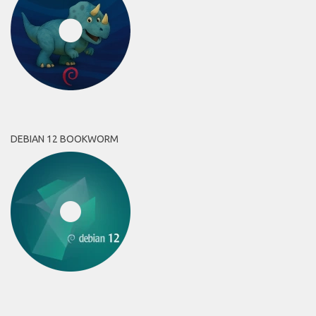
DEBIAN 12 BOOKWORM