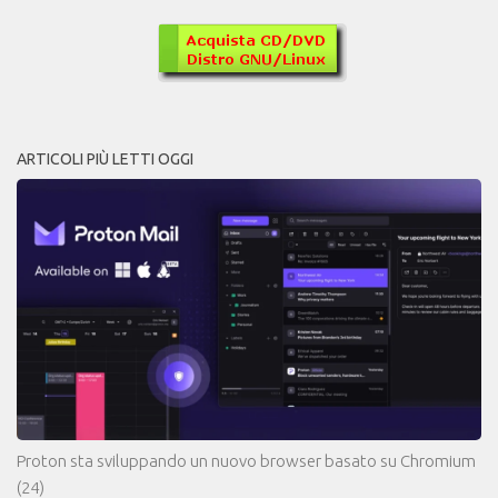
ARTICOLI PIÙ LETTI OGGI
Proton sta sviluppando un nuovo browser basato su Chromium
(24)