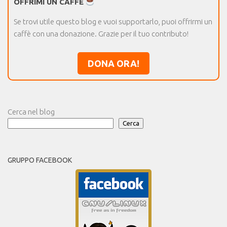
OFFRIMI UN CAFFÈ
Se trovi utile questo blog e vuoi supportarlo, puoi offrirmi un
caffè con una donazione. Grazie per il tuo contributo!
DONA ORA!
Cerca nel blog
Cerca
GRUPPO FACEBOOK