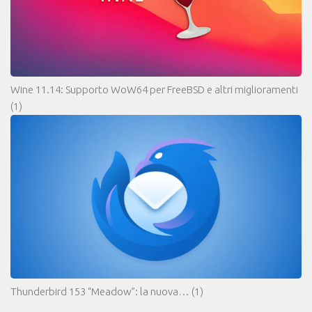
Wine 11.14: Supporto WoW64 per FreeBSD e altri miglioramenti
(1)
Thunderbird 153 “Meadow”: la nuova…
(1)