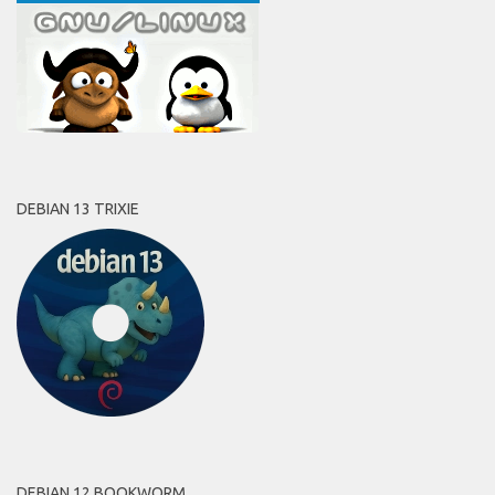
DEBIAN 13 TRIXIE
DEBIAN 12 BOOKWORM