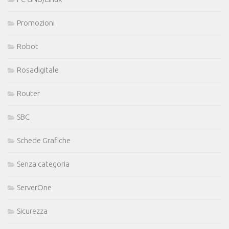
Promozioni
Robot
Rosadigitale
Router
SBC
Schede Grafiche
Senza categoria
ServerOne
Sicurezza