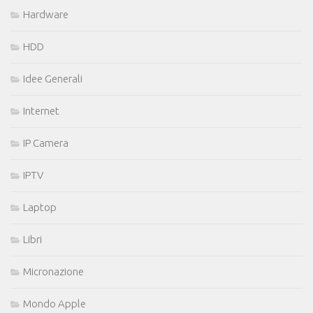
Hardware
HDD
Idee Generali
Internet
IP Camera
IPTV
Laptop
Libri
Micronazione
Mondo Apple