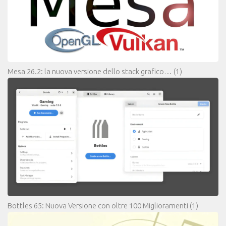
Mesa 26.2: la nuova versione dello stack grafico…
(1)
Bottles 65: Nuova Versione con oltre 100 Miglioramenti
(1)