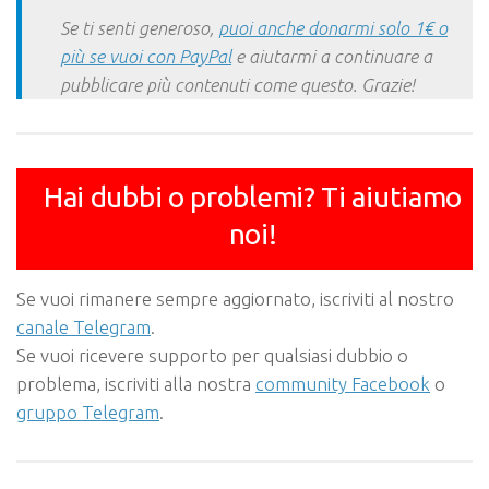
Se ti senti generoso,
puoi anche donarmi solo 1€ o
più se vuoi con PayPal
e aiutarmi a continuare a
pubblicare più contenuti come questo. Grazie!
Hai dubbi o problemi? Ti aiutiamo
noi!
Se vuoi rimanere sempre aggiornato, iscriviti al nostro
canale Telegram
.
Se vuoi ricevere supporto per qualsiasi dubbio o
problema, iscriviti alla nostra
community Facebook
o
gruppo Telegram
.