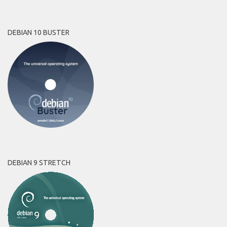
DEBIAN 10 BUSTER
DEBIAN 9 STRETCH