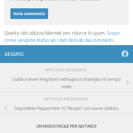
Questo sito utilizza Akismet per ridurre lo spam.
Scopri
come vengono elaborati i dati derivati dai commenti
.
SEGUICI:
ARTICOLO SUCCESSIVO
Guida a Seven Kingdoms videogioco strategico in tempo
reale
ARTICOLO PRECEDENTE
Disponibile Peppermint 10 “Respin” con nuove utilities
UN MODO FACILE PER AIUTARCI!