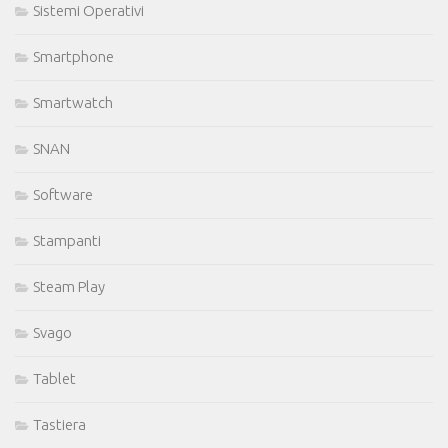
Sistemi Operativi
Smartphone
Smartwatch
SNAN
Software
Stampanti
Steam Play
Svago
Tablet
Tastiera