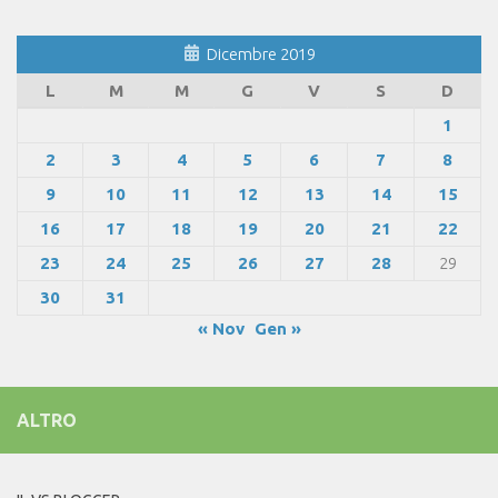
Dicembre 2019
L
M
M
G
V
S
D
1
2
3
4
5
6
7
8
9
10
11
12
13
14
15
16
17
18
19
20
21
22
23
24
25
26
27
28
29
30
31
« Nov
Gen »
ALTRO