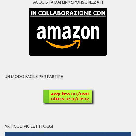
ACQUISTA DAI LINK SPONSORIZZATI
UN MODO FACILE PER PARTIRE
ARTICOLI PIÙ LETTI OGGI