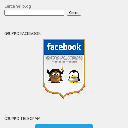
Cerca nel blog
Cerca
GRUPPO FACEBOOK
GRUPPO TELEGRAM