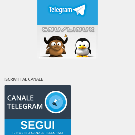
ISCRIVITI AL CANALE