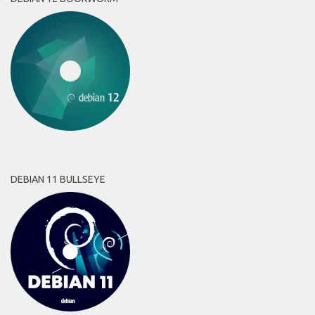
DEBIAN 11 BULLSEYE