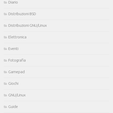
Diario
Distribuzioni BSD
Distribuzioni GNU/Linux
Elettronica
Eventi
Fotografia
Gamepad
Giochi
GNU/Linux
Guide