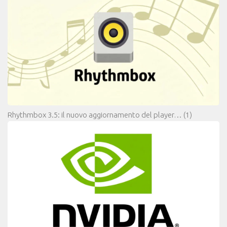
Rhythmbox 3.5: il nuovo aggiornamento del player…
(1)