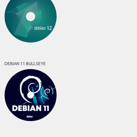
DEBIAN 11 BULLSEYE