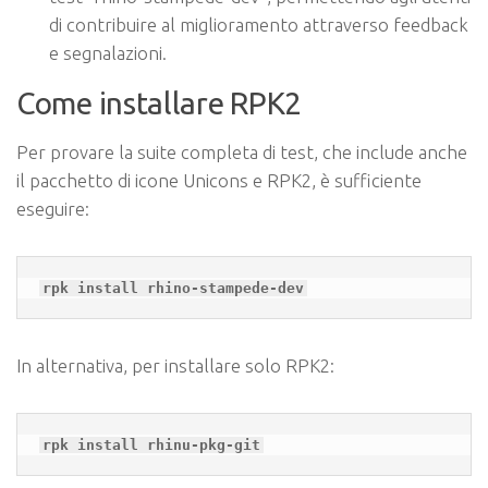
di contribuire al miglioramento attraverso feedback
e segnalazioni.
Come installare RPK2
Per provare la suite completa di test, che include anche
il pacchetto di icone Unicons e RPK2, è sufficiente
eseguire:
rpk install rhino-stampede-dev
In alternativa, per installare solo RPK2:
rpk install rhinu-pkg-git