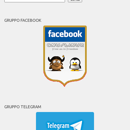
GRUPPO FACEBOOK
GRUPPO TELEGRAM