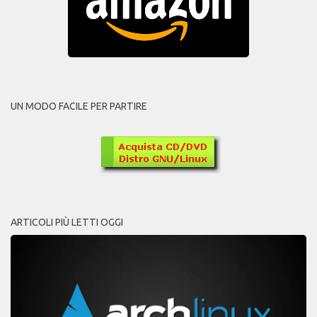
UN MODO FACILE PER PARTIRE
ARTICOLI PIÙ LETTI OGGI