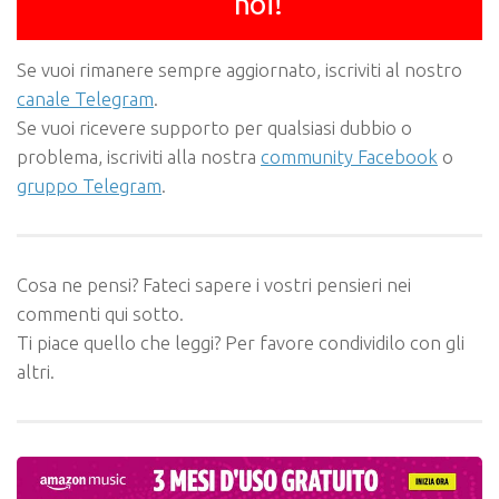
noi!
Se vuoi rimanere sempre aggiornato, iscriviti al nostro
canale Telegram
.
Se vuoi ricevere supporto per qualsiasi dubbio o
problema, iscriviti alla nostra
community Facebook
o
gruppo Telegram
.
Cosa ne pensi? Fateci sapere i vostri pensieri nei
commenti qui sotto.
Ti piace quello che leggi? Per favore condividilo con gli
altri.