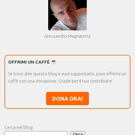
Alessandro Magnaterra
OFFRIMI UN CAFFÈ
Se trovi utile questo blog e vuoi supportarlo, puoi offrirmi un
caffè con una donazione. Grazie per il tuo contributo!
DONA ORA!
Cerca nel blog
Cerca