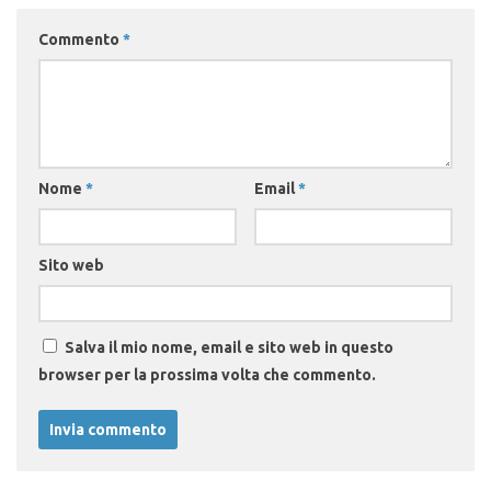
Commento
*
Nome
*
Email
*
Sito web
Salva il mio nome, email e sito web in questo
browser per la prossima volta che commento.