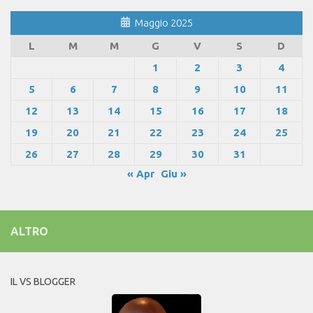
Maggio 2025
L
M
M
G
V
S
D
1
2
3
4
5
6
7
8
9
10
11
12
13
14
15
16
17
18
19
20
21
22
23
24
25
26
27
28
29
30
31
« Apr
Giu »
ALTRO
IL VS BLOGGER