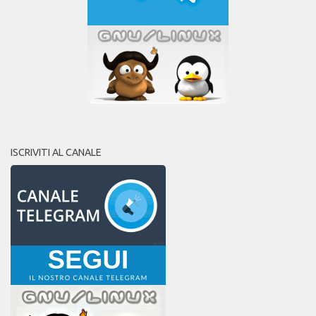
ISCRIVITI AL CANALE