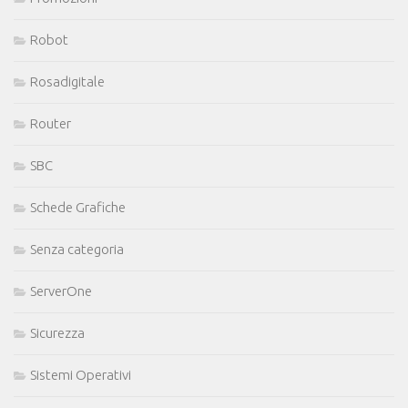
Robot
Rosadigitale
Router
SBC
Schede Grafiche
Senza categoria
ServerOne
Sicurezza
Sistemi Operativi