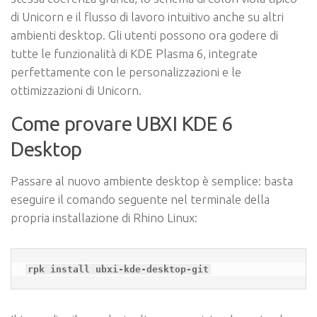
di Unicorn e il flusso di lavoro intuitivo anche su altri
ambienti desktop. Gli utenti possono ora godere di
tutte le funzionalità di KDE Plasma 6, integrate
perfettamente con le personalizzazioni e le
ottimizzazioni di Unicorn.
Come provare UBXI KDE 6
Desktop
Passare al nuovo ambiente desktop è semplice: basta
eseguire il comando seguente nel terminale della
propria installazione di Rhino Linux:
rpk install ubxi-kde-desktop-git