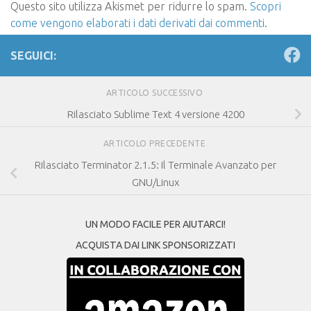
Questo sito utilizza Akismet per ridurre lo spam.
Scopri
come vengono elaborati i dati derivati dai commenti
.
SEGUICI:
ARTICOLO SUCCESSIVO
Rilasciato Sublime Text 4 versione 4200
ARTICOLO PRECEDENTE
Rilasciato Terminator 2.1.5: Il Terminale Avanzato per
GNU/Linux
UN MODO FACILE PER AIUTARCI!
ACQUISTA DAI LINK SPONSORIZZATI