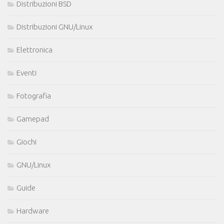
Distribuzioni BSD
Distribuzioni GNU/Linux
Elettronica
Eventi
Fotografia
Gamepad
Giochi
GNU/Linux
Guide
Hardware