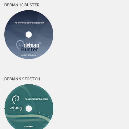
DEBIAN 10 BUSTER
DEBIAN 9 STRETCH