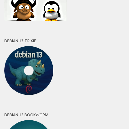
DEBIAN 13 TRIXIE
DEBIAN 12 BOOKWORM