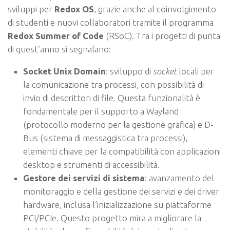
sviluppi per
Redox OS
, grazie anche al coinvolgimento
di studenti e nuovi collaboratori tramite il programma
Redox Summer of Code
(RSoC). Tra i progetti di punta
di quest’anno si segnalano:
Socket Unix Domain
: sviluppo di
socket
locali per
la comunicazione tra processi, con possibilità di
invio di descrittori di file. Questa funzionalità è
fondamentale per il supporto a Wayland
(protocollo moderno per la gestione grafica) e D-
Bus (sistema di messaggistica tra processi),
elementi chiave per la compatibilità con applicazioni
desktop e strumenti di accessibilità.
Gestore dei servizi di sistema
: avanzamento del
monitoraggio e della gestione dei servizi e dei driver
hardware, inclusa l’inizializzazione su piattaforme
PCI/PCIe. Questo progetto mira a migliorare la