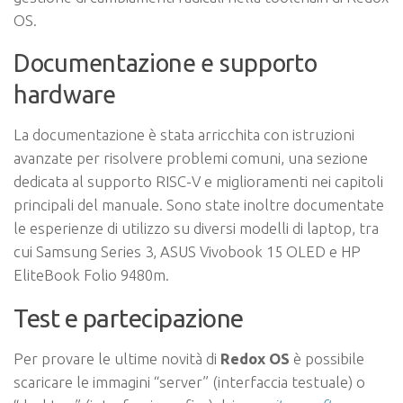
OS.
Documentazione e supporto
hardware
La documentazione è stata arricchita con istruzioni
avanzate per risolvere problemi comuni, una sezione
dedicata al supporto RISC-V e miglioramenti nei capitoli
principali del manuale. Sono state inoltre documentate
le esperienze di utilizzo su diversi modelli di laptop, tra
cui Samsung Series 3, ASUS Vivobook 15 OLED e HP
EliteBook Folio 9480m.
Test e partecipazione
Per provare le ultime novità di
Redox OS
è possibile
scaricare le immagini “server” (interfaccia testuale) o