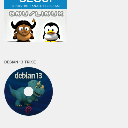
DEBIAN 13 TRIXIE