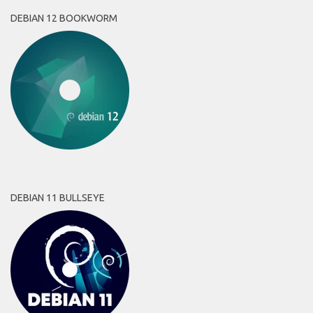
DEBIAN 12 BOOKWORM
DEBIAN 11 BULLSEYE