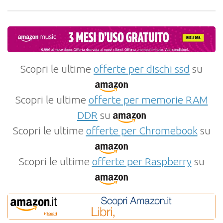
Scopri le ultime
offerte per dischi ssd
su
Scopri le ultime
offerte per memorie RAM
DDR
su
Scopri le ultime
offerte per Chromebook
su
Scopri le ultime
offerte per Raspberry
su