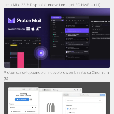
Linux Mint 22.3: Disponibili nuove immagini ISO HWE…
(11)
Proton sta sviluppando un nuovo browser basato su Chromium
(8)