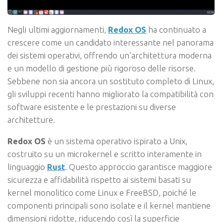
Negli ultimi aggiornamenti,
Redox OS
ha continuato a
crescere come un candidato interessante nel panorama
dei sistemi operativi, offrendo un’architettura moderna
e un modello di gestione più rigoroso delle risorse.
Sebbene non sia ancora un sostituto completo di Linux,
gli sviluppi recenti hanno migliorato la compatibilità con
software esistente e le prestazioni su diverse
architetture.
Redox OS
è un sistema operativo ispirato a Unix,
costruito su un microkernel e scritto interamente in
linguaggio
Rust
. Questo approccio garantisce maggiore
sicurezza e affidabilità rispetto ai sistemi basati su
kernel monolitico come Linux e FreeBSD, poiché le
componenti principali sono isolate e il kernel mantiene
dimensioni ridotte, riducendo così la superficie