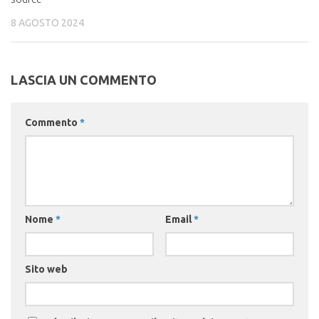
8 AGOSTO 2024
LASCIA UN COMMENTO
Commento
*
Nome
*
Email
*
Sito web