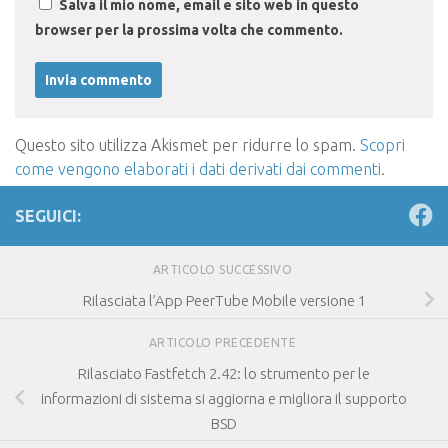
Salva il mio nome, email e sito web in questo
browser per la prossima volta che commento.
Questo sito utilizza Akismet per ridurre lo spam.
Scopri
come vengono elaborati i dati derivati dai commenti
.
SEGUICI:
ARTICOLO SUCCESSIVO
Rilasciata l’App PeerTube Mobile versione 1
ARTICOLO PRECEDENTE
Rilasciato Fastfetch 2.42: lo strumento per le
informazioni di sistema si aggiorna e migliora il supporto
BSD