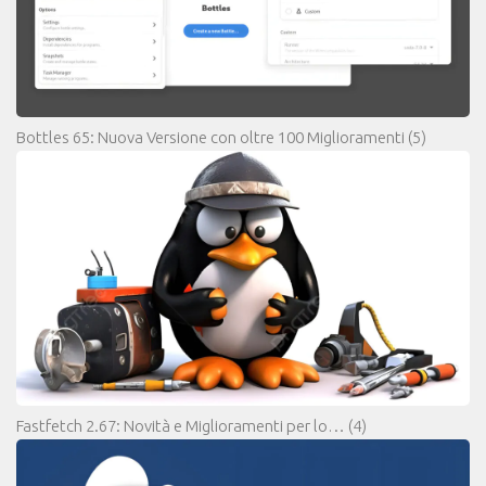
Bottles 65: Nuova Versione con oltre 100 Miglioramenti
(5)
Fastfetch 2.67: Novità e Miglioramenti per lo…
(4)