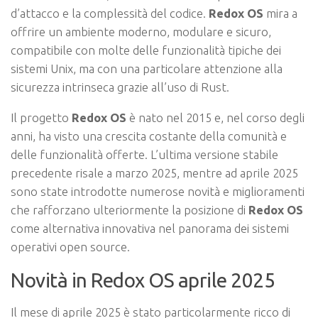
d’attacco e la complessità del codice.
Redox OS
mira a
offrire un ambiente moderno, modulare e sicuro,
compatibile con molte delle funzionalità tipiche dei
sistemi Unix, ma con una particolare attenzione alla
sicurezza intrinseca grazie all’uso di Rust.
Il progetto
Redox OS
è nato nel 2015 e, nel corso degli
anni, ha visto una crescita costante della comunità e
delle funzionalità offerte. L’ultima versione stabile
precedente risale a marzo 2025, mentre ad aprile 2025
sono state introdotte numerose novità e miglioramenti
che rafforzano ulteriormente la posizione di
Redox OS
come alternativa innovativa nel panorama dei sistemi
operativi open source.
Novità in Redox OS aprile 2025
Il mese di aprile 2025 è stato particolarmente ricco di