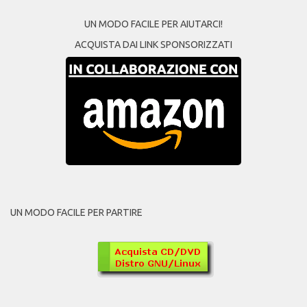
UN MODO FACILE PER AIUTARCI!
ACQUISTA DAI LINK SPONSORIZZATI
UN MODO FACILE PER PARTIRE