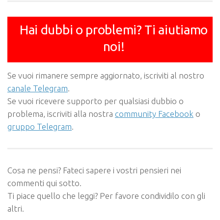
Hai dubbi o problemi? Ti aiutiamo
noi!
Se vuoi rimanere sempre aggiornato, iscriviti al nostro
canale Telegram
.
Se vuoi ricevere supporto per qualsiasi dubbio o
problema, iscriviti alla nostra
community Facebook
o
gruppo Telegram
.
Cosa ne pensi? Fateci sapere i vostri pensieri nei
commenti qui sotto.
Ti piace quello che leggi? Per favore condividilo con gli
altri.