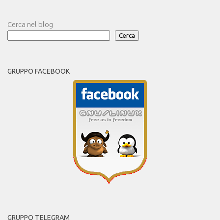
Cerca nel blog
Cerca
GRUPPO FACEBOOK
GRUPPO TELEGRAM