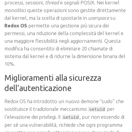
processi, sessioni,
thread
e segnali POSIX. Nei kernel
monolitici queste operazioni sono gestite direttamente
dal kernel, ma la scelta di spostarle in
userspace
su
Redox OS
permette una gestione più sicura dei
permessi, una riduzione della complessità del kernel e
una maggiore flessibilità negli aggiornamenti. Questa
modifica ha consentito di eliminare 20 chiamate di
sistema dal kernel e di ridurne la dimensione binaria del
10%.
Miglioramenti alla sicurezza
dell’autenticazione
Redox OS ha introdotto un nuovo demone “sudo” che
sostituisce il tradizionale meccanismo
per
setuid
l’elevazione dei privilegi. Il
, pur non essendo di
setuid
per sé una vulnerabilità, richiede che ogni programma