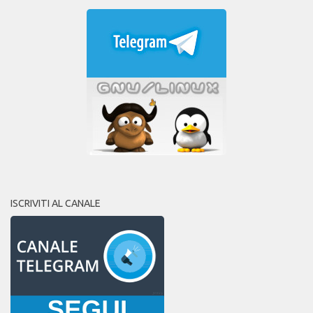
ISCRIVITI AL CANALE