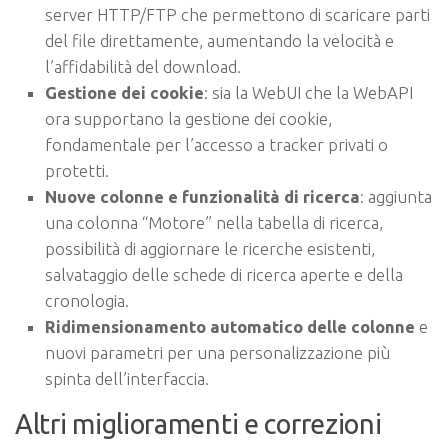
server HTTP/FTP che permettono di scaricare parti
del file direttamente, aumentando la velocità e
l’affidabilità del download.
Gestione dei cookie
: sia la WebUI che la WebAPI
ora supportano la gestione dei cookie,
fondamentale per l’accesso a tracker privati o
protetti.
Nuove colonne e funzionalità di ricerca
: aggiunta
una colonna “Motore” nella tabella di ricerca,
possibilità di aggiornare le ricerche esistenti,
salvataggio delle schede di ricerca aperte e della
cronologia.
Ridimensionamento automatico delle colonne
e
nuovi parametri per una personalizzazione più
spinta dell’interfaccia.
Altri miglioramenti e correzioni