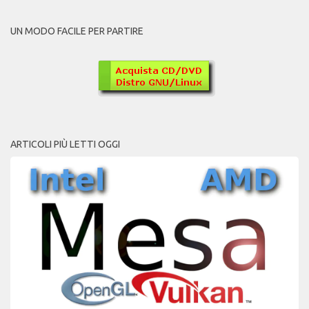
UN MODO FACILE PER PARTIRE
ARTICOLI PIÙ LETTI OGGI