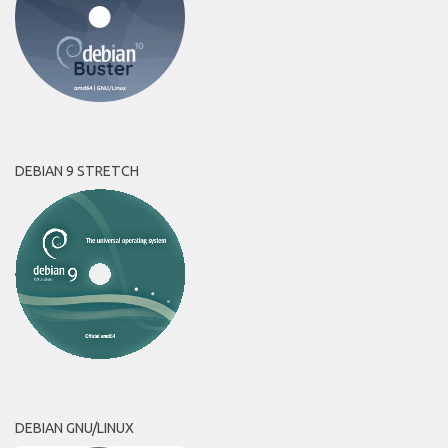
DEBIAN 9 STRETCH
DEBIAN GNU/LINUX