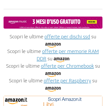
Scopri le ultime
offerte per dischi ssd
su
Scopri le ultime
offerte per memorie RAM
DDR
su
Scopri le ultime
offerte per Chromebook
su
Scopri le ultime
offerte per Raspberry
su