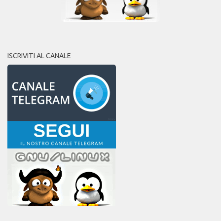
ISCRIVITI AL CANALE