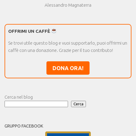
Alessandro Magnaterra
OFFRIMI UN CAFFÈ
Se trovi utile questo blog e vuoi supportarlo, puoi offrirmi un
caffè con una donazione. Grazie per il tuo contributo!
DONA ORA!
Cerca nel blog
Cerca
GRUPPO FACEBOOK