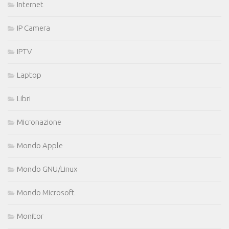
Internet
IP Camera
IPTV
Laptop
Libri
Micronazione
Mondo Apple
Mondo GNU/Linux
Mondo Microsoft
Monitor