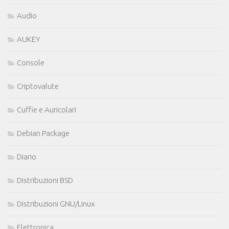
Audio
AUKEY
Console
Criptovalute
Cuffie e Auricolari
Debian Package
Diario
Distribuzioni BSD
Distribuzioni GNU/Linux
Elettronica