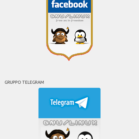
GRUPPO TELEGRAM