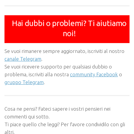
Hai dubbi o problemi? Ti aiutiamo
noi!
Se vuoi rimanere sempre aggiornato, iscriviti al nostro
canale Telegram
.
Se vuoi ricevere supporto per qualsiasi dubbio o
problema, iscriviti alla nostra
community Facebook
o
gruppo Telegram
.
Cosa ne pensi? Fateci sapere i vostri pensieri nei
commenti qui sotto.
Ti piace quello che leggi? Per favore condividilo con gli
altri.