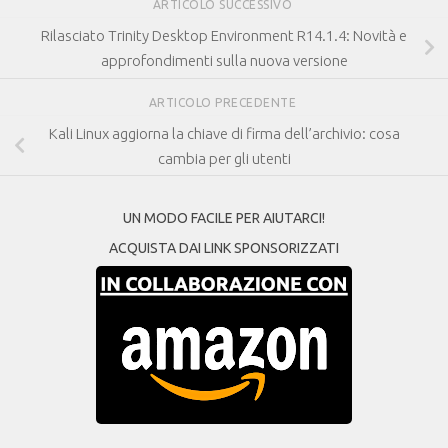
ARTICOLO SUCCESSIVO
Rilasciato Trinity Desktop Environment R14.1.4: Novità e
approfondimenti sulla nuova versione
ARTICOLO PRECEDENTE
Kali Linux aggiorna la chiave di firma dell’archivio: cosa
cambia per gli utenti
UN MODO FACILE PER AIUTARCI!
ACQUISTA DAI LINK SPONSORIZZATI