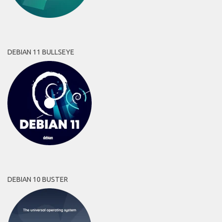
DEBIAN 11 BULLSEYE
DEBIAN 10 BUSTER