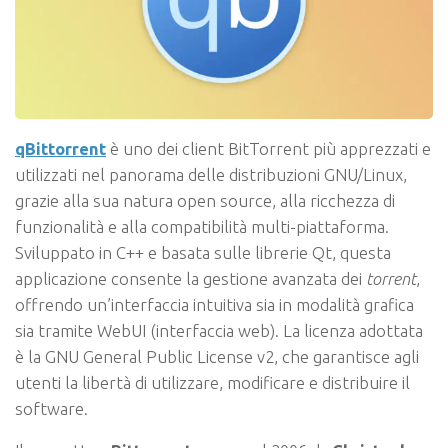
qBittorrent
è uno dei client BitTorrent più apprezzati e
utilizzati nel panorama delle distribuzioni GNU/Linux,
grazie alla sua natura open source, alla ricchezza di
funzionalità e alla compatibilità multi-piattaforma.
Sviluppato in C++ e basata sulle librerie Qt, questa
applicazione consente la gestione avanzata dei
torrent
,
offrendo un’interfaccia intuitiva sia in modalità grafica
sia tramite WebUI (interfaccia web). La licenza adottata
è la GNU General Public License v2, che garantisce agli
utenti la libertà di utilizzare, modificare e distribuire il
software.