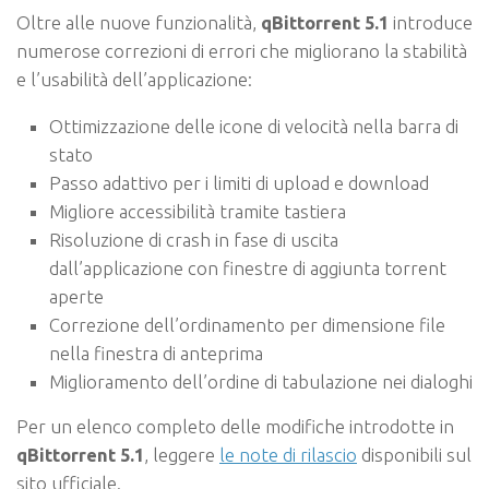
Oltre alle nuove funzionalità,
qBittorrent 5.1
introduce
numerose correzioni di errori che migliorano la stabilità
e l’usabilità dell’applicazione:
Ottimizzazione delle icone di velocità nella barra di
stato
Passo adattivo per i limiti di upload e download
Migliore accessibilità tramite tastiera
Risoluzione di crash in fase di uscita
dall’applicazione con finestre di aggiunta torrent
aperte
Correzione dell’ordinamento per dimensione file
nella finestra di anteprima
Miglioramento dell’ordine di tabulazione nei dialoghi
Per un elenco completo delle modifiche introdotte in
qBittorrent 5.1
, leggere
le note di rilascio
disponibili sul
sito ufficiale.