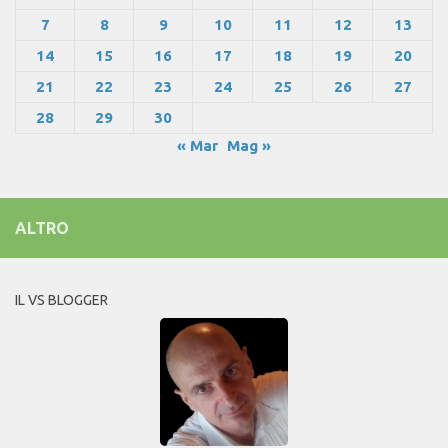
7
8
9
10
11
12
13
14
15
16
17
18
19
20
21
22
23
24
25
26
27
28
29
30
« Mar
Mag »
ALTRO
IL VS BLOGGER