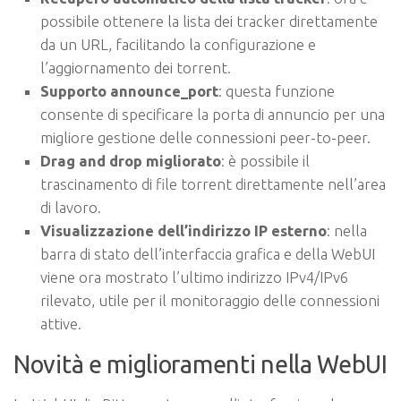
possibile ottenere la lista dei tracker direttamente
da un URL, facilitando la configurazione e
l’aggiornamento dei torrent.
Supporto announce_port
: questa funzione
consente di specificare la porta di annuncio per una
migliore gestione delle connessioni peer-to-peer.
Drag and drop migliorato
: è possibile il
trascinamento di file torrent direttamente nell’area
di lavoro.
Visualizzazione dell’indirizzo IP esterno
: nella
barra di stato dell’interfaccia grafica e della WebUI
viene ora mostrato l’ultimo indirizzo IPv4/IPv6
rilevato, utile per il monitoraggio delle connessioni
attive.
Novità e miglioramenti nella WebUI