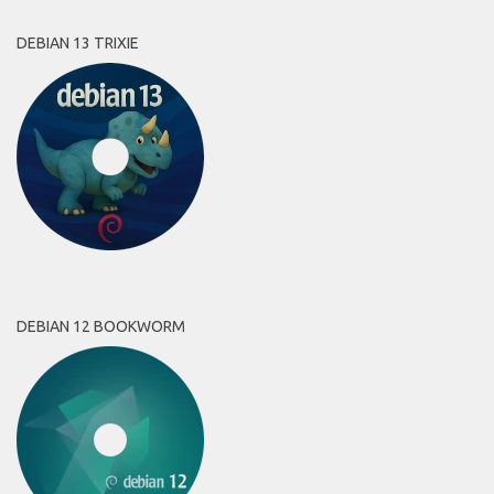
DEBIAN 13 TRIXIE
DEBIAN 12 BOOKWORM