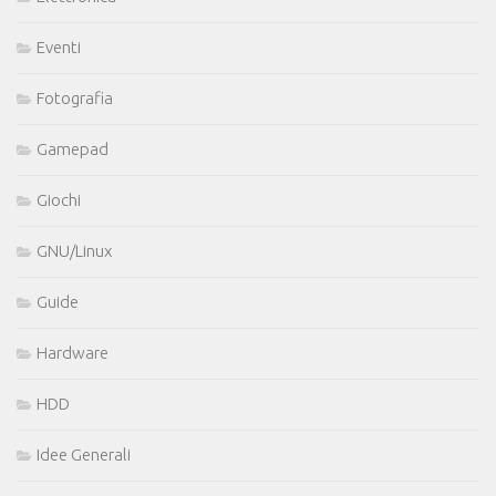
Eventi
Fotografia
Gamepad
Giochi
GNU/Linux
Guide
Hardware
HDD
Idee Generali