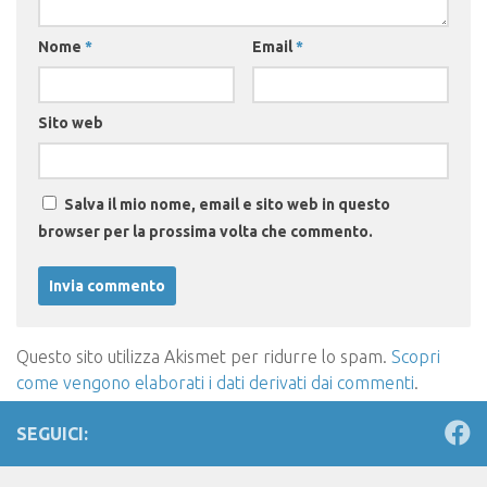
Nome
*
Email
*
Sito web
Salva il mio nome, email e sito web in questo
browser per la prossima volta che commento.
Questo sito utilizza Akismet per ridurre lo spam.
Scopri
come vengono elaborati i dati derivati dai commenti
.
SEGUICI: