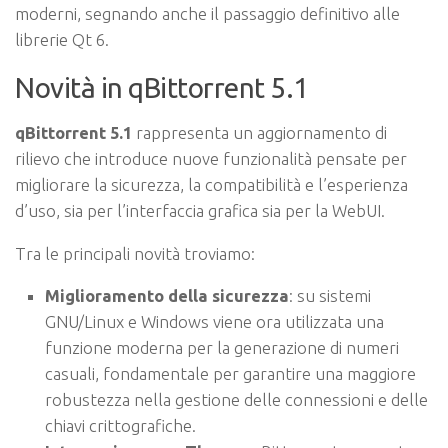
moderni, segnando anche il passaggio definitivo alle
librerie Qt 6.
Novità in qBittorrent 5.1
qBittorrent 5.1
rappresenta un aggiornamento di
rilievo che introduce nuove funzionalità pensate per
migliorare la sicurezza, la compatibilità e l’esperienza
d’uso, sia per l’interfaccia grafica sia per la WebUI.
Tra le principali novità troviamo:
Miglioramento della sicurezza
: su sistemi
GNU/Linux e Windows viene ora utilizzata una
funzione moderna per la generazione di numeri
casuali, fondamentale per garantire una maggiore
robustezza nella gestione delle connessioni e delle
chiavi crittografiche.