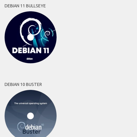
DEBIAN 11 BULLSEYE
DEBIAN 10 BUSTER