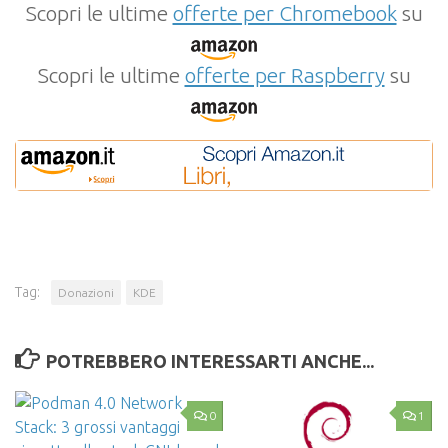
Scopri le ultime
offerte per Chromebook
su
Scopri le ultime
offerte per Raspberry
su
Tag:
Donazioni
KDE
POTREBBERO INTERESSARTI ANCHE...
0
1