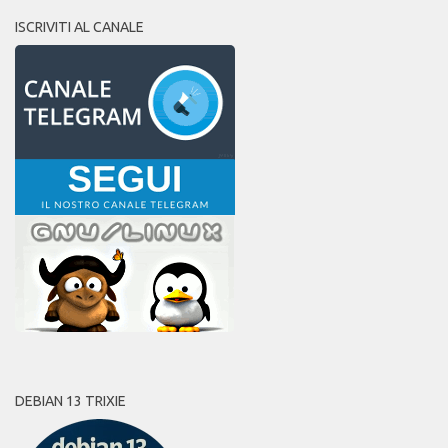
ISCRIVITI AL CANALE
DEBIAN 13 TRIXIE