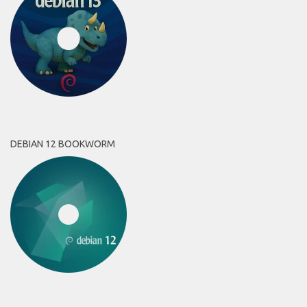
DEBIAN 12 BOOKWORM