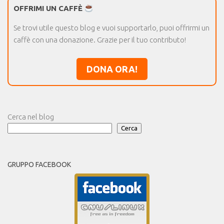
OFFRIMI UN CAFFÈ
Se trovi utile questo blog e vuoi supportarlo, puoi offrirmi un
caffè con una donazione. Grazie per il tuo contributo!
DONA ORA!
Cerca nel blog
Cerca
GRUPPO FACEBOOK