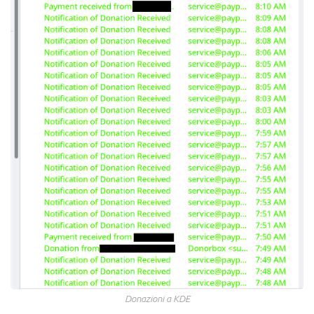
Donazioni a KDE