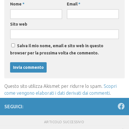
Nome
*
Email
*
Sito web
Salva il mio nome, email e sito web in questo
browser per la prossima volta che commento.
Questo sito utilizza Akismet per ridurre lo spam.
Scopri
come vengono elaborati i dati derivati dai commenti
.
SEGUICI:
ARTICOLO SUCCESSIVO