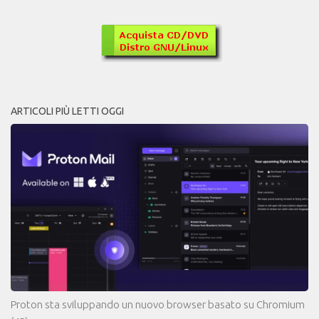
ARTICOLI PIÙ LETTI OGGI
Proton sta sviluppando un nuovo browser basato su Chromium