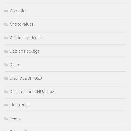
Console
Criptovalute
Cuffie e Auricolari
Debian Package
Diario
Distribuzioni BSD
Distribuzioni GNU/Linux
Elettronica
Eventi