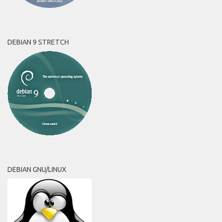
DEBIAN 9 STRETCH
DEBIAN GNU/LINUX