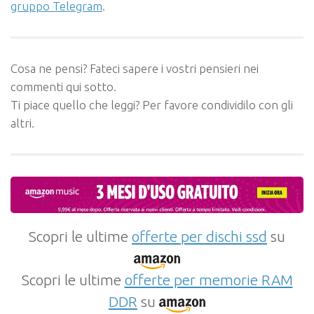
gruppo Telegram
.
Cosa ne pensi? Fateci sapere i vostri pensieri nei
commenti qui sotto.
Ti piace quello che leggi? Per favore condividilo con gli
altri.
Scopri le ultime
offerte per dischi ssd
su
Scopri le ultime
offerte per memorie RAM
DDR
su