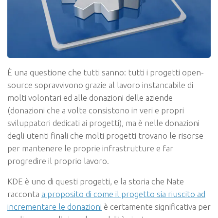
È una questione che tutti sanno: tutti i progetti open-
source sopravvivono grazie al lavoro instancabile di
molti volontari ed alle donazioni delle aziende
(donazioni che a volte consistono in veri e propri
sviluppatori dedicati ai progetti), ma è nelle donazioni
degli utenti finali che molti progetti trovano le risorse
per mantenere le proprie infrastrutture e far
progredire il proprio lavoro.
KDE è uno di questi progetti, e la storia che Nate
racconta
a proposito di come il progetto sia riuscito ad
incrementare le donazioni
è certamente significativa per