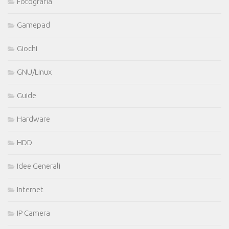
Fotografia
Gamepad
Giochi
GNU/Linux
Guide
Hardware
HDD
Idee Generali
Internet
IP Camera