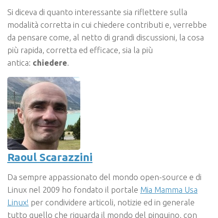
Si diceva di quanto interessante sia riflettere sulla
modalità corretta in cui chiedere contributi e, verrebbe
da pensare come, al netto di grandi discussioni, la cosa
più rapida, corretta ed efficace, sia la più
antica:
chiedere
.
Raoul Scarazzini
Da sempre appassionato del mondo open-source e di
Linux nel 2009 ho fondato il portale
Mia Mamma Usa
Linux!
per condividere articoli, notizie ed in generale
tutto quello che riguarda il mondo del pinguino, con