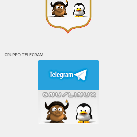
GRUPPO TELEGRAM