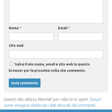
Nome
*
Email
*
Sito web
Salva il mio nome, email e sito web in questo
browser per la prossima volta che commento.
Questo sito utilizza Akismet per ridurre lo spam.
Scopri
come vengono elaborati i dati derivati dai commenti
.