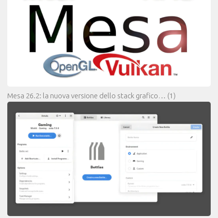
Mesa 26.2: la nuova versione dello stack grafico…
(1)