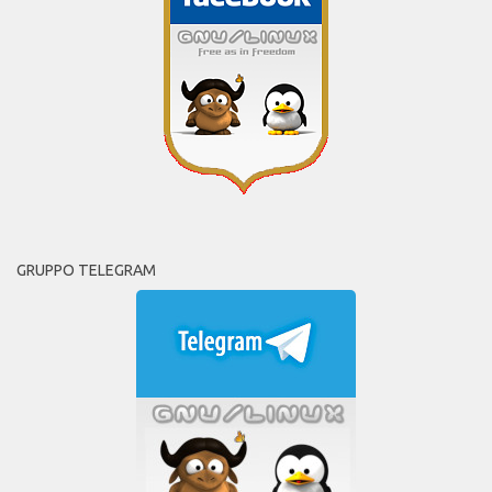
GRUPPO TELEGRAM