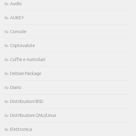
Audio
AUKEY
Console
Criptovalute
Cuffie e Auricolari
Debian Package
Diario
Distribuzioni BSD
Distribuzioni GNU/Linux
Elettronica