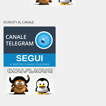
ISCRIVITI AL CANALE