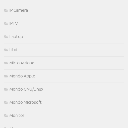
IP Camera
IPTV
Laptop
Libri
Micronazione
Mondo Apple
Mondo GNU/Linux
Mondo Microsoft
Monitor