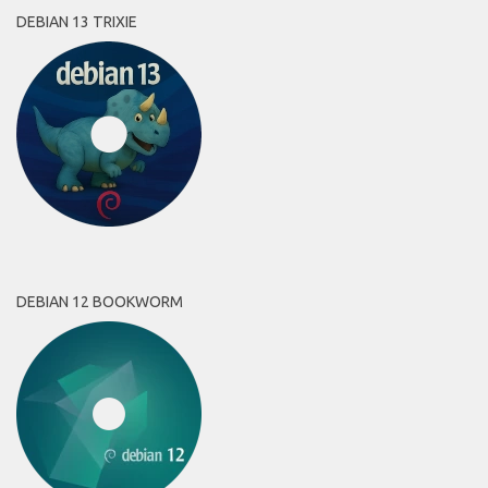
DEBIAN 13 TRIXIE
DEBIAN 12 BOOKWORM