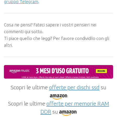
gruppo Telegram
.
Cosa ne pensi? Fateci sapere i vostri pensieri nei
commenti qui sotto.
Ti piace quello che leggi? Per favore condividilo con gli
altri.
Scopri le ultime
offerte per dischi ssd
su
Scopri le ultime
offerte per memorie RAM
DDR
su