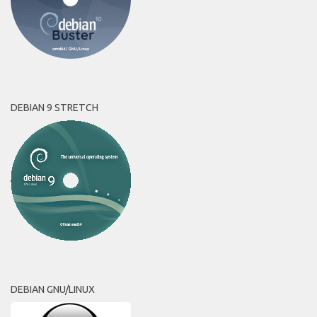
DEBIAN 9 STRETCH
DEBIAN GNU/LINUX