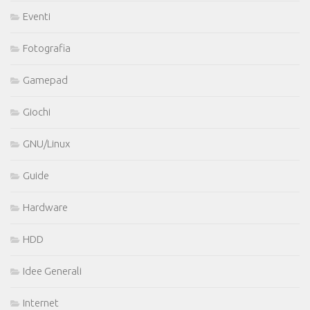
Eventi
Fotografia
Gamepad
Giochi
GNU/Linux
Guide
Hardware
HDD
Idee Generali
Internet