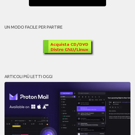
UN MODO FACILE PER PARTIRE
ARTICOLI PIÙ LETTI OGGI