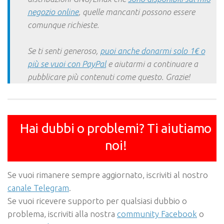
negozio online
, quelle mancanti possono essere
comunque richieste.
Se ti senti generoso,
puoi anche donarmi solo 1€ o
più se vuoi con PayPal
e aiutarmi a continuare a
pubblicare più contenuti come questo. Grazie!
Hai dubbi o problemi? Ti aiutiamo
noi!
Se vuoi rimanere sempre aggiornato, iscriviti al nostro
canale Telegram
.
Se vuoi ricevere supporto per qualsiasi dubbio o
problema, iscriviti alla nostra
community Facebook
o