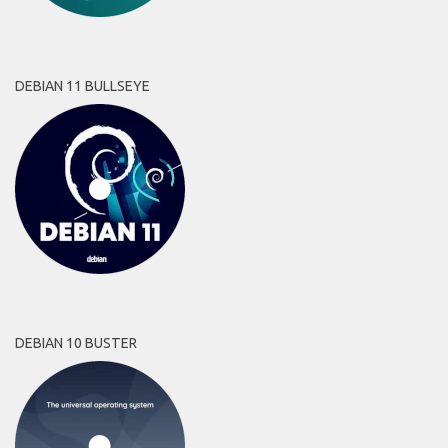
DEBIAN 11 BULLSEYE
DEBIAN 10 BUSTER