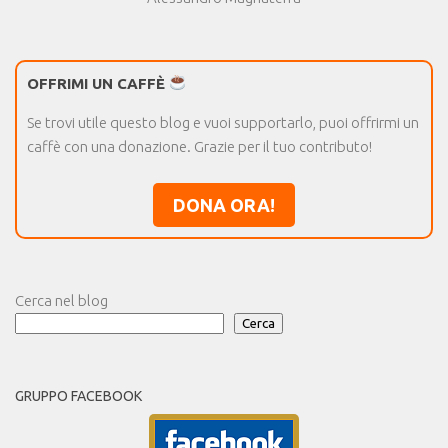
OFFRIMI UN CAFFÈ
Se trovi utile questo blog e vuoi supportarlo, puoi offrirmi un
caffè con una donazione. Grazie per il tuo contributo!
DONA ORA!
Cerca nel blog
Cerca
GRUPPO FACEBOOK