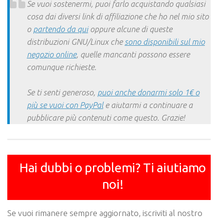
Se vuoi sostenermi, puoi farlo acquistando qualsiasi
cosa dai diversi link di affiliazione che ho nel mio sito
o
partendo da qui
oppure alcune di queste
distribuzioni GNU/Linux che
sono disponibili sul mio
negozio online
, quelle mancanti possono essere
comunque richieste.
Se ti senti generoso,
puoi anche donarmi solo 1€ o
più se vuoi con PayPal
e aiutarmi a continuare a
pubblicare più contenuti come questo. Grazie!
Hai dubbi o problemi? Ti aiutiamo
noi!
Se vuoi rimanere sempre aggiornato, iscriviti al nostro