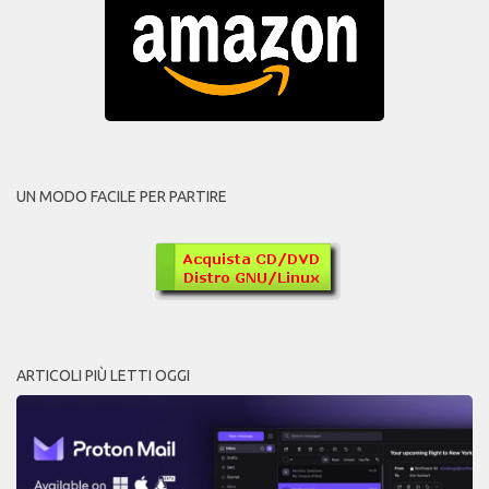
UN MODO FACILE PER PARTIRE
ARTICOLI PIÙ LETTI OGGI