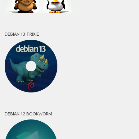
DEBIAN 13 TRIXIE
DEBIAN 12 BOOKWORM