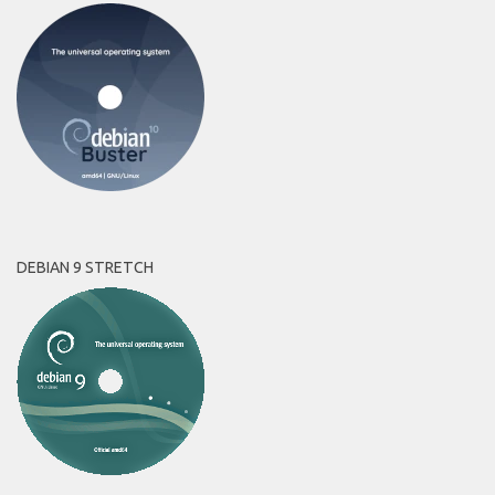
DEBIAN 9 STRETCH