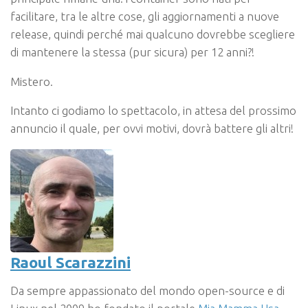
facilitare, tra le altre cose, gli aggiornamenti a nuove
release, quindi perché mai qualcuno dovrebbe scegliere
di mantenere la stessa (pur sicura) per 12 anni?!
Mistero.
Intanto ci godiamo lo spettacolo, in attesa del prossimo
annuncio il quale, per ovvi motivi, dovrà battere gli altri!
Raoul Scarazzini
Da sempre appassionato del mondo open-source e di