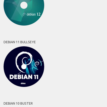
DEBIAN 11 BULLSEYE
DEBIAN 10 BUSTER