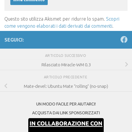
Questo sito utilizza Akismet per ridurre lo spam.
Scopri
come vengono elaborati i dati derivati dai commenti
.
SEGUICI:
ARTICOLO SUCCESSIVO
Rilasciato Miracle-WM 0.3
ARTICOLO PRECEDENTE
Mate-devel: Ubuntu Mate “rolling” (no-snap)
UN MODO FACILE PER AIUTARCI!
ACQUISTA DAI LINK SPONSORIZZATI