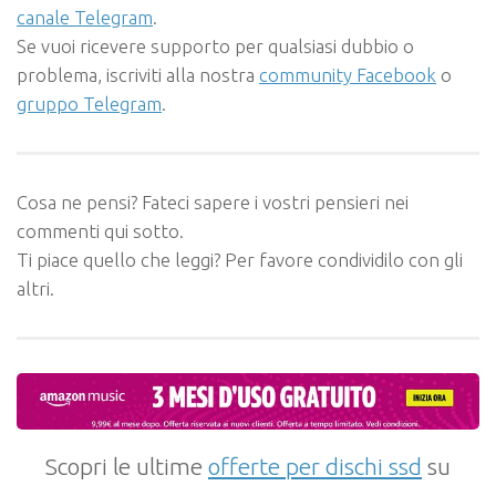
canale Telegram
.
Se vuoi ricevere supporto per qualsiasi dubbio o
problema, iscriviti alla nostra
community Facebook
o
gruppo Telegram
.
Cosa ne pensi? Fateci sapere i vostri pensieri nei
commenti qui sotto.
Ti piace quello che leggi? Per favore condividilo con gli
altri.
Scopri le ultime
offerte per dischi ssd
su