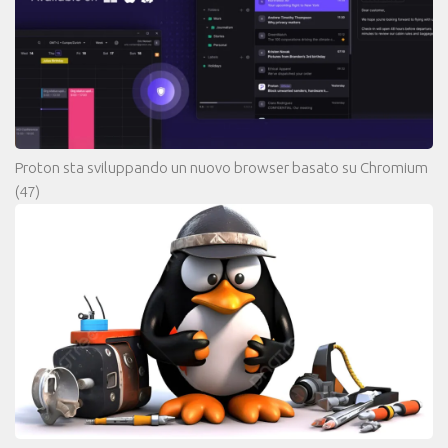
Proton sta sviluppando un nuovo browser basato su Chromium
(47)