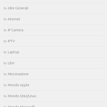
Idee Generali
Internet
IP Camera
IPTV
Laptop
Libri
Micronazione
Mondo Apple
Mondo GNU/Linux
Mondo Microsoft