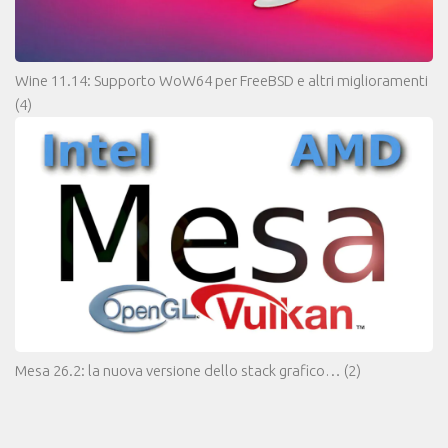
Wine 11.14: Supporto WoW64 per FreeBSD e altri miglioramenti
(4)
Mesa 26.2: la nuova versione dello stack grafico…
(2)