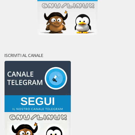
ISCRIVITI AL CANALE