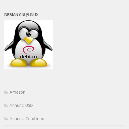
DEBIAN GNU/LINUX
Amazon
Annunci BSD
Annunci Gnu/Linux