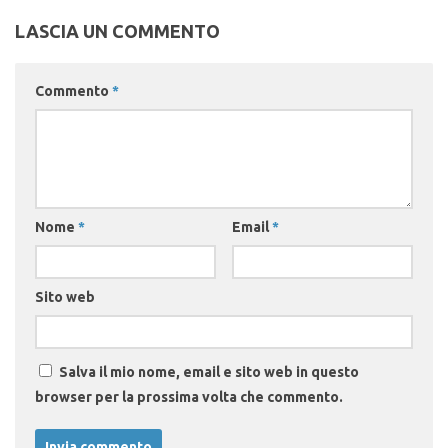
LASCIA UN COMMENTO
Commento
*
Nome
*
Email
*
Sito web
Salva il mio nome, email e sito web in questo
browser per la prossima volta che commento.