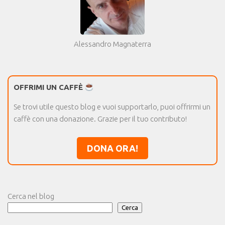
Alessandro Magnaterra
OFFRIMI UN CAFFÈ
Se trovi utile questo blog e vuoi supportarlo, puoi offrirmi un
caffè con una donazione. Grazie per il tuo contributo!
DONA ORA!
Cerca nel blog
Cerca