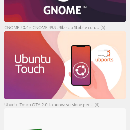
GNOME 50.4 e GNOME 49.9: Rilascio Stabile con…
(6)
Ubuntu Touch OTA 2.0: la nuova versione per…
(6)