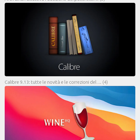
Calibre 9.13: tutte le novità e le correzioni del…
(4)