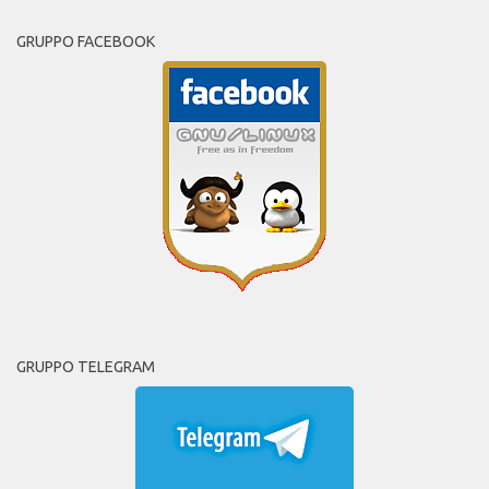
GRUPPO FACEBOOK
GRUPPO TELEGRAM