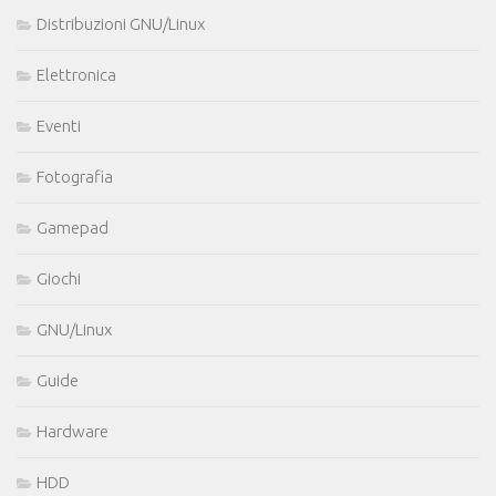
Distribuzioni GNU/Linux
Elettronica
Eventi
Fotografia
Gamepad
Giochi
GNU/Linux
Guide
Hardware
HDD