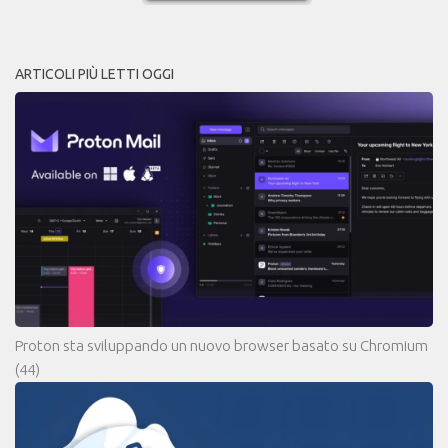
ARTICOLI PIÙ LETTI OGGI
Proton sta sviluppando un nuovo browser basato su Chromium
(44)