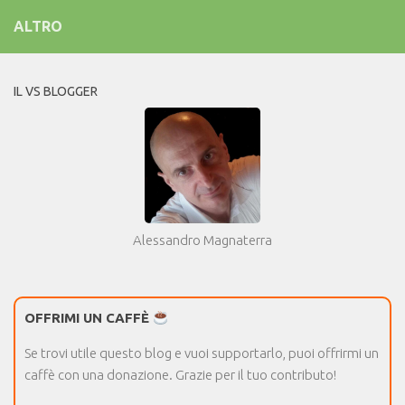
ALTRO
IL VS BLOGGER
Alessandro Magnaterra
OFFRIMI UN CAFFÈ
Se trovi utile questo blog e vuoi supportarlo, puoi offrirmi un
caffè con una donazione. Grazie per il tuo contributo!