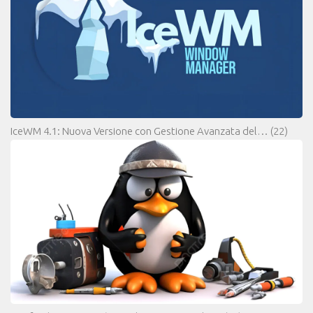
IceWM 4.1: Nuova Versione con Gestione Avanzata del…
(22)