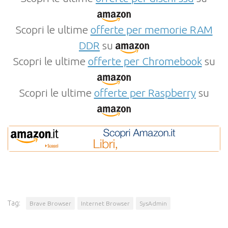
Scopri le ultime
offerte per memorie RAM
DDR
su
Scopri le ultime
offerte per Chromebook
su
Scopri le ultime
offerte per Raspberry
su
Tag:
Brave Browser
Internet Browser
SysAdmin