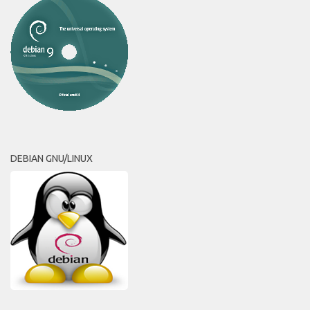
DEBIAN GNU/LINUX