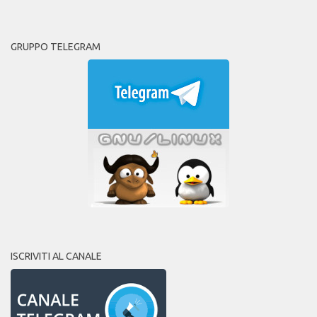
GRUPPO TELEGRAM
ISCRIVITI AL CANALE