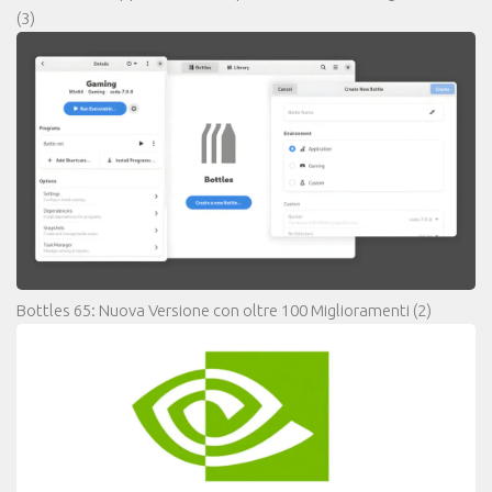
(3)
Bottles 65: Nuova Versione con oltre 100 Miglioramenti
(2)