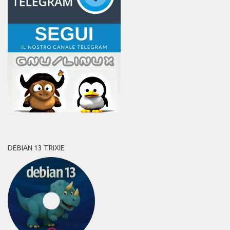
DEBIAN 13 TRIXIE