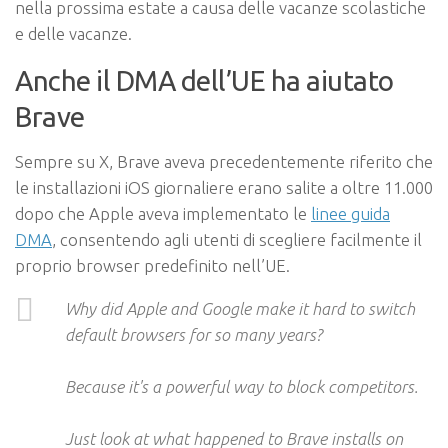
nella prossima estate a causa delle vacanze scolastiche
e delle vacanze.
Anche il DMA dell’UE ha aiutato
Brave
Sempre su X, Brave aveva precedentemente riferito che
le installazioni iOS giornaliere erano salite a oltre 11.000
dopo che Apple aveva implementato le
linee guida
DMA
, consentendo agli utenti di scegliere facilmente il
proprio browser predefinito nell’UE.
Why did Apple and Google make it hard to switch
default browsers for so many years?
Because it's a powerful way to block competitors.
Just look at what happened to Brave installs on