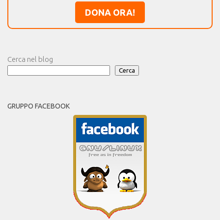
DONA ORA!
Cerca nel blog
Cerca
GRUPPO FACEBOOK