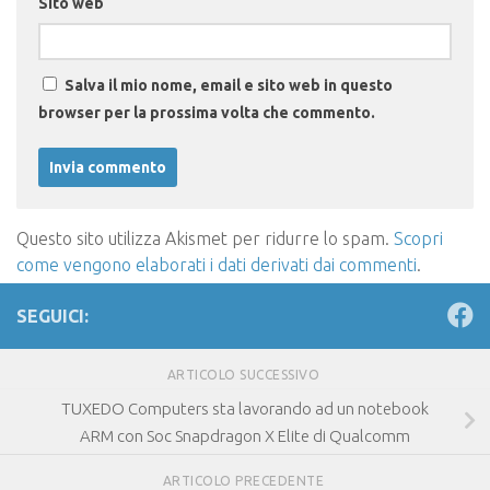
Sito web
Salva il mio nome, email e sito web in questo
browser per la prossima volta che commento.
Questo sito utilizza Akismet per ridurre lo spam.
Scopri
come vengono elaborati i dati derivati dai commenti
.
SEGUICI:
ARTICOLO SUCCESSIVO
TUXEDO Computers sta lavorando ad un notebook
ARM con Soc Snapdragon X Elite di Qualcomm
ARTICOLO PRECEDENTE