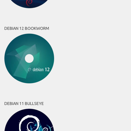
DEBIAN 12 BOOKWORM
DEBIAN 11 BULLSEYE