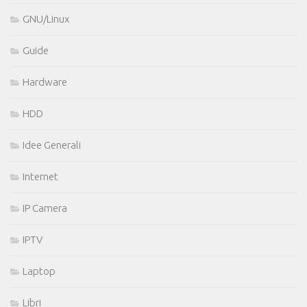
GNU/Linux
Guide
Hardware
HDD
Idee Generali
Internet
IP Camera
IPTV
Laptop
Libri