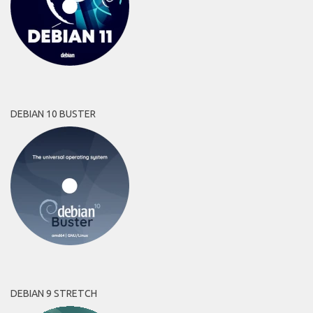
DEBIAN 10 BUSTER
DEBIAN 9 STRETCH