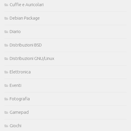
Cuffie e Auricolari
Debian Package
Diario
Distribuzioni BSD
Distribuzioni GNU/Linux
Elettronica
Eventi
Fotografia
Gamepad
Giochi