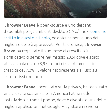
Il
browser Brave
è open-source e uno dei tanti
disponibili per gli ambienti desktop GNU/Linux,
come ho
scritto in questo articolo
, ed è sicuramente uno dei
migliori e dei più apprezzati. Per la cronaca, il
browser
Brave
ha registrato il suo mese di crescita più
significativo di sempre nel maggio 2024 dove è stato
utilizzato da oltre 78,95 milioni di utenti mensili, in
crescita del 7,3%. Il valore rappresenta sia l’uso su
sistemi fissi che mobili.
Il
browser Brave
, incentrato sulla privacy, ha registrato
una crescita sostanziale in America Latina nelle
installazioni su smartphone, dove è diventato una delle
migliori applicazioni nel Google Play Store in diversi