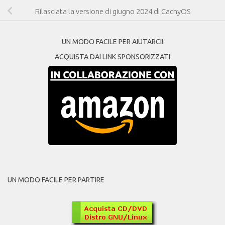
Rilasciata la versione di giugno 2024 di CachyOS
UN MODO FACILE PER AIUTARCI!
ACQUISTA DAI LINK SPONSORIZZATI
UN MODO FACILE PER PARTIRE