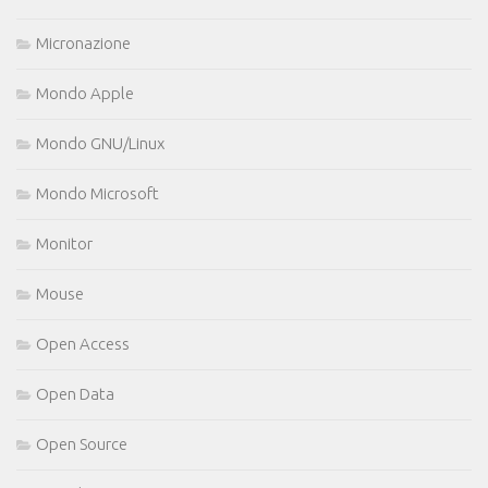
Micronazione
Mondo Apple
Mondo GNU/Linux
Mondo Microsoft
Monitor
Mouse
Open Access
Open Data
Open Source