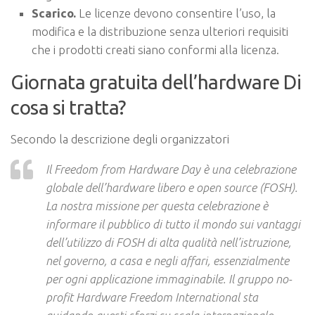
Scarico.
Le licenze devono consentire l’uso, la
modifica e la distribuzione senza ulteriori requisiti
che i prodotti creati siano conformi alla licenza.
Giornata gratuita dell’hardware Di
cosa si tratta?
Secondo la descrizione degli organizzatori
Il Freedom from Hardware Day è una celebrazione
globale dell’hardware libero e open source (FOSH).
La nostra missione per questa celebrazione è
informare il pubblico di tutto il mondo sui vantaggi
dell’utilizzo di FOSH di alta qualità nell’istruzione,
nel governo, a casa e negli affari, essenzialmente
per ogni applicazione immaginabile. Il gruppo no-
profit Hardware Freedom International sta