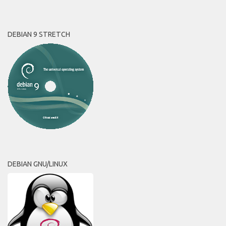
DEBIAN 9 STRETCH
DEBIAN GNU/LINUX