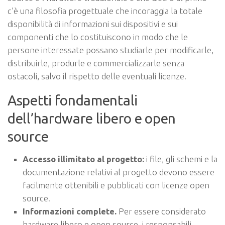
c’è una filosofia progettuale che incoraggia la totale
disponibilità di informazioni sui dispositivi e sui
componenti che lo costituiscono in modo che le
persone interessate possano studiarle per modificarle,
distribuirle, produrle e commercializzarle senza
ostacoli, salvo il rispetto delle eventuali licenze.
Aspetti fondamentali
dell’hardware libero e open
source
Accesso illimitato al progetto:
i file, gli schemi e la
documentazione relativi al progetto devono essere
facilmente ottenibili e pubblicati con licenze open
source.
Informazioni complete.
Per essere considerato
hardware libero e open source, i responsabili