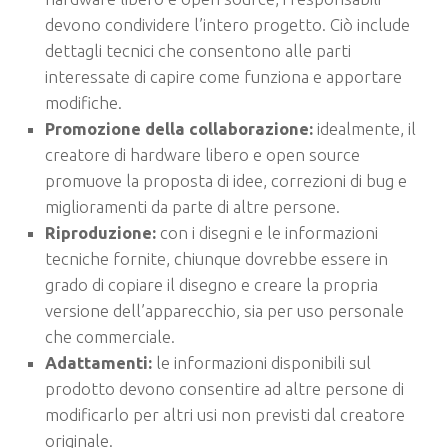
devono condividere l’intero progetto. Ciò include
dettagli tecnici che consentono alle parti
interessate di capire come funziona e apportare
modifiche.
Promozione della collaborazione:
idealmente, il
creatore di hardware libero e open source
promuove la proposta di idee, correzioni di bug e
miglioramenti da parte di altre persone.
Riproduzione:
con i disegni e le informazioni
tecniche fornite, chiunque dovrebbe essere in
grado di copiare il disegno e creare la propria
versione dell’apparecchio, sia per uso personale
che commerciale.
Adattamenti:
le informazioni disponibili sul
prodotto devono consentire ad altre persone di
modificarlo per altri usi non previsti dal creatore
originale.