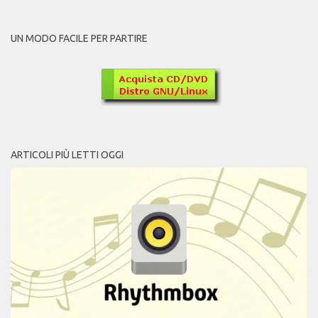
UN MODO FACILE PER PARTIRE
ARTICOLI PIÙ LETTI OGGI