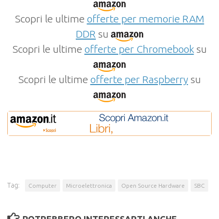
Scopri le ultime
offerte per memorie RAM
DDR
su
Scopri le ultime
offerte per Chromebook
su
Scopri le ultime
offerte per Raspberry
su
Tag:
Computer
Microelettronica
Open Source Hardware
SBC