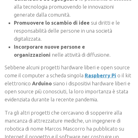
alla tecnologia promuovendo le innovazioni
generate dalla comunità.
Promuovere lo scambio di idee
sui diritti e le
responsabilità delle persone in una società
digitalizzata.
Incorporare nuove persone e
organizzazioni
nelle attività di diffusione.
Sebbene alcuni progetti hardware liberi e open source
come il computer a scheda singola
Raspberry Pi
o il kit
elettronico
Arduino
siano i dispositivi hardware liberi e
open source più conosciuti, la loro importanza è stata
evidenziata durante la recente pandemia.
Tra gli altri progetti che cercavano di sopperire alla
mancanza di attrezzature mediche, un ingegnere di
robotica di nome Marcos Mascorro ha pubblicato su
Internet il progetto e il software per costruire un