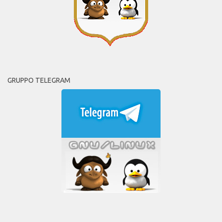
GRUPPO TELEGRAM