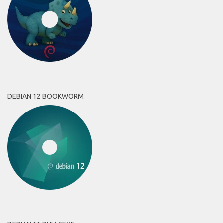
DEBIAN 12 BOOKWORM