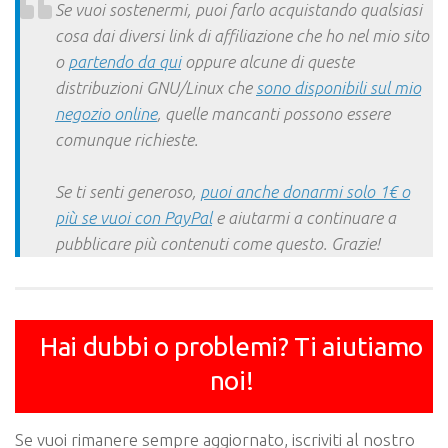
Se vuoi sostenermi, puoi farlo acquistando qualsiasi
cosa dai diversi link di affiliazione che ho nel mio sito
o
partendo da qui
oppure alcune di queste
distribuzioni GNU/Linux che
sono disponibili sul mio
negozio online
, quelle mancanti possono essere
comunque richieste.
Se ti senti generoso,
puoi anche donarmi solo 1€ o
più se vuoi con PayPal
e aiutarmi a continuare a
pubblicare più contenuti come questo. Grazie!
Hai dubbi o problemi? Ti aiutiamo
noi!
Se vuoi rimanere sempre aggiornato, iscriviti al nostro