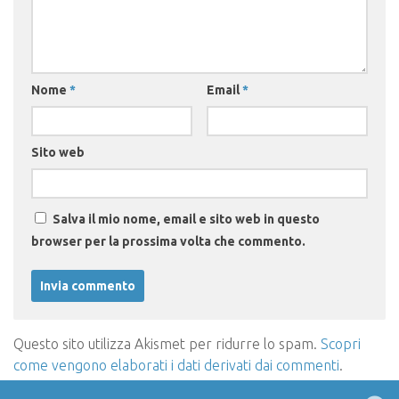
Nome
*
Email
*
Sito web
Salva il mio nome, email e sito web in questo
browser per la prossima volta che commento.
Questo sito utilizza Akismet per ridurre lo spam.
Scopri
come vengono elaborati i dati derivati dai commenti
.