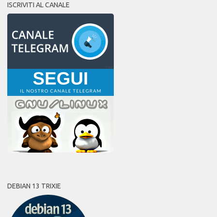
ISCRIVITI AL CANALE
DEBIAN 13 TRIXIE