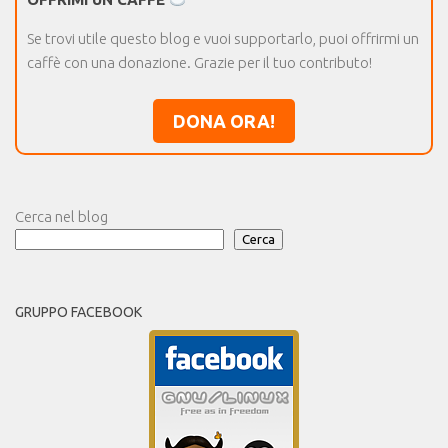
Se trovi utile questo blog e vuoi supportarlo, puoi offrirmi un
caffè con una donazione. Grazie per il tuo contributo!
DONA ORA!
Cerca nel blog
Cerca
GRUPPO FACEBOOK