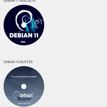
DEBIAN 11 BULLSEYE
DEBIAN 10 BUSTER