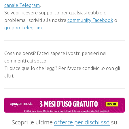
canale Telegram
.
Se vuoi ricevere supporto per qualsiasi dubbio o
problema, iscriviti alla nostra
community Facebook
o
gruppo Telegram
.
Cosa ne pensi? Fateci sapere i vostri pensieri nei
commenti qui sotto.
Ti piace quello che leggi? Per favore condividilo con gli
altri.
Scopri le ultime
offerte per dischi ssd
su