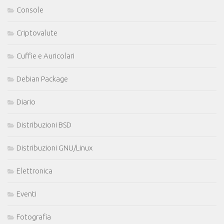
Console
Criptovalute
Cuffie e Auricolari
Debian Package
Diario
Distribuzioni BSD
Distribuzioni GNU/Linux
Elettronica
Eventi
Fotografia