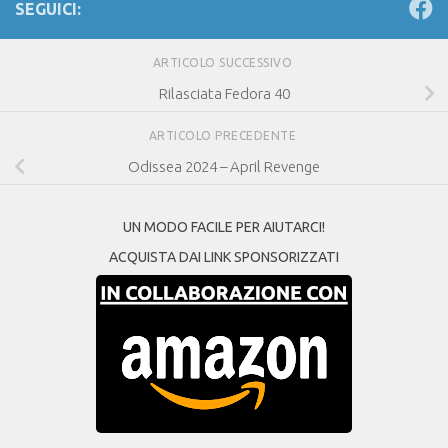
SEGUICI:
ARTICOLO SUCCESSIVO
Rilasciata Fedora 40
ARTICOLO PRECEDENTE
Odissea 2024 – April Revenge
UN MODO FACILE PER AIUTARCI!
ACQUISTA DAI LINK SPONSORIZZATI