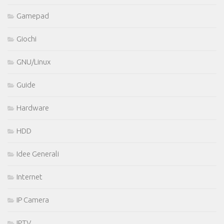
Gamepad
Giochi
GNU/Linux
Guide
Hardware
HDD
Idee Generali
Internet
IP Camera
IPTV