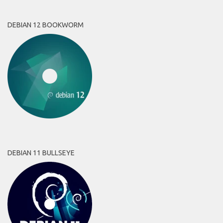
DEBIAN 12 BOOKWORM
DEBIAN 11 BULLSEYE