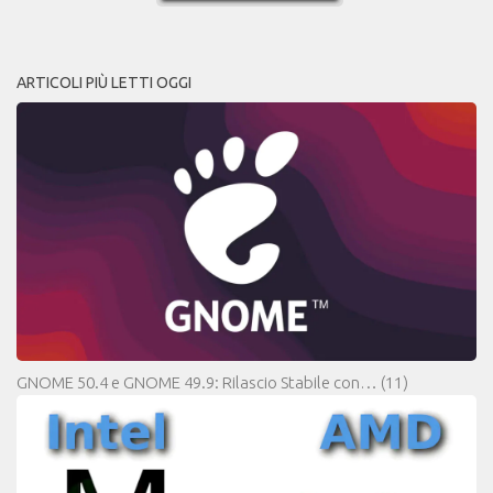
ARTICOLI PIÙ LETTI OGGI
GNOME 50.4 e GNOME 49.9: Rilascio Stabile con…
(11)