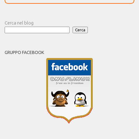
Cerca nel blog
Cerca
GRUPPO FACEBOOK