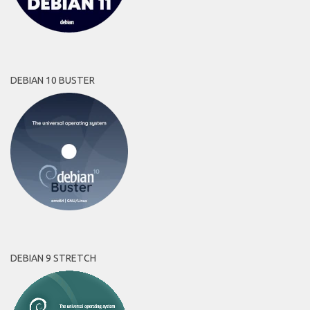
DEBIAN 10 BUSTER
DEBIAN 9 STRETCH