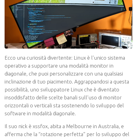
Ecco una curiosità divertente: Linux è l’unico sistema
operativo a supportare una modalità monitor in
diagonale, che puoi personalizzare con una qualsiasi
inclinazione di tuo piacimento. Aggrappandosi a questa
possibilità, uno sviluppatore Linux che è diventato
insoddisfatto delle scelte banali sull’uso di monitor
orizzontali o verticali sta sostenendo lo sviluppo del
software in modalità diagonale.
Il suo nick è xssfox, abita a Melbourne in Australia, e
afferma che la “rotazione perfetta” per lo sviluppo del