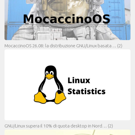
MocaccinoOS 26.08: la distribuzione GNU/Linux basata…
(2)
GNU/Linux supera il 10% di quota desktop in Nord…
(2)