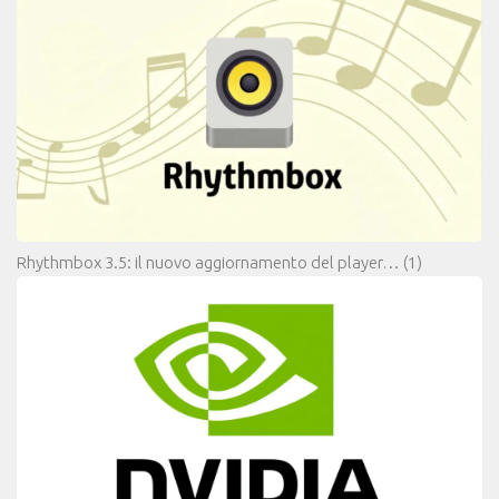
Rhythmbox 3.5: il nuovo aggiornamento del player…
(1)