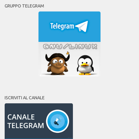
GRUPPO TELEGRAM
ISCRIVITI AL CANALE