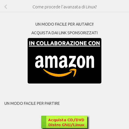
Come procede l’avanzata di Linux?
UN MODO FACILE PER AIUTARCI!
ACQUISTA DAI LINK SPONSORIZZATI
UN MODO FACILE PER PARTIRE