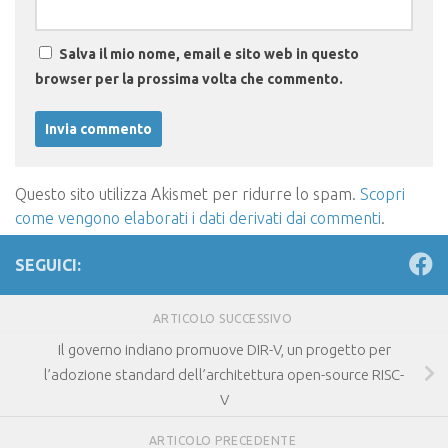
Salva il mio nome, email e sito web in questo
browser per la prossima volta che commento.
Questo sito utilizza Akismet per ridurre lo spam.
Scopri
come vengono elaborati i dati derivati dai commenti
.
SEGUICI:
ARTICOLO SUCCESSIVO
Il governo indiano promuove DIR-V, un progetto per
l’adozione standard dell’architettura open-source RISC-
V
ARTICOLO PRECEDENTE