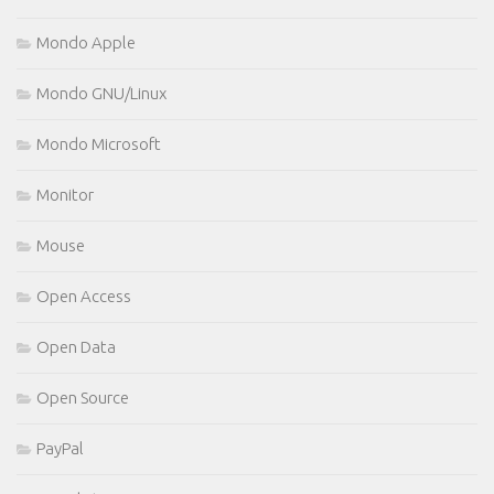
Mondo Apple
Mondo GNU/Linux
Mondo Microsoft
Monitor
Mouse
Open Access
Open Data
Open Source
PayPal