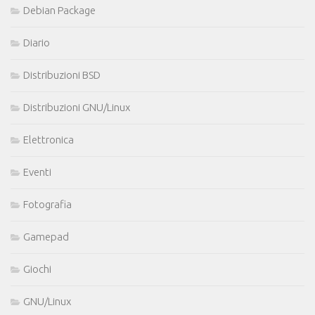
Debian Package
Diario
Distribuzioni BSD
Distribuzioni GNU/Linux
Elettronica
Eventi
Fotografia
Gamepad
Giochi
GNU/Linux