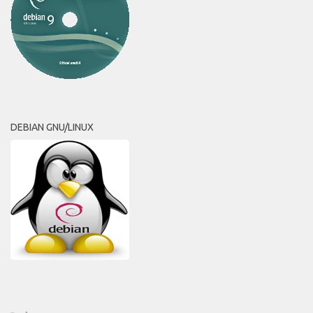
DEBIAN GNU/LINUX