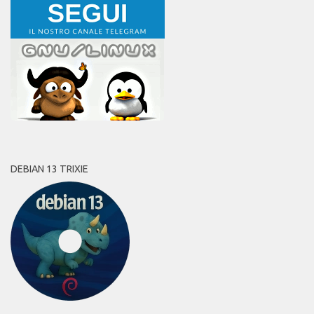
DEBIAN 13 TRIXIE