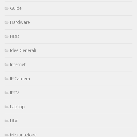
Guide
Hardware
HDD
Idee Generali
Internet
IP Camera
IPTV
Laptop
Libri
Micronazione