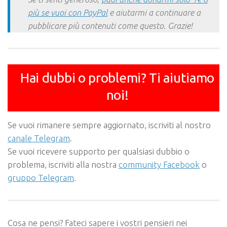
più se vuoi con PayPal
e aiutarmi a continuare a
pubblicare più contenuti come questo. Grazie!
Hai dubbi o problemi? Ti aiutiamo
noi!
Se vuoi rimanere sempre aggiornato, iscriviti al nostro
canale Telegram
.
Se vuoi ricevere supporto per qualsiasi dubbio o
problema, iscriviti alla nostra
community Facebook
o
gruppo Telegram
.
Cosa ne pensi? Fateci sapere i vostri pensieri nei