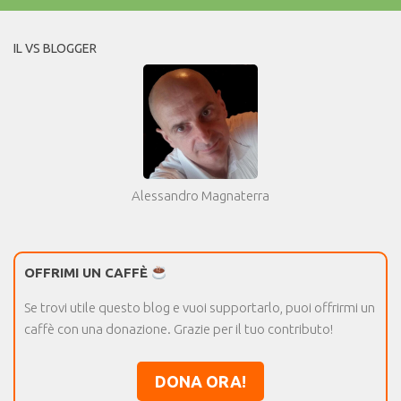
IL VS BLOGGER
Alessandro Magnaterra
OFFRIMI UN CAFFÈ
Se trovi utile questo blog e vuoi supportarlo, puoi offrirmi un
caffè con una donazione. Grazie per il tuo contributo!
DONA ORA!