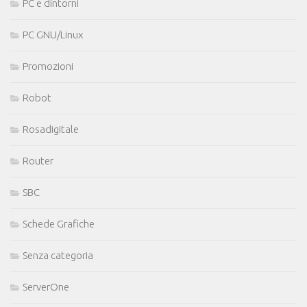
PC e dintorni
PC GNU/Linux
Promozioni
Robot
Rosadigitale
Router
SBC
Schede Grafiche
Senza categoria
ServerOne