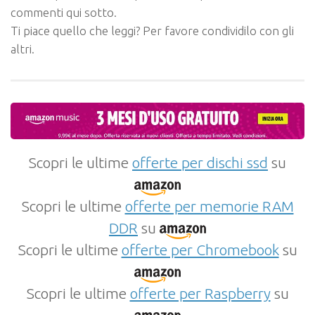
commenti qui sotto.
Ti piace quello che leggi? Per favore condividilo con gli
altri.
Scopri le ultime
offerte per dischi ssd
su
Scopri le ultime
offerte per memorie RAM
DDR
su
Scopri le ultime
offerte per Chromebook
su
Scopri le ultime
offerte per Raspberry
su