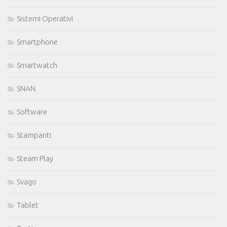
Sistemi Operativi
Smartphone
Smartwatch
SNAN
Software
Stampanti
Steam Play
Svago
Tablet