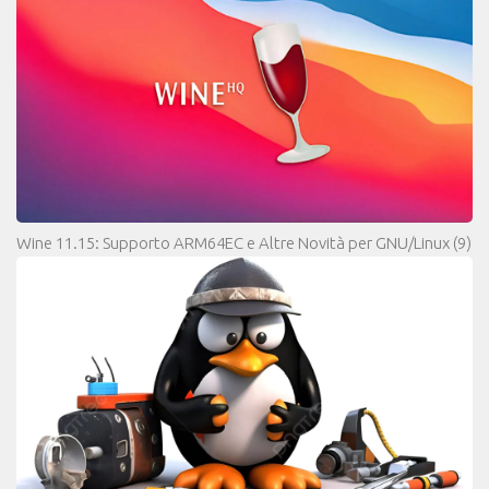
Wine 11.15: Supporto ARM64EC e Altre Novità per GNU/Linux
(9)