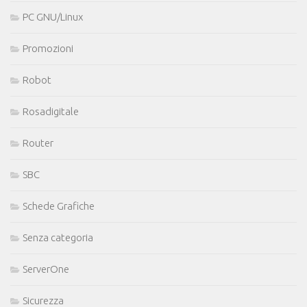
PC GNU/Linux
Promozioni
Robot
Rosadigitale
Router
SBC
Schede Grafiche
Senza categoria
ServerOne
Sicurezza