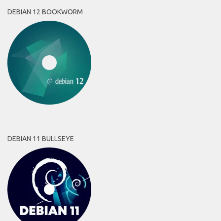
DEBIAN 12 BOOKWORM
DEBIAN 11 BULLSEYE