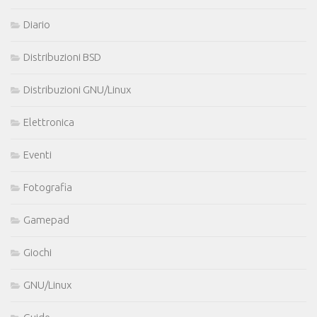
Diario
Distribuzioni BSD
Distribuzioni GNU/Linux
Elettronica
Eventi
Fotografia
Gamepad
Giochi
GNU/Linux