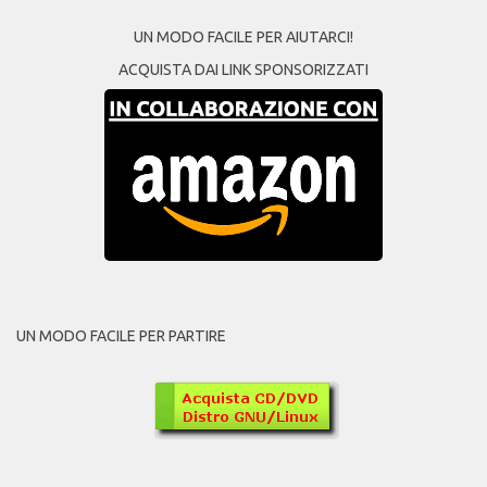
UN MODO FACILE PER AIUTARCI!
ACQUISTA DAI LINK SPONSORIZZATI
UN MODO FACILE PER PARTIRE