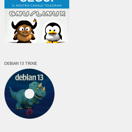
DEBIAN 13 TRIXIE