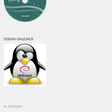
DEBIAN GNU/LINUX
Amazon