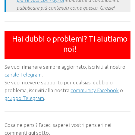
pubblicare più contenuti come questo. Grazie!
Hai dubbi o problemi? Ti aiutiamo
noi!
Se vuoi rimanere sempre aggiornato, iscriviti al nostro
canale Telegram
.
Se vuoi ricevere supporto per qualsiasi dubbio o
problema, iscriviti alla nostra
community Facebook
o
gruppo Telegram
.
Cosa ne pensi? Fateci sapere i vostri pensieri nei
commenti qui sotto.