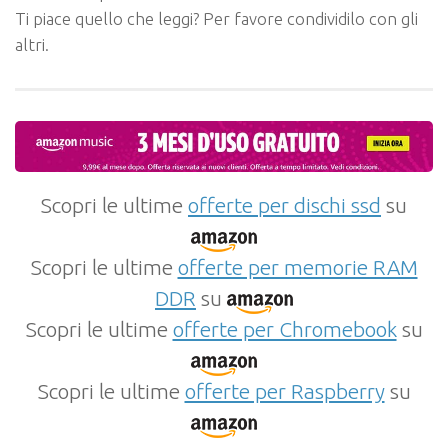
Ti piace quello che leggi? Per favore condividilo con gli
altri.
Scopri le ultime
offerte per dischi ssd
su
Scopri le ultime
offerte per memorie RAM
DDR
su
Scopri le ultime
offerte per Chromebook
su
Scopri le ultime
offerte per Raspberry
su