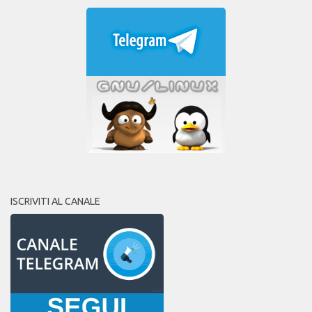
ISCRIVITI AL CANALE