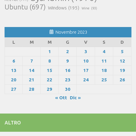
Ubuntu
(697)
Windows
(195)
Wine
(93)
Novembre 2023
L
M
M
G
V
S
D
1
2
3
4
5
6
7
8
9
10
11
12
13
14
15
16
17
18
19
20
21
22
23
24
25
26
27
28
29
30
« Ott
Dic »
ALTRO