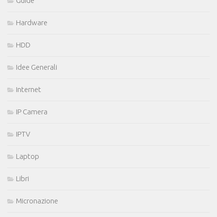
Guide
Hardware
HDD
Idee Generali
Internet
IP Camera
IPTV
Laptop
Libri
Micronazione