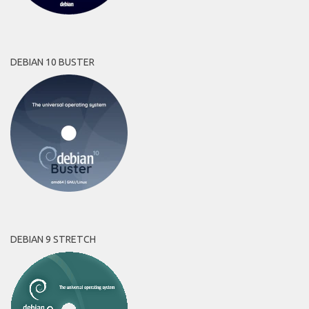
DEBIAN 10 BUSTER
DEBIAN 9 STRETCH