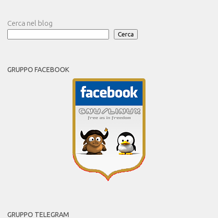
Cerca nel blog
Cerca
GRUPPO FACEBOOK
GRUPPO TELEGRAM