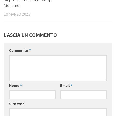
Moderno
20 MARZO 2025
LASCIA UN COMMENTO
Commento
*
Nome
*
Email
*
Sito web