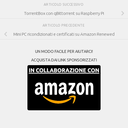
ARTICOLO SUCCESSIVO
TorrentBox con qBittorrent su Raspberry Pi
ARTICOLO PRECEDENTE
Mini PC ricondizionati e certificati su Amazon Renewed
UN MODO FACILE PER AIUTARCI!
ACQUISTA DAI LINK SPONSORIZZATI