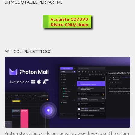
UN MODO FACILE PER PARTIRE
ARTICOLI PIÙ LETTI OGGI
Proton sta sviluppando un nuovo browser basato su Chromium