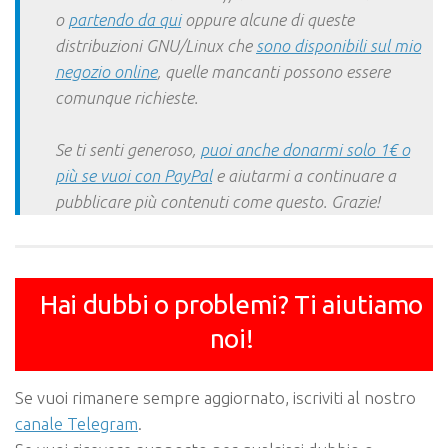
o
partendo da qui
oppure alcune di queste
distribuzioni GNU/Linux che
sono disponibili sul mio
negozio online
, quelle mancanti possono essere
comunque richieste.
Se ti senti generoso,
puoi anche donarmi solo 1€ o
più se vuoi con PayPal
e aiutarmi a continuare a
pubblicare più contenuti come questo. Grazie!
Hai dubbi o problemi? Ti aiutiamo
noi!
Se vuoi rimanere sempre aggiornato, iscriviti al nostro
canale Telegram
.