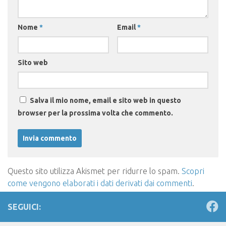
Nome
*
Email
*
Sito web
Salva il mio nome, email e sito web in questo
browser per la prossima volta che commento.
Questo sito utilizza Akismet per ridurre lo spam.
Scopri
come vengono elaborati i dati derivati dai commenti
.
SEGUICI: