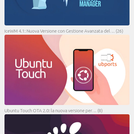
IceWM 4.1: Nuova Versione con Gestione Avanzata del…
(26)
Ubuntu Touch OTA 2.0: la nuova versione per…
(8)