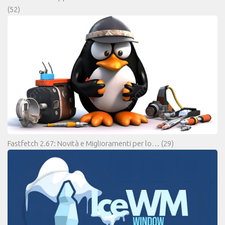
(52)
Fastfetch 2.67: Novità e Miglioramenti per lo…
(29)