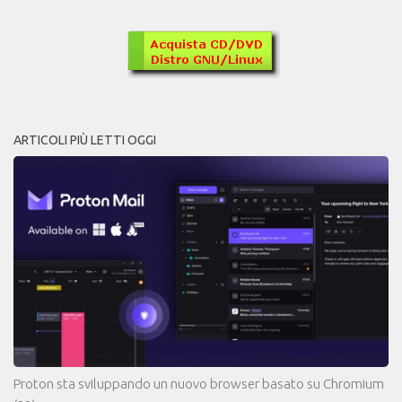
ARTICOLI PIÙ LETTI OGGI
Proton sta sviluppando un nuovo browser basato su Chromium