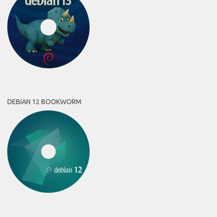
DEBIAN 12 BOOKWORM