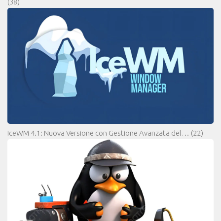
(38)
IceWM 4.1: Nuova Versione con Gestione Avanzata del…
(22)