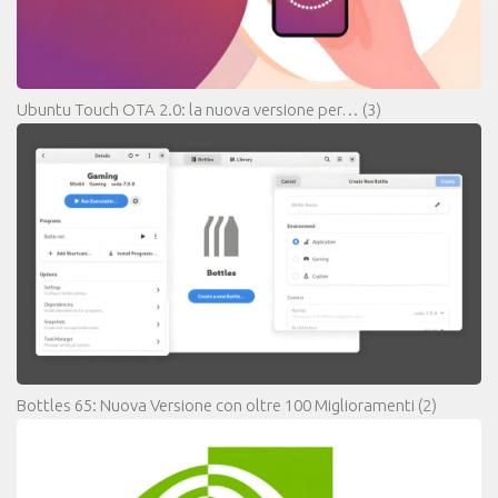
Ubuntu Touch OTA 2.0: la nuova versione per…
(3)
Bottles 65: Nuova Versione con oltre 100 Miglioramenti
(2)