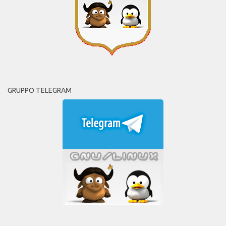
GRUPPO TELEGRAM