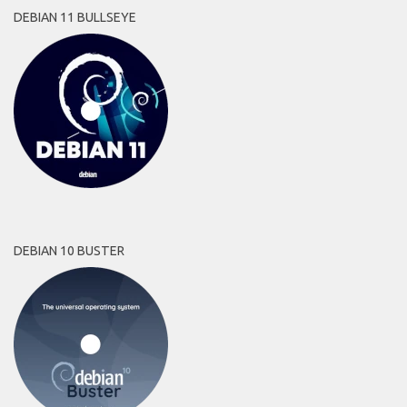
DEBIAN 11 BULLSEYE
DEBIAN 10 BUSTER