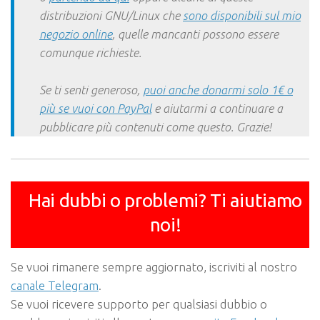
distribuzioni GNU/Linux che
sono disponibili sul mio
negozio online
, quelle mancanti possono essere
comunque richieste.
Se ti senti generoso,
puoi anche donarmi solo 1€ o
più se vuoi con PayPal
e aiutarmi a continuare a
pubblicare più contenuti come questo. Grazie!
Hai dubbi o problemi? Ti aiutiamo
noi!
Se vuoi rimanere sempre aggiornato, iscriviti al nostro
canale Telegram
.
Se vuoi ricevere supporto per qualsiasi dubbio o