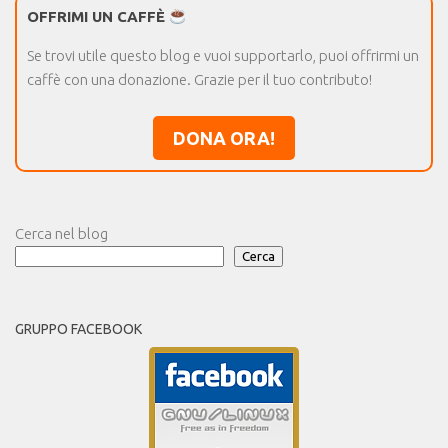
OFFRIMI UN CAFFÈ
Se trovi utile questo blog e vuoi supportarlo, puoi offrirmi un
caffè con una donazione. Grazie per il tuo contributo!
DONA ORA!
Cerca nel blog
Cerca
GRUPPO FACEBOOK