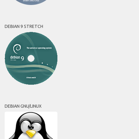
DEBIAN 9 STRETCH
DEBIAN GNU/LINUX