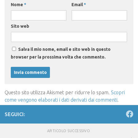
Nome
*
Email
*
Sito web
Salva il mio nome, email e sito web in questo
browser per la prossima volta che commento.
Questo sito utilizza Akismet per ridurre lo spam.
Scopri
come vengono elaborati i dati derivati dai commenti
.
SEGUICI:
ARTICOLO SUCCESSIVO