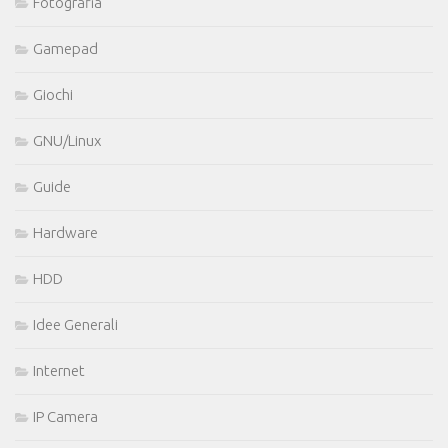
Fotografia
Gamepad
Giochi
GNU/Linux
Guide
Hardware
HDD
Idee Generali
Internet
IP Camera