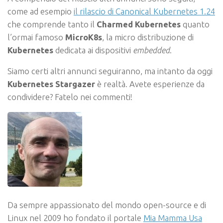
come ad esempio
il rilascio di Canonical Kubernetes 1.24
che comprende tanto il
Charmed Kubernetes
quanto
l’ormai famoso
MicroK8s
, la micro distribuzione di
Kubernetes
dedicata ai dispositivi
embedded
.
Siamo certi altri annunci seguiranno, ma intanto da oggi
Kubernetes Stargazer
è realtà. Avete esperienze da
condividere? Fatelo nei commenti!
Da sempre appassionato del mondo open-source e di
Linux nel 2009 ho fondato il portale
Mia Mamma Usa