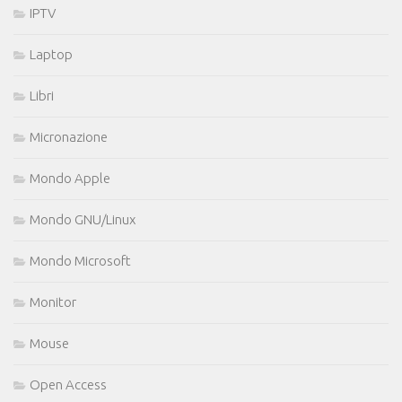
IPTV
Laptop
Libri
Micronazione
Mondo Apple
Mondo GNU/Linux
Mondo Microsoft
Monitor
Mouse
Open Access