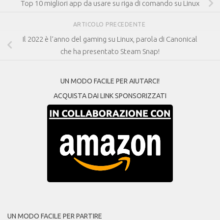
Top 10 migliori app da usare su riga di comando su Linux
ARTICOLO PRECEDENTE
Il 2022 è l’anno del gaming su Linux, parola di Canonical
che ha presentato Steam Snap!
UN MODO FACILE PER AIUTARCI!
ACQUISTA DAI LINK SPONSORIZZATI
UN MODO FACILE PER PARTIRE