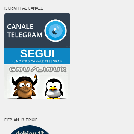
ISCRIVITI AL CANALE
DEBIAN 13 TRIXIE