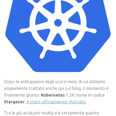
Dopo le anticipazioni degli scorsi mesi, di cui abbiamo
ampiamente trattato anche qui sul blog, il momento è
finalmente giunto:
Kubernetes
1.24, nome in codice
Stargazer
,
è stato ufficialmente rilasciato
.
Tra le più eclatanti novità vi è certamente quanto