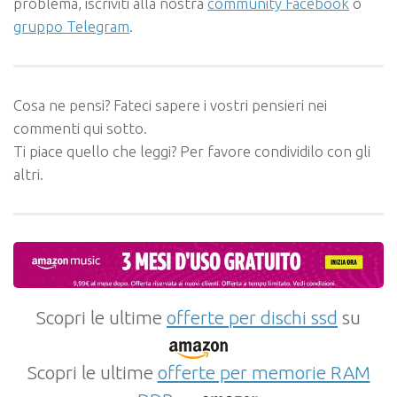
problema, iscriviti alla nostra
community Facebook
o
gruppo Telegram
.
Cosa ne pensi? Fateci sapere i vostri pensieri nei
commenti qui sotto.
Ti piace quello che leggi? Per favore condividilo con gli
altri.
Scopri le ultime
offerte per dischi ssd
su
Scopri le ultime
offerte per memorie RAM