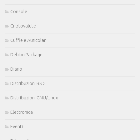
Console
Criptovalute
Cuffie e Auricolari
Debian Package
Diario
Distribuzioni BSD
Distribuzioni GNU/Linux
Elettronica
Eventi