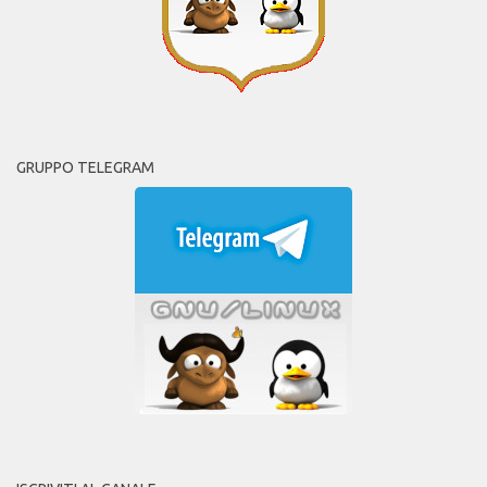
GRUPPO TELEGRAM