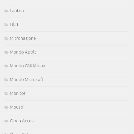
Laptop
Libri
Micronazione
Mondo Apple
Mondo GNU/Linux
Mondo Microsoft
Monitor
Mouse
Open Access