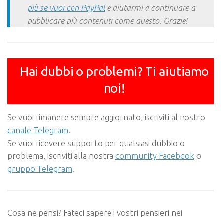
più se vuoi con PayPal
e aiutarmi a continuare a
pubblicare più contenuti come questo. Grazie!
Hai dubbi o problemi? Ti aiutiamo
noi!
Se vuoi rimanere sempre aggiornato, iscriviti al nostro
canale Telegram
.
Se vuoi ricevere supporto per qualsiasi dubbio o
problema, iscriviti alla nostra
community Facebook
o
gruppo Telegram
.
Cosa ne pensi? Fateci sapere i vostri pensieri nei