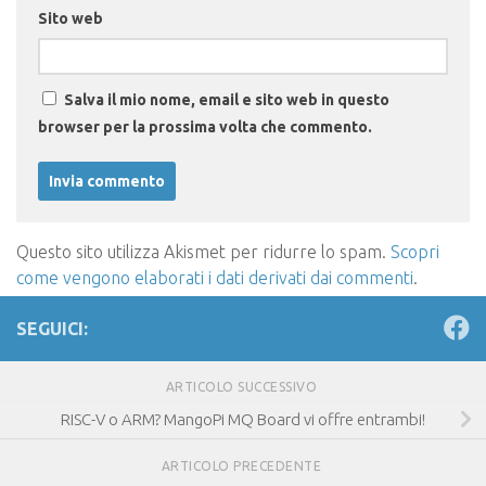
Sito web
Salva il mio nome, email e sito web in questo
browser per la prossima volta che commento.
Questo sito utilizza Akismet per ridurre lo spam.
Scopri
come vengono elaborati i dati derivati dai commenti
.
SEGUICI:
ARTICOLO SUCCESSIVO
RISC-V o ARM? MangoPi MQ Board vi offre entrambi!
ARTICOLO PRECEDENTE