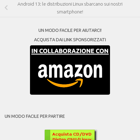
Android 13: le distribuzioni Linux sbarcano sui nostri
smartphone!
UN MODO FACILE PER AIUTARCI!
ACQUISTA DAI LINK SPONSORIZZATI
UN MODO FACILE PER PARTIRE