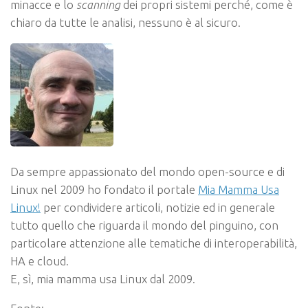
minacce e lo
scanning
dei propri sistemi perché, come è
chiaro da tutte le analisi, nessuno è al sicuro.
Da sempre appassionato del mondo open-source e di
Linux nel 2009 ho fondato il portale
Mia Mamma Usa
Linux!
per condividere articoli, notizie ed in generale
tutto quello che riguarda il mondo del pinguino, con
particolare attenzione alle tematiche di interoperabilità,
HA e cloud.
E, sì, mia mamma usa Linux dal 2009.