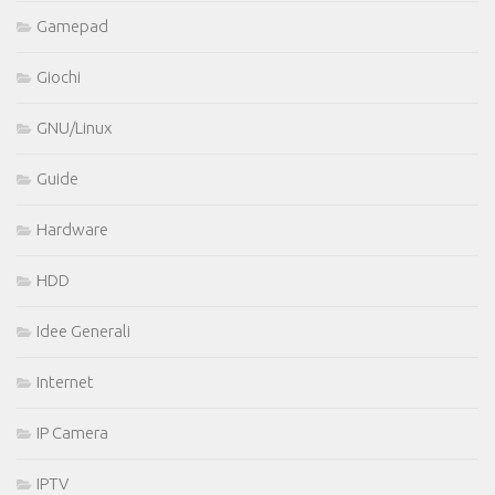
Gamepad
Giochi
GNU/Linux
Guide
Hardware
HDD
Idee Generali
Internet
IP Camera
IPTV