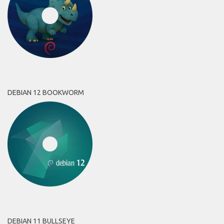
DEBIAN 12 BOOKWORM
DEBIAN 11 BULLSEYE