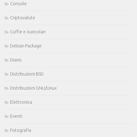
Console
Criptovalute
Cuffie e Auricolari
Debian Package
Diario
Distribuzioni BSD
Distribuzioni GNU/Linux
Elettronica
Eventi
Fotografia