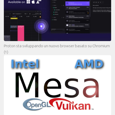
Proton sta sviluppando un nuovo browser basato su Chromium
(1)