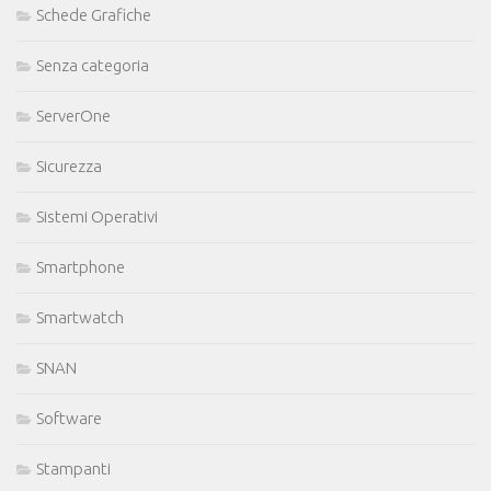
Schede Grafiche
Senza categoria
ServerOne
Sicurezza
Sistemi Operativi
Smartphone
Smartwatch
SNAN
Software
Stampanti