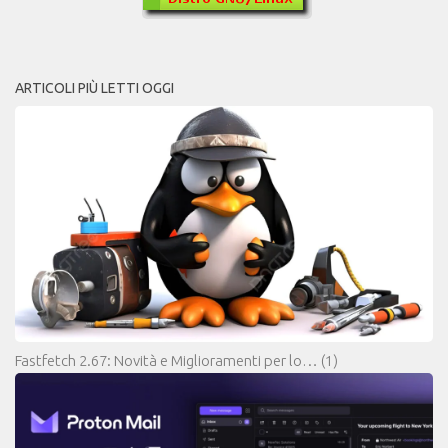
ARTICOLI PIÙ LETTI OGGI
Fastfetch 2.67: Novità e Miglioramenti per lo…
(1)