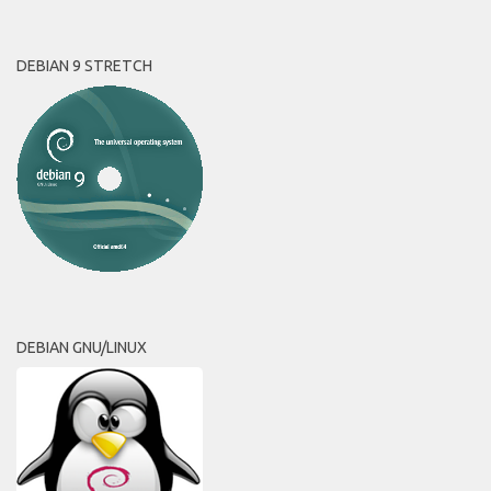
DEBIAN 9 STRETCH
DEBIAN GNU/LINUX