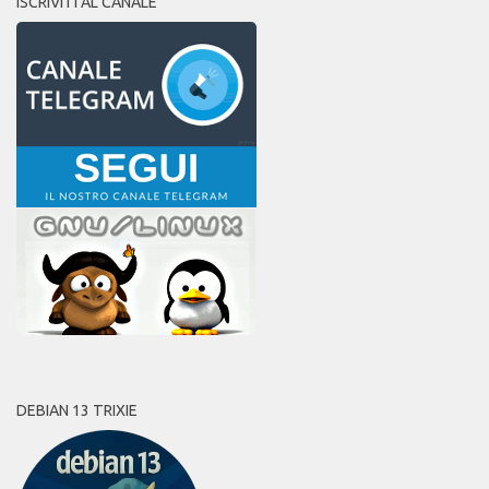
ISCRIVITI AL CANALE
DEBIAN 13 TRIXIE