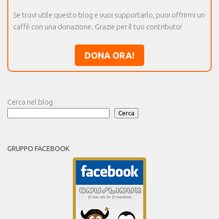
Se trovi utile questo blog e vuoi supportarlo, puoi offrirmi un
caffè con una donazione. Grazie per il tuo contributo!
DONA ORA!
Cerca nel blog
Cerca
GRUPPO FACEBOOK