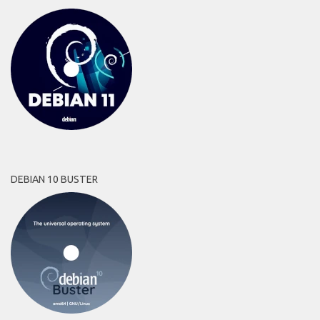
DEBIAN 10 BUSTER