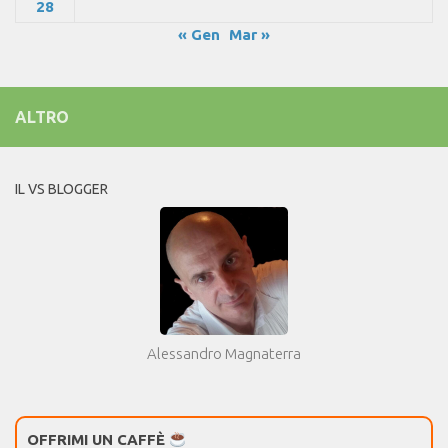
28
« Gen
Mar »
ALTRO
IL VS BLOGGER
Alessandro Magnaterra
OFFRIMI UN CAFFÈ