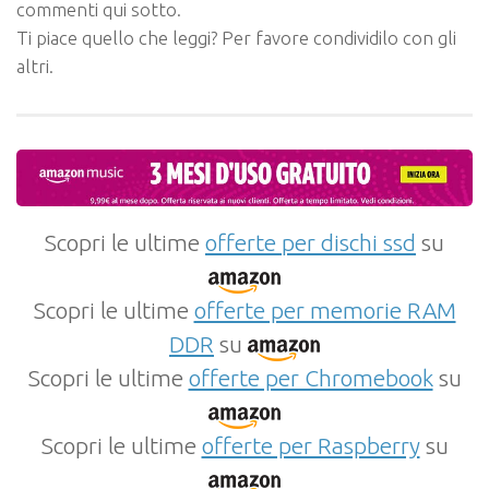
commenti qui sotto.
Ti piace quello che leggi? Per favore condividilo con gli
altri.
Scopri le ultime
offerte per dischi ssd
su
Scopri le ultime
offerte per memorie RAM
DDR
su
Scopri le ultime
offerte per Chromebook
su
Scopri le ultime
offerte per Raspberry
su