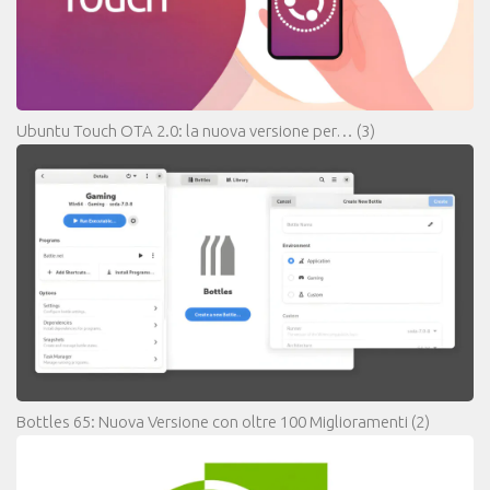
Ubuntu Touch OTA 2.0: la nuova versione per…
(3)
Bottles 65: Nuova Versione con oltre 100 Miglioramenti
(2)