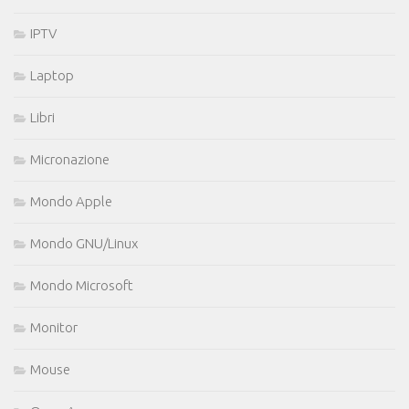
IPTV
Laptop
Libri
Micronazione
Mondo Apple
Mondo GNU/Linux
Mondo Microsoft
Monitor
Mouse