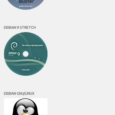
DEBIAN 9 STRETCH
DEBIAN GNU/LINUX