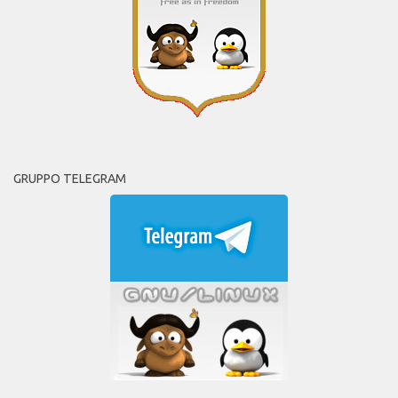
GRUPPO TELEGRAM