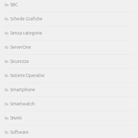
SBC
Schede Grafiche
Senza categoria
ServerOne
Sicurezza
Sistemi Operativi
Smartphone
Smartwatch
SNAN
Software