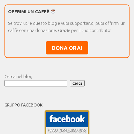
OFFRIMI UN CAFFÈ
Se trovi utile questo blog e vuoi supportarlo, puoi offrirmi un
caffè con una donazione. Grazie per il tuo contributo!
DONA ORA!
Cerca nel blog
Cerca
GRUPPO FACEBOOK