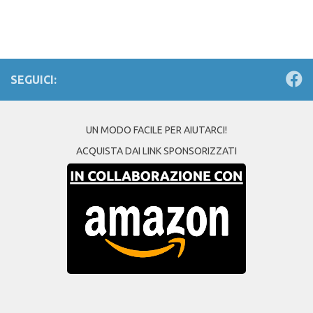
Link
SEGUICI:
UN MODO FACILE PER AIUTARCI!
ACQUISTA DAI LINK SPONSORIZZATI