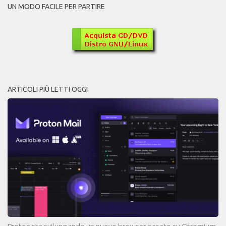
UN MODO FACILE PER PARTIRE
ARTICOLI PIÙ LETTI OGGI