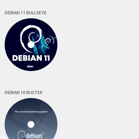
DEBIAN 11 BULLSEYE
DEBIAN 10 BUSTER