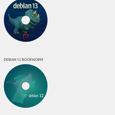
DEBIAN 12 BOOKWORM