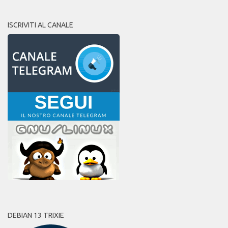
ISCRIVITI AL CANALE
DEBIAN 13 TRIXIE