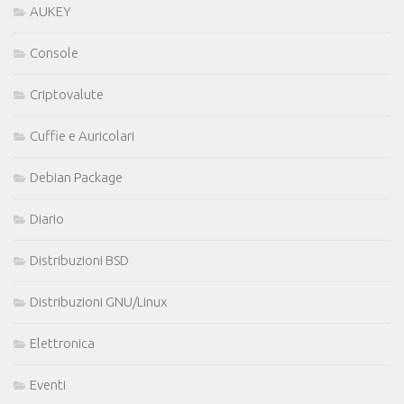
AUKEY
Console
Criptovalute
Cuffie e Auricolari
Debian Package
Diario
Distribuzioni BSD
Distribuzioni GNU/Linux
Elettronica
Eventi