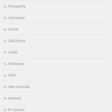
Fotografia
Gamepad
Giochi
GNU/Linux
Guide
Hardware
HDD
Idee Generali
Internet
IP Camera