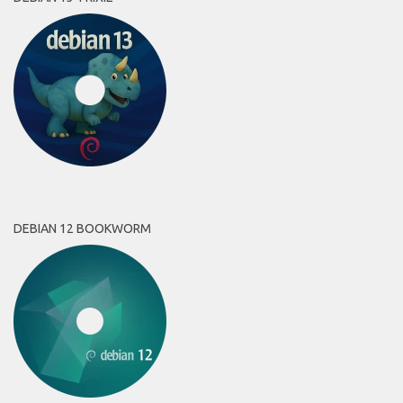
DEBIAN 12 BOOKWORM