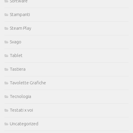
Software
Stampanti
Steam Play
Svago
Tablet
Tastiera
Tavolette Grafiche
Tecnologia
Testati x voi
Uncategorized