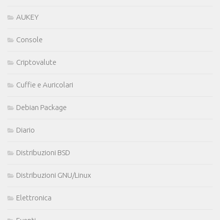
AUKEY
Console
Criptovalute
Cuffie e Auricolari
Debian Package
Diario
Distribuzioni BSD
Distribuzioni GNU/Linux
Elettronica