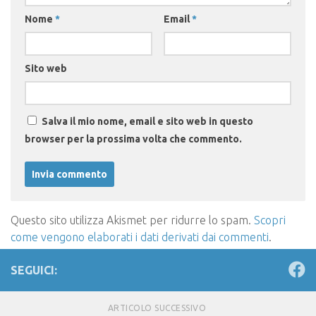
Nome
*
Email
*
Sito web
Salva il mio nome, email e sito web in questo
browser per la prossima volta che commento.
Questo sito utilizza Akismet per ridurre lo spam.
Scopri
come vengono elaborati i dati derivati dai commenti
.
SEGUICI:
ARTICOLO SUCCESSIVO