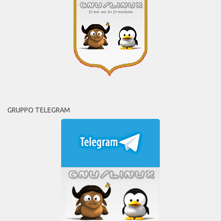
GRUPPO TELEGRAM