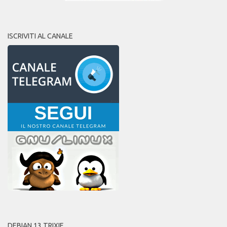
ISCRIVITI AL CANALE
DEBIAN 13 TRIXIE