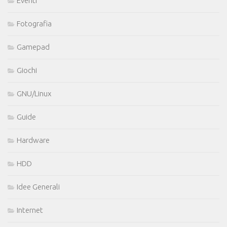
Eventi
Fotografia
Gamepad
Giochi
GNU/Linux
Guide
Hardware
HDD
Idee Generali
Internet