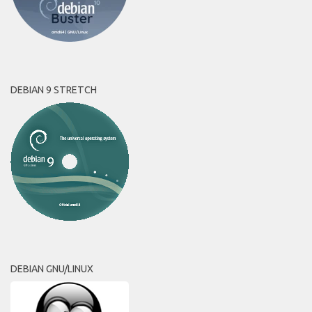
DEBIAN 9 STRETCH
DEBIAN GNU/LINUX