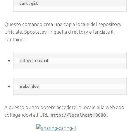
card.git
Questo comando crea una copia locale del repository
ufficiale. Spostatevi in quella directory e lanciate il
container:
cd wifi-card
make dev
A questo punto potete accedere in locale alla web app
collegandovi all’URL
.
http://localhost:8080