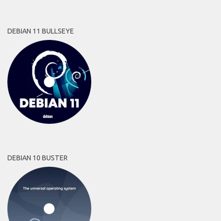
DEBIAN 11 BULLSEYE
DEBIAN 10 BUSTER