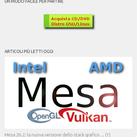
UN MODO FACILE PER PARTIRE
ARTICOLI PIÙ LETTI OGGI
Mesa 26.2: la nuova versione dello stack grafico…
(1)