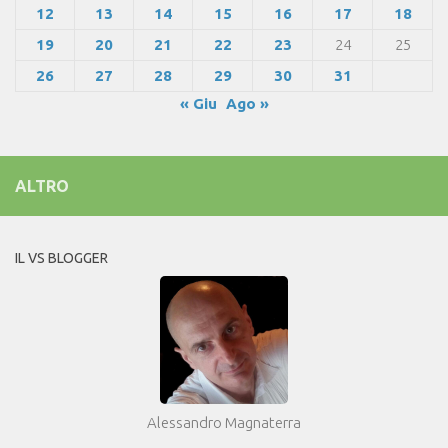
12
13
14
15
16
17
18
19
20
21
22
23
24
25
26
27
28
29
30
31
« Giu
Ago »
ALTRO
IL VS BLOGGER
Alessandro Magnaterra