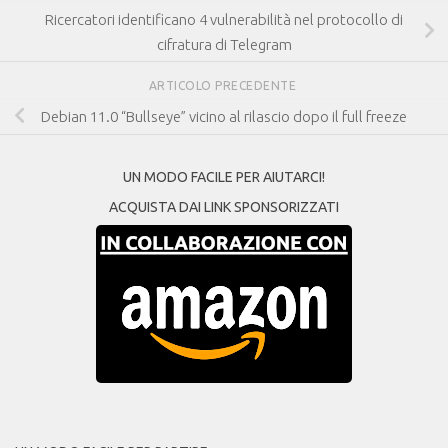
Ricercatori identificano 4 vulnerabilità nel protocollo di
cifratura di Telegram
ARTICOLO PRECEDENTE
Debian 11.0 “Bullseye” vicino al rilascio dopo il full freeze
UN MODO FACILE PER AIUTARCI!
ACQUISTA DAI LINK SPONSORIZZATI