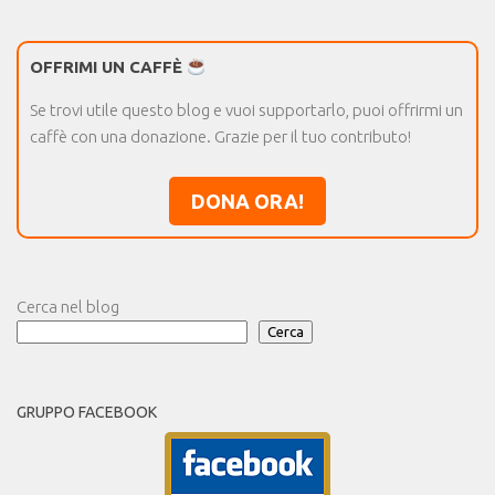
OFFRIMI UN CAFFÈ
Se trovi utile questo blog e vuoi supportarlo, puoi offrirmi un
caffè con una donazione. Grazie per il tuo contributo!
DONA ORA!
Cerca nel blog
Cerca
GRUPPO FACEBOOK