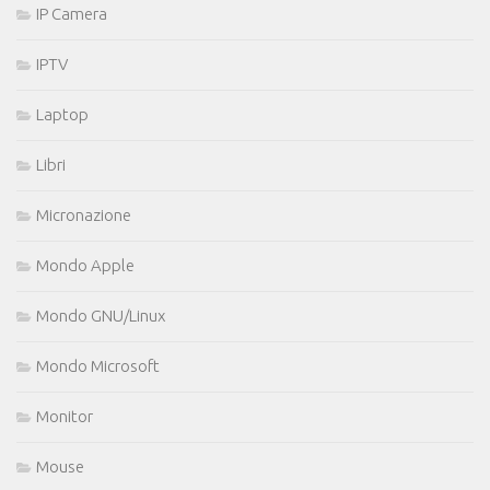
IP Camera
IPTV
Laptop
Libri
Micronazione
Mondo Apple
Mondo GNU/Linux
Mondo Microsoft
Monitor
Mouse