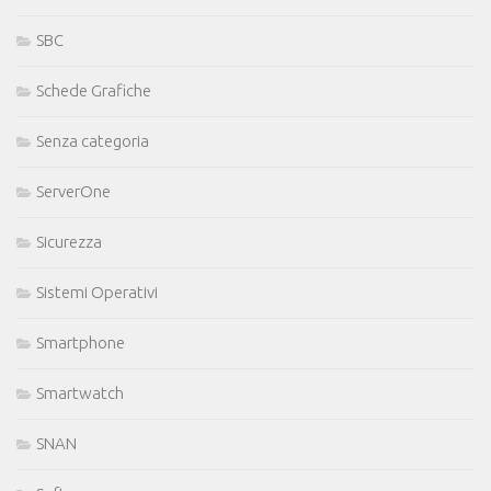
SBC
Schede Grafiche
Senza categoria
ServerOne
Sicurezza
Sistemi Operativi
Smartphone
Smartwatch
SNAN