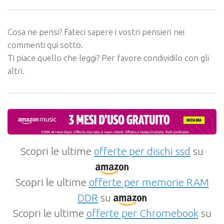
Cosa ne pensi? Fateci sapere i vostri pensieri nei
commenti qui sotto.
Ti piace quello che leggi? Per favore condividilo con gli
altri.
Scopri le ultime
offerte per dischi ssd
su
Scopri le ultime
offerte per memorie RAM
DDR
su
Scopri le ultime
offerte per Chromebook
su