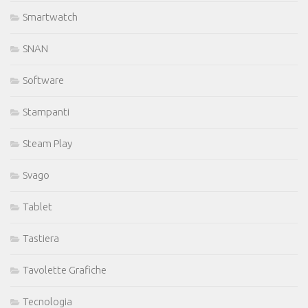
Smartwatch
SNAN
Software
Stampanti
Steam Play
Svago
Tablet
Tastiera
Tavolette Grafiche
Tecnologia