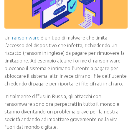
Un
ransomware
è un tipo di malware che limita
l’accesso del dispositivo che infetta, richiedendo un
riscatto (ransom in inglese) da pagare per rimuovere la
limitazione. Ad esempio alcune forme di ransomware
bloccano il sistema e intimano l’utente a pagare per
sbloccare il sistema, altri invece cifrano i file dell’utente
chiedendo di pagare per riportare i file cifrati in chiaro.
Inizialmente diffusi in Russia, gli attacchi con
ransomware sono ora perpetrati in tutto il mondo e
stanno diventando un problema grave per la nostra
società andando ad impattare gravemente nella vita
fuori dal mondo digitale.