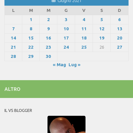
Giugno 2021
L
M
M
G
V
S
D
1
2
3
4
5
6
7
8
9
10
11
12
13
14
15
16
17
18
19
20
21
22
23
24
25
26
27
28
29
30
« Mag
Lug »
ALTRO
IL VS BLOGGER