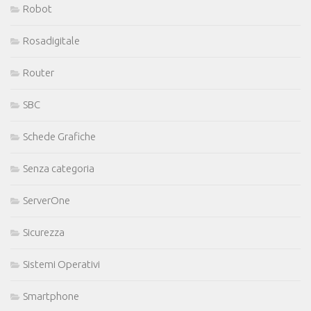
Robot
Rosadigitale
Router
SBC
Schede Grafiche
Senza categoria
ServerOne
Sicurezza
Sistemi Operativi
Smartphone