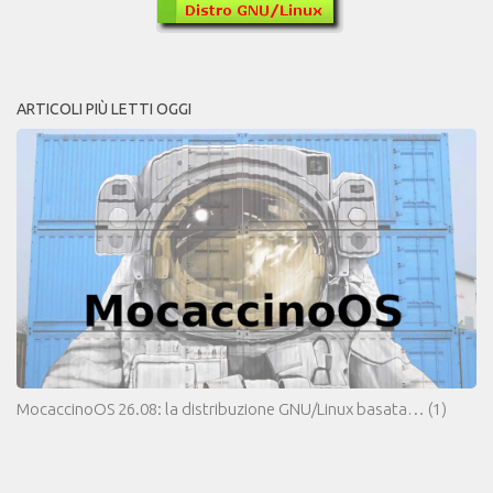
ARTICOLI PIÙ LETTI OGGI
MocaccinoOS 26.08: la distribuzione GNU/Linux basata…
(1)