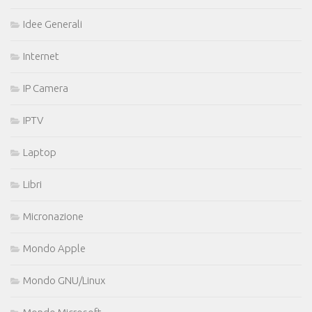
Idee Generali
Internet
IP Camera
IPTV
Laptop
Libri
Micronazione
Mondo Apple
Mondo GNU/Linux