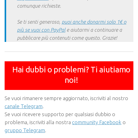
comunque richieste.
Se ti senti generoso,
puoi anche donarmi solo 1€ o
più se vuoi con PayPal
e aiutarmi a continuare a
pubblicare più contenuti come questo. Grazie!
Hai dubbi o problemi? Ti aiutiamo
noi!
Se vuoi rimanere sempre aggiornato, iscriviti al nostro
canale Telegram
.
Se vuoi ricevere supporto per qualsiasi dubbio o
problema, iscriviti alla nostra
community Facebook
o
gruppo Telegram
.