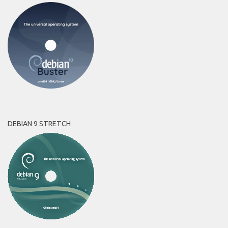
DEBIAN 9 STRETCH