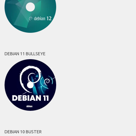
DEBIAN 11 BULLSEYE
DEBIAN 10 BUSTER