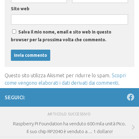
Sito web
Salva il mio nome, email e sito web in questo
browser per la prossima volta che commento.
Questo sito utilizza Akismet per ridurre lo spam.
Scopri
come vengono elaborati i dati derivati dai commenti
.
SEGUICI:
ARTICOLO SUCCESSIVO
Raspberry Pi Foundation ha venduto 600 mila unità Pico.
Il suo chip RP2040 è venduto a… 1 dollaro!