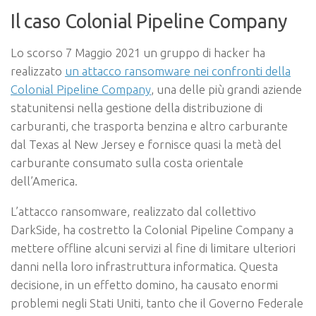
Il caso Colonial Pipeline Company
Lo scorso 7 Maggio 2021 un gruppo di hacker ha
realizzato
un attacco ransomware nei confronti della
Colonial Pipeline Company
, una delle più grandi aziende
statunitensi nella gestione della distribuzione di
carburanti, che trasporta benzina e altro carburante
dal Texas al New Jersey e fornisce quasi la metà del
carburante consumato sulla costa orientale
dell’America.
L’attacco ransomware, realizzato dal collettivo
DarkSide, ha costretto la Colonial Pipeline Company a
mettere offline alcuni servizi al fine di limitare ulteriori
danni nella loro infrastruttura informatica. Questa
decisione, in un effetto domino, ha causato enormi
problemi negli Stati Uniti, tanto che il Governo Federale