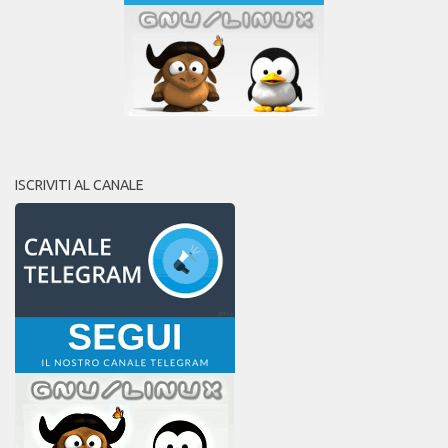
ISCRIVITI AL CANALE