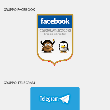
GRUPPO FACEBOOK
GRUPPO TELEGRAM