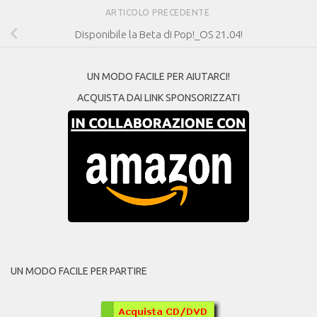
ARTICOLO PRECEDENTE
Disponibile la Beta di Pop!_OS 21.04!
UN MODO FACILE PER AIUTARCI!
ACQUISTA DAI LINK SPONSORIZZATI
UN MODO FACILE PER PARTIRE