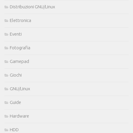
Distribuzioni GNU/Linux
Elettronica
Eventi
Fotografia
Gamepad
Giochi
GNU/Linux
Guide
Hardware
HDD