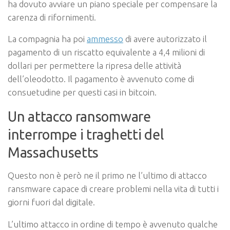
ha dovuto avviare un piano speciale per compensare la
carenza di rifornimenti.
La compagnia ha poi
ammesso
di avere autorizzato il
pagamento di un riscatto equivalente a 4,4 milioni di
dollari per permettere la ripresa delle attività
dell’oleodotto. Il pagamento è avvenuto come di
consuetudine per questi casi in bitcoin.
Un attacco ransomware
interrompe i traghetti del
Massachusetts
Questo non è però ne il primo ne l’ultimo di attacco
ransmware capace di creare problemi nella vita di tutti i
giorni fuori dal digitale.
L’ultimo attacco in ordine di tempo è avvenuto qualche