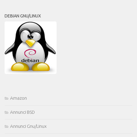
DEBIAN GNU/LINUX
Amazon
Annunci BSD
Annunci Gnu/Linux