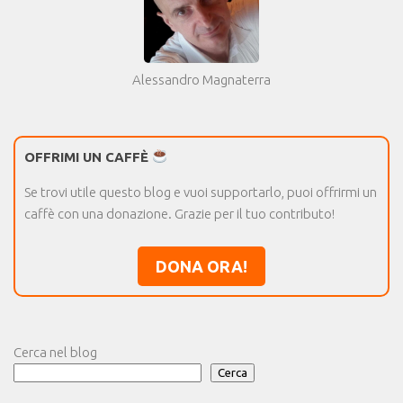
Alessandro Magnaterra
OFFRIMI UN CAFFÈ
Se trovi utile questo blog e vuoi supportarlo, puoi offrirmi un
caffè con una donazione. Grazie per il tuo contributo!
DONA ORA!
Cerca nel blog
Cerca