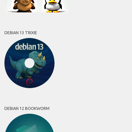
DEBIAN 13 TRIXIE
DEBIAN 12 BOOKWORM