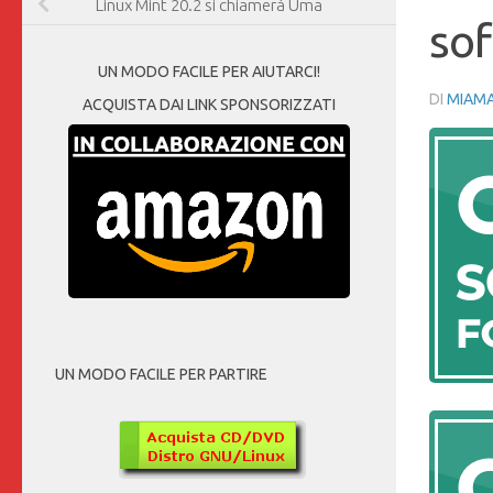
Linux Mint 20.2 si chiamerà Uma
so
UN MODO FACILE PER AIUTARCI!
DI
MIAM
ACQUISTA DAI LINK SPONSORIZZATI
UN MODO FACILE PER PARTIRE